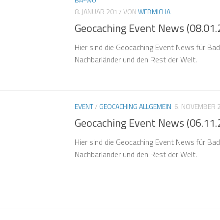
8. JANUAR 2017
VON
WEBMICHA
Geocaching Event News (08.01.
Hier sind die Geocaching Event News für B
Nachbarländer und den Rest der Welt.
EVENT
/
GEOCACHING ALLGEMEIN
6. NOVEMBER 
Geocaching Event News (06.11.
Hier sind die Geocaching Event News für B
Nachbarländer und den Rest der Welt.