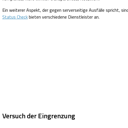
Ein weiterer Aspekt, der gegen serverseitige Ausfälle spricht, 
Status Check
bieten verschiedene Dienstleister an.
Versuch der Eingrenzung