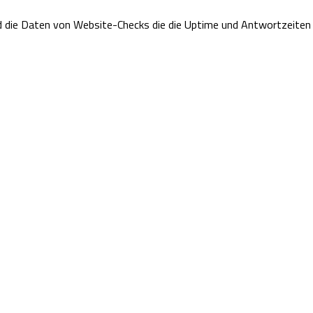
sind die Daten von Website-Checks die die Uptime und Antwortzeite