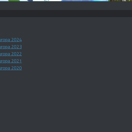
uropa 2024
uropa 2023
uropa 2022
uropa 2021
uropa 2020