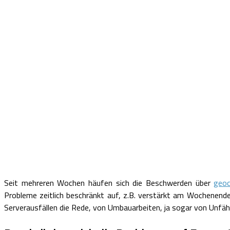
Seit mehreren Wochen häufen sich die Beschwerden über
geoc
Probleme zeitlich beschränkt auf, z.B. verstärkt am Wochenende 
Serverausfällen die Rede, von Umbauarbeiten, ja sogar von Unfähig