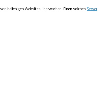
n von beliebigen Websites überwachen. Einen solchen
Server