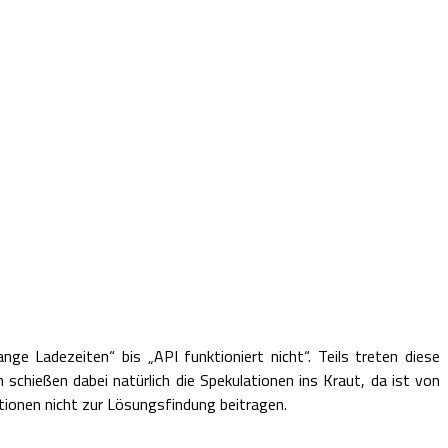
nge Ladezeiten“ bis „API funktioniert nicht“. Teils treten diese
schießen dabei natürlich die Spekulationen ins Kraut, da ist von
ationen nicht zur Lösungsfindung beitragen.