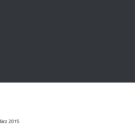
März 2015