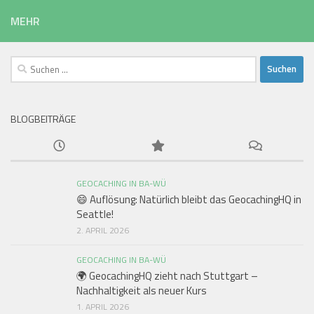
MEHR
Suchen
nach:
BLOGBEITRÄGE
GEOCACHING IN BA-WÜ
😄 Auflösung: Natürlich bleibt das GeocachingHQ in
Seattle!
2. APRIL 2026
GEOCACHING IN BA-WÜ
🌍 GeocachingHQ zieht nach Stuttgart –
Nachhaltigkeit als neuer Kurs
1. APRIL 2026