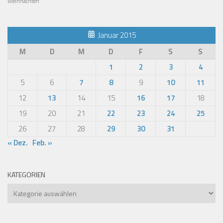
Weihnachten
Januar 2015
M
D
M
D
F
S
S
1
2
3
4
5
6
7
8
9
10
11
12
13
14
15
16
17
18
19
20
21
22
23
24
25
26
27
28
29
30
31
« Dez.
Feb. »
KATEGORIEN
Kategorien