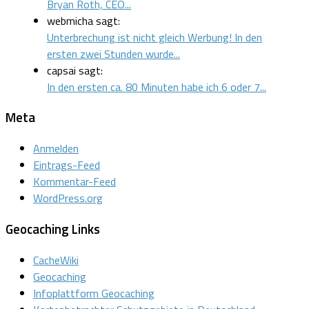
Bryan Roth, CEO...
webmicha sagt:
Unterbrechung ist nicht gleich Werbung! In den
ersten zwei Stunden wurde...
capsai sagt:
In den ersten ca. 80 Minuten habe ich 6 oder 7...
Meta
Anmelden
Eintrags-Feed
Kommentar-Feed
WordPress.org
Geocaching Links
CacheWiki
Geocaching
Infoplattform Geocaching