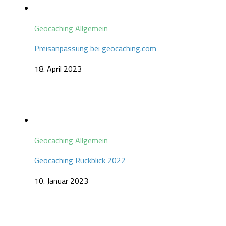
Geocaching Allgemein
Preisanpassung bei geocaching.com
18. April 2023
Geocaching Allgemein
Geocaching Rückblick 2022
10. Januar 2023