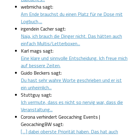
webmicha sagt:
Am Ende brauchst du einen Platz für ne Dose mit
Logbuch,...
irgendein Cacher sagt:
Naja, ich brauch die Dinger nicht. Das hätten auch
einfach Multis/Letterboxen...
Karl mags sagt:
Eine klare und sinnvolle Entscheidung. Ich freue mich
auf bessere Zeiten.
Guido Beckers sagt:
Du hast sehr wahre Worte geschrieben und er ist
ein unheimlich...
Stuttguy sagt:
Ich vermute, dass es nicht so nervig war, dass die
Veranstaltung...
Corona verhindert Geocaching Events |
GeocachingBW sagt:
[…] dabei oberste Priorität haben. Das hat auch