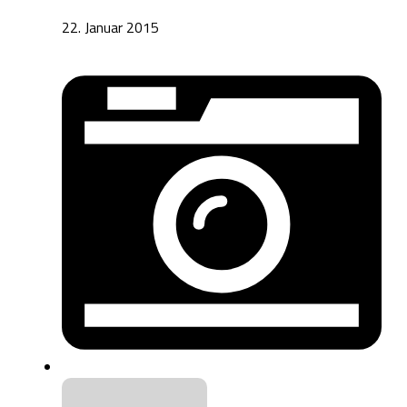
22. Januar 2015