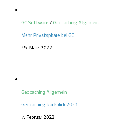
GC Software
/
Geocaching Allgemein
Mehr Privatsphäre bei GC
25. März 2022
Geocaching Allgemein
Geocaching Rückblick 2021
7. Februar 2022