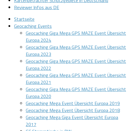
Kartenbetrachter Schutzgebiete in Deutschland
Reviewer Infos aus DE
Startseite
Geocaching Events
Geocaching Giga Mega GPS MAZE Event Übersicht
Europa 2024
Geocaching Giga Mega GPS MAZE Event Übersicht
Europa 2023
Geocaching Giga Mega GPS MAZE Event Übersicht
Europa 2022
Geocaching Giga Mega GPS MAZE Event Übersicht
Europa 2021
Geocaching Giga Mega GPS MAZE Event Übersicht
Europa 2020
Geocaching Mega Event Übersicht Europa 2019
Geocaching Mega Event Übersicht Europa 2018
Geocaching Mega Giga Event Übersicht Europa
2017