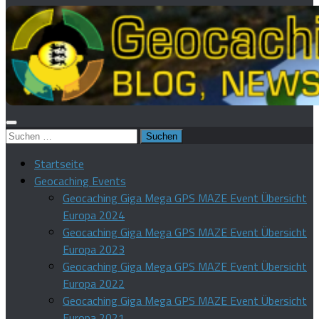
Suchen
nach:
Startseite
Geocaching Events
Geocaching Giga Mega GPS MAZE Event Übersicht
Europa 2024
Geocaching Giga Mega GPS MAZE Event Übersicht
Europa 2023
Geocaching Giga Mega GPS MAZE Event Übersicht
Europa 2022
Geocaching Giga Mega GPS MAZE Event Übersicht
Europa 2021