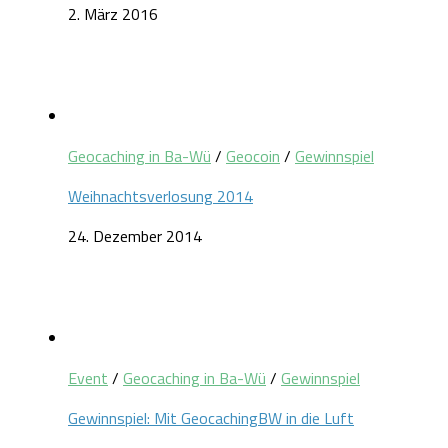
2. März 2016
Geocaching in Ba-Wü
/
Geocoin
/
Gewinnspiel
Weihnachtsverlosung 2014
24. Dezember 2014
Event
/
Geocaching in Ba-Wü
/
Gewinnspiel
Gewinnspiel: Mit GeocachingBW in die Luft