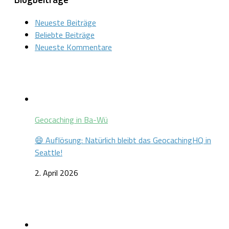
Neueste Beiträge
Beliebte Beiträge
Neueste Kommentare
Geocaching in Ba-Wü
😄 Auflösung: Natürlich bleibt das GeocachingHQ in
Seattle!
2. April 2026