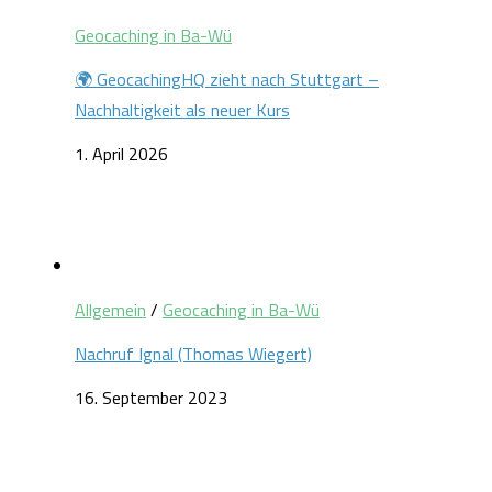
Geocaching in Ba-Wü
🌍 GeocachingHQ zieht nach Stuttgart –
Nachhaltigkeit als neuer Kurs
1. April 2026
Allgemein
/
Geocaching in Ba-Wü
Nachruf Ignal (Thomas Wiegert)
16. September 2023