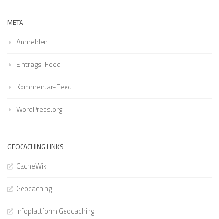
META
Anmelden
Eintrags-Feed
Kommentar-Feed
WordPress.org
GEOCACHING LINKS
CacheWiki
Geocaching
Infoplattform Geocaching