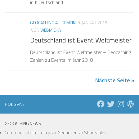
in #Deutschland
GEOCACHING ALLGEMEIN
9. JANUAR 2019
VON
WEBMICHA
Deutschland ist Event Weltmeister
Deutschland ist Event Weltmeister – Geocaching
Zahlen zu Events im Jahr 2018
Nächste Seite »
FOLGEN:
GEOCACHING NEWS
Communicabilia – ein paar Gedanken zu Shareables