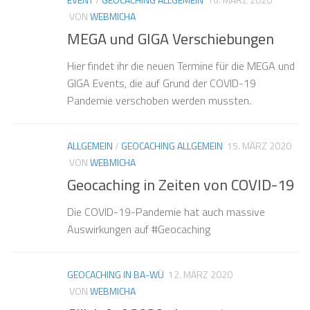
VON
WEBMICHA
MEGA und GIGA Verschiebungen
Hier findet ihr die neuen Termine für die MEGA und
GIGA Events, die auf Grund der COVID-19
Pandemie verschoben werden mussten.
ALLGEMEIN
/
GEOCACHING ALLGEMEIN
15. MÄRZ 2020
VON
WEBMICHA
Geocaching in Zeiten von COVID-19
Die COVID-19-Pandemie hat auch massive
Auswirkungen auf #Geocaching
GEOCACHING IN BA-WÜ
12. MÄRZ 2020
VON
WEBMICHA