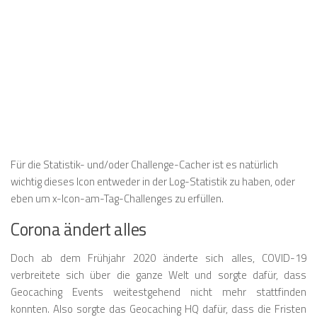
Für die Statistik- und/oder Challenge-Cacher ist es natürlich
wichtig dieses Icon entweder in der Log-Statistik zu haben, oder
eben um x-Icon-am-Tag-Challenges zu erfüllen.
Corona ändert alles
Doch ab dem Frühjahr 2020 änderte sich alles, COVID-19
verbreitete sich über die ganze Welt und sorgte dafür, dass
Geocaching Events weitestgehend nicht mehr stattfinden
konnten. Also sorgte das Geocaching HQ dafür, dass die Fristen