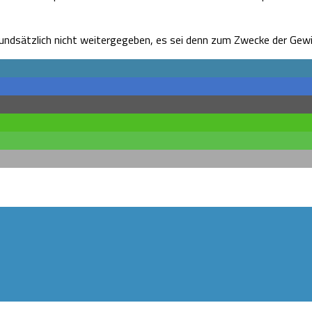
ndsätzlich nicht weitergegeben, es sei denn zum Zwecke der Gewi