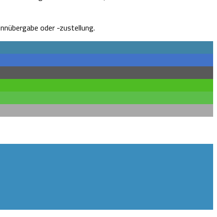
nnübergabe oder -zustellung.