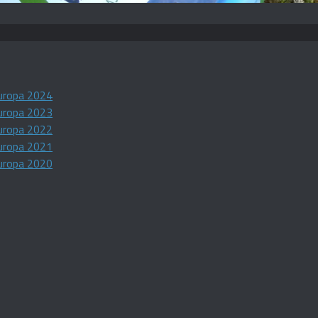
uropa 2024
uropa 2023
uropa 2022
uropa 2021
uropa 2020