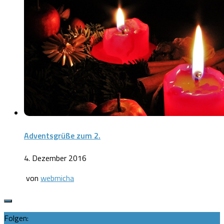
Adventsgrüße zum 2.
4. Dezember 2016
von
webmicha
Folgen: