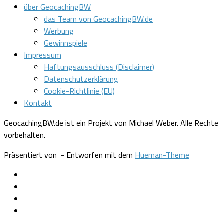
über GeocachingBW
das Team von GeocachingBW.de
Werbung
Gewinnspiele
Impressum
Haftungsausschluss (Disclaimer)
Datenschutzerklärung
Cookie-Richtlinie (EU)
Kontakt
GeocachingBW.de ist ein Projekt von Michael Weber. Alle Rechte
vorbehalten.
Präsentiert von
- Entworfen mit dem
Hueman-Theme