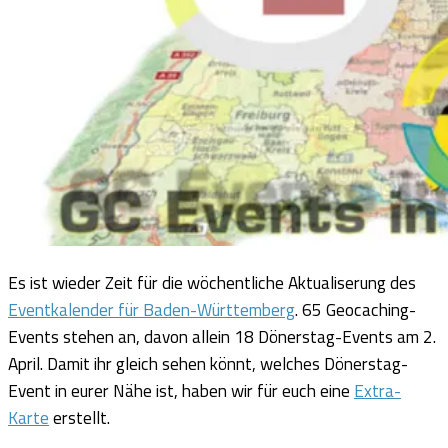
Es ist wieder Zeit für die wöchentliche Aktualiserung des
Eventkalender für Baden-Württemberg
. 65 Geocaching-
Events stehen an, davon allein 18 Dönerstag-Events am 2.
April. Damit ihr gleich sehen könnt, welches Dönerstag-
Event in eurer Nähe ist, haben wir für euch eine
Extra-
Karte
erstellt.