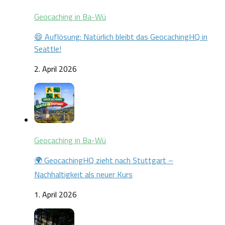
Geocaching in Ba-Wü
😄 Auflösung: Natürlich bleibt das GeocachingHQ in
Seattle!
2. April 2026
Geocaching in Ba-Wü
🌍 GeocachingHQ zieht nach Stuttgart –
Nachhaltigkeit als neuer Kurs
1. April 2026