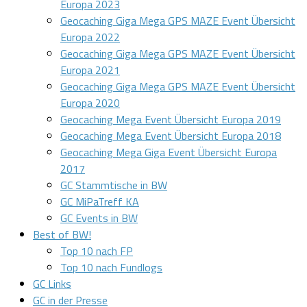
Europa 2023
Geocaching Giga Mega GPS MAZE Event Übersicht
Europa 2022
Geocaching Giga Mega GPS MAZE Event Übersicht
Europa 2021
Geocaching Giga Mega GPS MAZE Event Übersicht
Europa 2020
Geocaching Mega Event Übersicht Europa 2019
Geocaching Mega Event Übersicht Europa 2018
Geocaching Mega Giga Event Übersicht Europa
2017
GC Stammtische in BW
GC MiPaTreff KA
GC Events in BW
Best of BW!
Top 10 nach FP
Top 10 nach Fundlogs
GC Links
GC in der Presse