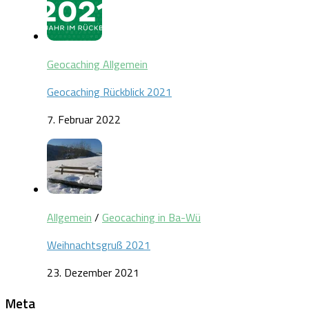
Geocaching Allgemein
Geocaching Rückblick 2021
7. Februar 2022
Allgemein
/
Geocaching in Ba-Wü
Weihnachtsgruß 2021
23. Dezember 2021
Meta