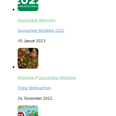
Geocaching Allgemein
Geocaching Rückblick 2022
10. Januar 2023
Allgemein
/
Geocaching Allgemein
Frohe Weihnachten
24. Dezember 2022