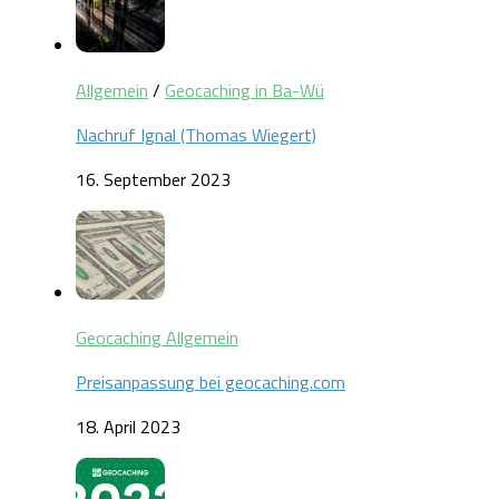
Allgemein
/
Geocaching in Ba-Wü
Nachruf Ignal (Thomas Wiegert)
16. September 2023
Geocaching Allgemein
Preisanpassung bei geocaching.com
18. April 2023