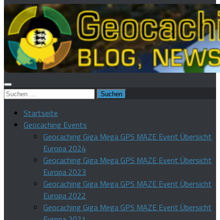
Suchen
nach:
Startseite
Geocaching Events
Geocaching Giga Mega GPS MAZE Event Übersicht
Europa 2024
Geocaching Giga Mega GPS MAZE Event Übersicht
Europa 2023
Geocaching Giga Mega GPS MAZE Event Übersicht
Europa 2022
Geocaching Giga Mega GPS MAZE Event Übersicht
Europa 2021