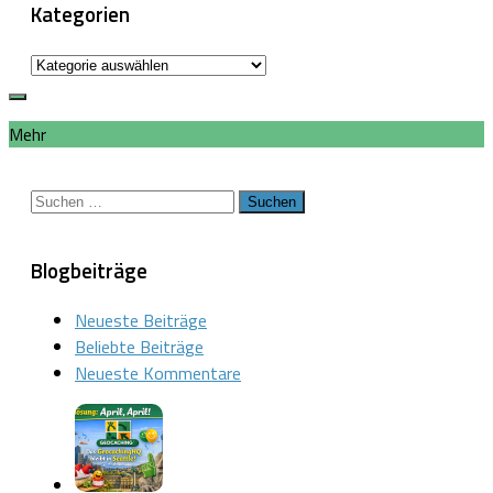
Kategorien
Kategorien
Mehr
Suchen
nach:
Blogbeiträge
Neueste Beiträge
Beliebte Beiträge
Neueste Kommentare