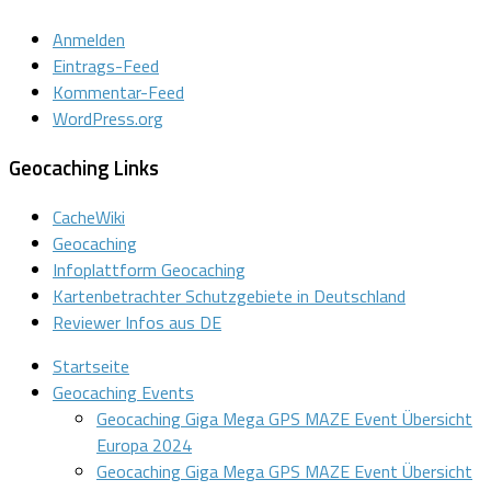
Anmelden
Eintrags-Feed
Kommentar-Feed
WordPress.org
Geocaching Links
CacheWiki
Geocaching
Infoplattform Geocaching
Kartenbetrachter Schutzgebiete in Deutschland
Reviewer Infos aus DE
Startseite
Geocaching Events
Geocaching Giga Mega GPS MAZE Event Übersicht
Europa 2024
Geocaching Giga Mega GPS MAZE Event Übersicht