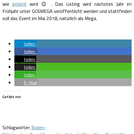
wie
gehirnt
wird 😉 . Das Listing wird nächstes Jahr im
Frühjahr unter GC6MEGA veröffentlicht werden und stattfinden
soll das Event im Mai 2018, natürlich als Mega.
teilen
teilen
teilen
teilen
teilen
E-Mail
Gefällt mir:
Schlagwörter:
Baden-