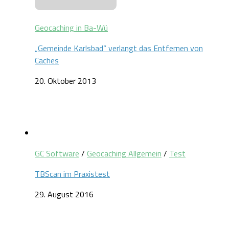
Geocaching in Ba-Wü
„Gemeinde Karlsbad“ verlangt das Entfernen von
Caches
20. Oktober 2013
GC Software
/
Geocaching Allgemein
/
Test
TBScan im Praxistest
29. August 2016