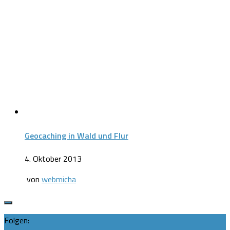
Geocaching in Wald und Flur
4. Oktober 2013
von
webmicha
Folgen: