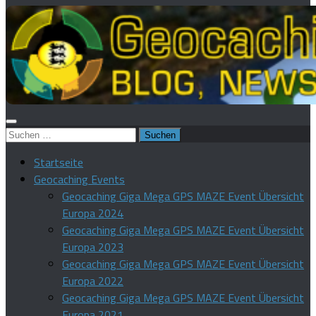
Suchen
nach:
Startseite
Geocaching Events
Geocaching Giga Mega GPS MAZE Event Übersicht
Europa 2024
Geocaching Giga Mega GPS MAZE Event Übersicht
Europa 2023
Geocaching Giga Mega GPS MAZE Event Übersicht
Europa 2022
Geocaching Giga Mega GPS MAZE Event Übersicht
Europa 2021