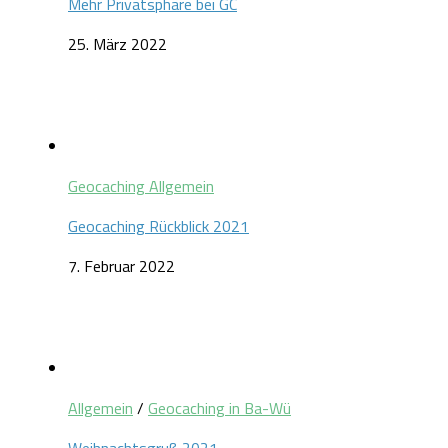
Mehr Privatsphäre bei GC
25. März 2022
Geocaching Allgemein
Geocaching Rückblick 2021
7. Februar 2022
Allgemein
/
Geocaching in Ba-Wü
Weihnachtsgruß 2021