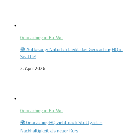
Geocaching in Ba-Wü
😄 Auflösung: Natürlich bleibt das GeocachingHQ in
Seattle!
2. April 2026
Geocaching in Ba-Wü
🌍 GeocachingHQ zieht nach Stuttgart –
Nachhaltigkeit als neuer Kurs