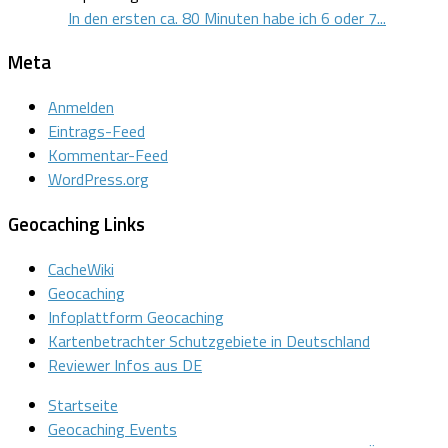
In den ersten ca. 80 Minuten habe ich 6 oder 7...
Meta
Anmelden
Eintrags-Feed
Kommentar-Feed
WordPress.org
Geocaching Links
CacheWiki
Geocaching
Infoplattform Geocaching
Kartenbetrachter Schutzgebiete in Deutschland
Reviewer Infos aus DE
Startseite
Geocaching Events