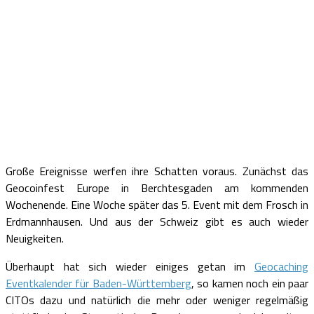
Große Ereignisse werfen ihre Schatten voraus. Zunächst das
Geocoinfest Europe in Berchtesgaden am kommenden
Wochenende. Eine Woche später das 5. Event mit dem Frosch in
Erdmannhausen. Und aus der Schweiz gibt es auch wieder
Neuigkeiten.
Überhaupt hat sich wieder einiges getan im
Geocaching
Eventkalender für Baden-Württemberg
, so kamen noch ein paar
CITOs dazu und natürlich die mehr oder weniger regelmäßig