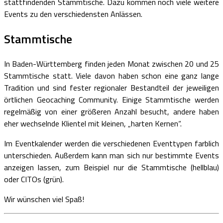
stattfindenden Stammtische. Dazu kommen noch viele weitere
Events zu den verschiedensten Anlässen.
Stammtische
In Baden-Württemberg finden jeden Monat zwischen 20 und 25
Stammtische statt. Viele davon haben schon eine ganz lange
Tradition und sind fester regionaler Bestandteil der jeweiligen
örtlichen Geocaching Community. Einige Stammtische werden
regelmäßig von einer größeren Anzahl besucht, andere haben
eher wechselnde Klientel mit kleinen, „harten Kernen“.
Im Eventkalender werden die verschiedenen Eventtypen farblich
unterschieden. Außerdem kann man sich nur bestimmte Events
anzeigen lassen, zum Beispiel nur die Stammtische (hellblau)
oder CITOs (grün).
Wir wünschen viel Spaß!