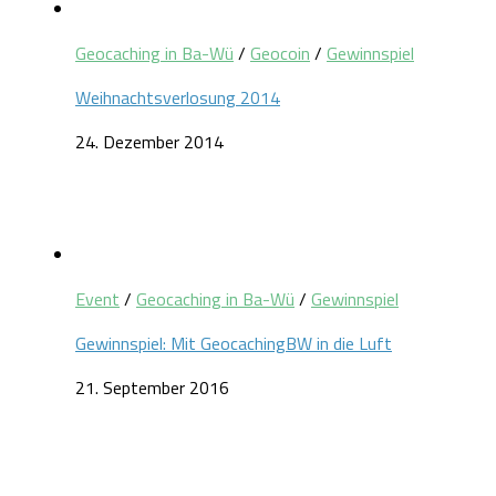
Geocaching in Ba-Wü
/
Geocoin
/
Gewinnspiel
Weihnachtsverlosung 2014
24. Dezember 2014
Event
/
Geocaching in Ba-Wü
/
Gewinnspiel
Gewinnspiel: Mit GeocachingBW in die Luft
21. September 2016