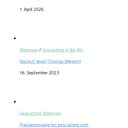
1. April 2026
Allgemein
/
Geocaching in Ba-Wü
Nachruf Ignal (Thomas Wiegert)
16. September 2023
Geocaching Allgemein
Preisanpassung bei geocaching.com