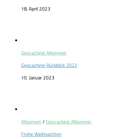
18. April 2023
Geocaching Allgemein
Geocaching Rückblick 2022
10. Januar 2023
Allgemein
/
Geocaching Allgemein
Frohe Weihnachten