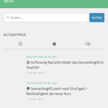
MEHR
Suchen
nach:
BLOGBEITRÄGE
GEOCACHING IN BA-WÜ
😄 Auflösung: Natürlich bleibt das GeocachingHQ in
Seattle!
2. APRIL 2026
GEOCACHING IN BA-WÜ
🌍 GeocachingHQ zieht nach Stuttgart –
Nachhaltigkeit als neuer Kurs
1. APRIL 2026