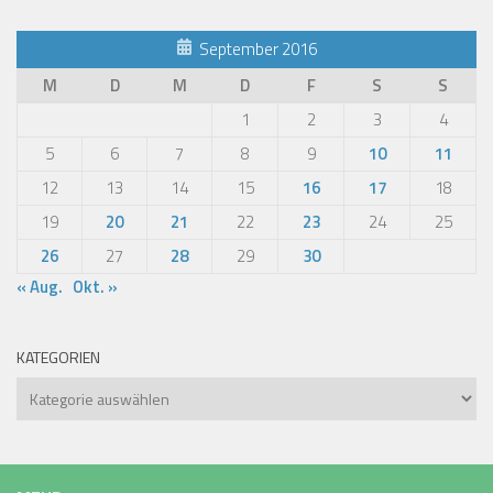
September 2016
M
D
M
D
F
S
S
1
2
3
4
5
6
7
8
9
10
11
12
13
14
15
16
17
18
19
20
21
22
23
24
25
26
27
28
29
30
« Aug.
Okt. »
KATEGORIEN
Kategorien