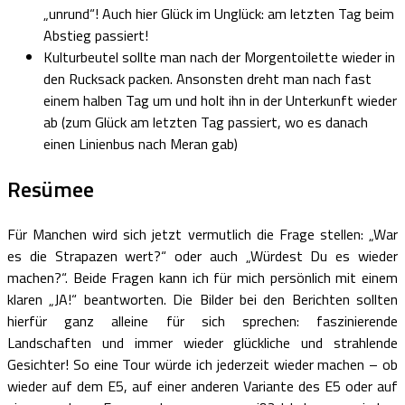
„unrund“! Auch hier Glück im Unglück: am letzten Tag beim
Abstieg passiert!
Kulturbeutel sollte man nach der Morgentoilette wieder in
den Rucksack packen. Ansonsten dreht man nach fast
einem halben Tag um und holt ihn in der Unterkunft wieder
ab (zum Glück am letzten Tag passiert, wo es danach
einen Linienbus nach Meran gab)
Resümee
Für Manchen wird sich jetzt vermutlich die Frage stellen: „War
es die Strapazen wert?“ oder auch „Würdest Du es wieder
machen?“. Beide Fragen kann ich für mich persönlich mit einem
klaren „JA!“ beantworten. Die Bilder bei den Berichten sollten
hierfür ganz alleine für sich sprechen: faszinierende
Landschaften und immer wieder glückliche und strahlende
Gesichter! So eine Tour würde ich jederzeit wieder machen – ob
wieder auf dem E5, auf einer anderen Variante des E5 oder auf