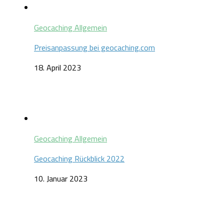
Geocaching Allgemein
Preisanpassung bei geocaching.com
18. April 2023
Geocaching Allgemein
Geocaching Rückblick 2022
10. Januar 2023