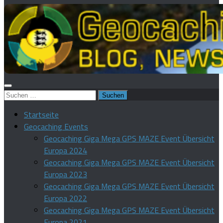
Suchen
nach:
Startseite
Geocaching Events
Geocaching Giga Mega GPS MAZE Event Übersicht
Europa 2024
Geocaching Giga Mega GPS MAZE Event Übersicht
Europa 2023
Geocaching Giga Mega GPS MAZE Event Übersicht
Europa 2022
Geocaching Giga Mega GPS MAZE Event Übersicht
Europa 2021