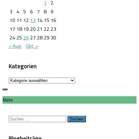
1
2
3
4
5
6
7
8
9
10
11
12
13
14
15
16
17
18
19
20
21
22
23
24
25
26
27
28
29
30
« Aug.
Okt. »
Kategorien
Kategorien
Mehr
Suchen
nach:
Blogbeiträge