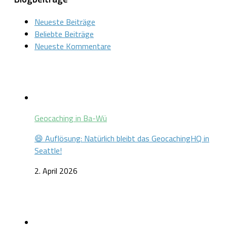
Neueste Beiträge
Beliebte Beiträge
Neueste Kommentare
Geocaching in Ba-Wü
😄 Auflösung: Natürlich bleibt das GeocachingHQ in
Seattle!
2. April 2026