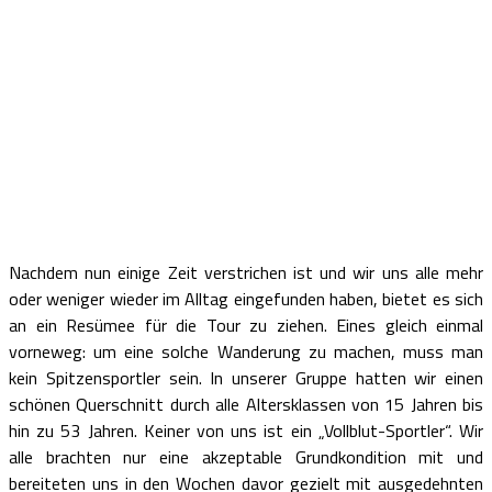
Nachdem nun einige Zeit verstrichen ist und wir uns alle mehr
oder weniger wieder im Alltag eingefunden haben, bietet es sich
an ein Resümee für die Tour zu ziehen. Eines gleich einmal
vorneweg: um eine solche Wanderung zu machen, muss man
kein Spitzensportler sein. In unserer Gruppe hatten wir einen
schönen Querschnitt durch alle Altersklassen von 15 Jahren bis
hin zu 53 Jahren. Keiner von uns ist ein „Vollblut-Sportler“. Wir
alle brachten nur eine akzeptable Grundkondition mit und
bereiteten uns in den Wochen davor gezielt mit ausgedehnten