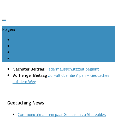
Folgen:
Nächster Beitrag
Fledermausschutzzeit beginnt
Vorheriger Beitrag
Zu Fuß über die Alpen – Geocaches
auf dem Weg
Geocaching News
Communicabilia – ein paar Gedanken zu Shareables