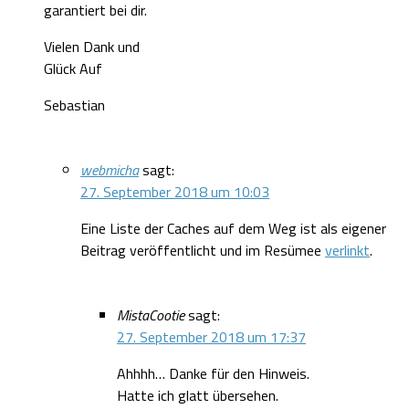
garantiert bei dir.
Vielen Dank und
Glück Auf
Sebastian
webmicha
sagt:
27. September 2018 um 10:03
Eine Liste der Caches auf dem Weg ist als eigener
Beitrag veröffentlicht und im Resümee
verlinkt
.
MistaCootie
sagt:
27. September 2018 um 17:37
Ahhhh… Danke für den Hinweis.
Hatte ich glatt übersehen.