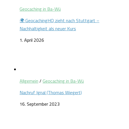
Geocaching in Ba-Wü
🌍 GeocachingHQ zieht nach Stuttgart –
Nachhaltigkeit als neuer Kurs
1. April 2026
Allgemein
/
Geocaching in Ba-Wü
Nachruf Ignal (Thomas Wiegert)
16. September 2023