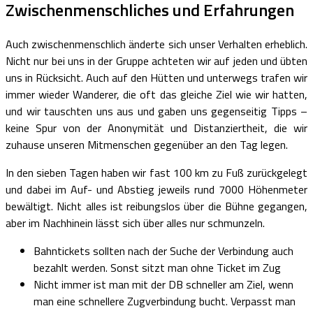
Zwischenmenschliches und Erfahrungen
Auch zwischenmenschlich änderte sich unser Verhalten erheblich.
Nicht nur bei uns in der Gruppe achteten wir auf jeden und übten
uns in Rücksicht. Auch auf den Hütten und unterwegs trafen wir
immer wieder Wanderer, die oft das gleiche Ziel wie wir hatten,
und wir tauschten uns aus und gaben uns gegenseitig Tipps –
keine Spur von der Anonymität und Distanziertheit, die wir
zuhause unseren Mitmenschen gegenüber an den Tag legen.
In den sieben Tagen haben wir fast 100 km zu Fuß zurückgelegt
und dabei im Auf- und Abstieg jeweils rund 7000 Höhenmeter
bewältigt. Nicht alles ist reibungslos über die Bühne gegangen,
aber im Nachhinein lässt sich über alles nur schmunzeln.
Bahntickets sollten nach der Suche der Verbindung auch
bezahlt werden. Sonst sitzt man ohne Ticket im Zug
Nicht immer ist man mit der DB schneller am Ziel, wenn
man eine schnellere Zugverbindung bucht. Verpasst man