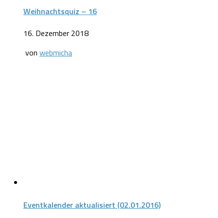
Weihnachtsquiz – 16
16. Dezember 2018
von
webmicha
Eventkalender aktualisiert (02.01.2016)