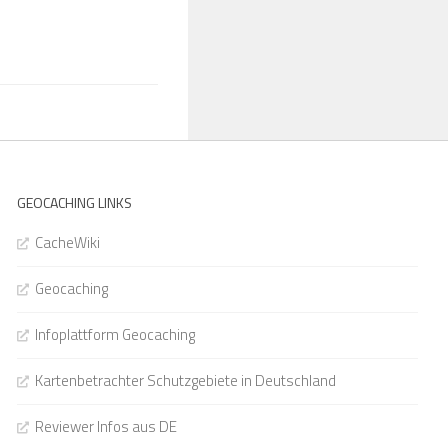
GEOCACHING LINKS
CacheWiki
Geocaching
Infoplattform Geocaching
Kartenbetrachter Schutzgebiete in Deutschland
Reviewer Infos aus DE