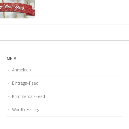
META
Anmelden
Eintrags-Feed
Kommentar-Feed
WordPress.org