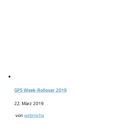
GPS Week-Rollover 2019
22. März 2019
von
webmicha