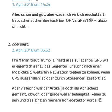
1. April 2018 um 14:24
Alles schön und gut, aber was mich wirklich erschüttert:
Geocacher suchen ihre (sic!) Eier OHNE GPS?! 😨 – Glaub
ich nicht…
baer
sagt:
2. April 2018 um 05:52
Hm?! Man traut Trump ja (fast) alles zu, aber bei GPS will
er eigentlich genau das Gegenteil: Er sucht nach einer
Möglichkeit, weiterhin Navigation treiben zu können, wenn
GPS ausgefallen ist oder (durch Störsender) gestört ist.
Aber vielleicht war der Artikel ja doch als Aprilscherz
gemeint, obwohl oder grade weil er behauptet, keiner zu
sein und dies ging an meinem Ironiedetektor vorbei 😉