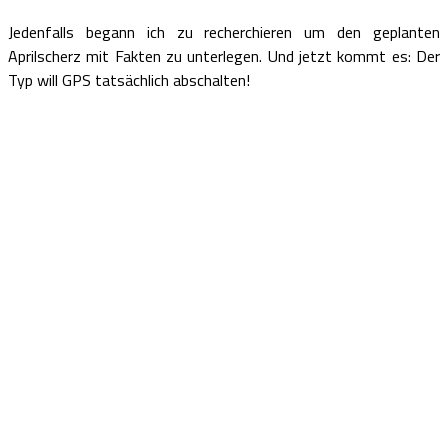
Jedenfalls begann ich zu recherchieren um den geplanten
Aprilscherz mit Fakten zu unterlegen. Und jetzt kommt es: Der
Typ will GPS tatsächlich abschalten!