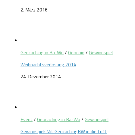
2. März 2016
Geocaching in Ba-Wü
/
Geocoin
/
Gewinnspiel
Weihnachtsverlosung 2014
24. Dezember 2014
Event
/
Geocaching in Ba-Wü
/
Gewinnspiel
Gewinnspiel: Mit GeocachingBW in die Luft