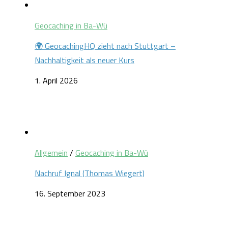
Geocaching in Ba-Wü
🌍 GeocachingHQ zieht nach Stuttgart –
Nachhaltigkeit als neuer Kurs
1. April 2026
Allgemein
/
Geocaching in Ba-Wü
Nachruf Ignal (Thomas Wiegert)
16. September 2023