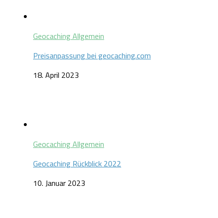
Geocaching Allgemein
Preisanpassung bei geocaching.com
18. April 2023
Geocaching Allgemein
Geocaching Rückblick 2022
10. Januar 2023