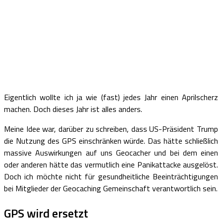
Eigentlich wollte ich ja wie (fast) jedes Jahr einen Aprilscherz
machen. Doch dieses Jahr ist alles anders.
Meine Idee war, darüber zu schreiben, dass US-Präsident Trump
die Nutzung des GPS einschränken würde. Das hätte schließlich
massive Auswirkungen auf uns Geocacher und bei dem einen
oder anderen hätte das vermutlich eine Panikattacke ausgelöst.
Doch ich möchte nicht für gesundheitliche Beeinträchtigungen
bei Mitglieder der Geocaching Gemeinschaft verantwortlich sein.
GPS wird ersetzt