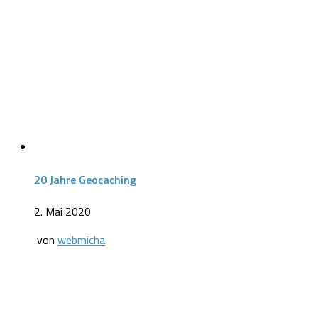
20 Jahre Geocaching
2. Mai 2020
von
webmicha