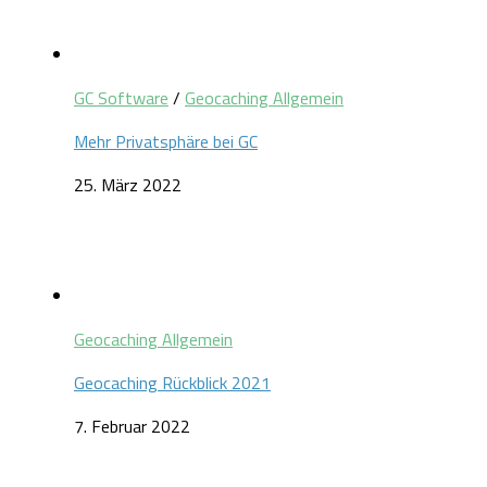
GC Software
/
Geocaching Allgemein
Mehr Privatsphäre bei GC
25. März 2022
Geocaching Allgemein
Geocaching Rückblick 2021
7. Februar 2022