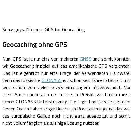
Sorry guys. No more GPS for Geocaching.
Geocaching ohne GPS
Nun, GPS ist ja nur eins von mehreren
GNSS
und somit könnten
wir Geocacher prinzipiell auf das amerikanische GPS verzichten.
Das ist eigentlich nur eine Frage der verwendeten Hardware,
denn das russische
GLONASS
ist schon seit Jahren etabliert und
wird schon von vielen GNSS Empfängern mitverwendet. Vor
allem Smartphones ab der mittleren Preisklasse haben meist
schon GLONASS Unterstützung. Die High-End-Geräte aus dem
fernen Osten haben sogar Beidou an Bord, allerdings ist das wie
das europäische Galileo noch nicht ganz ausgebaut und somit
nicht vollumfänglich als alleinige Lösung nutzbar.