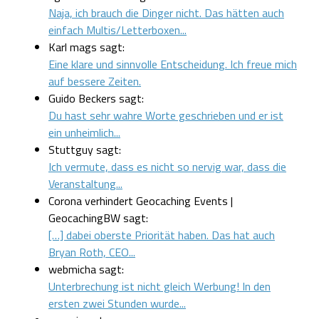
Naja, ich brauch die Dinger nicht. Das hätten auch
einfach Multis/Letterboxen...
Karl mags sagt:
Eine klare und sinnvolle Entscheidung. Ich freue mich
auf bessere Zeiten.
Guido Beckers sagt:
Du hast sehr wahre Worte geschrieben und er ist
ein unheimlich...
Stuttguy sagt:
Ich vermute, dass es nicht so nervig war, dass die
Veranstaltung...
Corona verhindert Geocaching Events |
GeocachingBW sagt:
[…] dabei oberste Priorität haben. Das hat auch
Bryan Roth, CEO...
webmicha sagt:
Unterbrechung ist nicht gleich Werbung! In den
ersten zwei Stunden wurde...