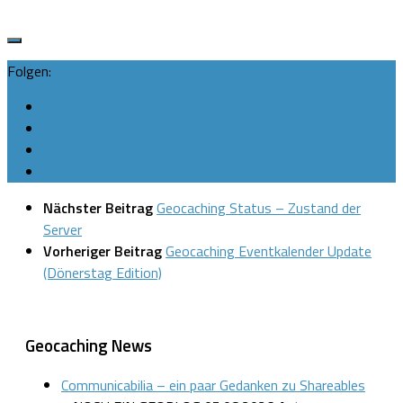
Folgen:
Nächster Beitrag
Geocaching Status – Zustand der
Server
Vorheriger Beitrag
Geocaching Eventkalender Update
(Dönerstag Edition)
Geocaching News
Communicabilia – ein paar Gedanken zu Shareables