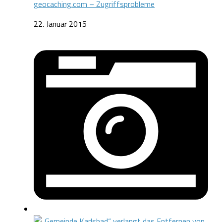
geocaching.com – Zugriffsprobleme
22. Januar 2015