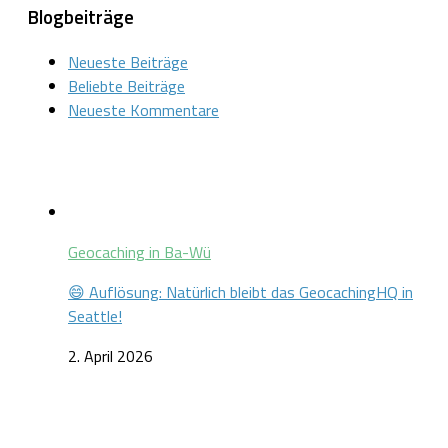
Blogbeiträge
Neueste Beiträge
Beliebte Beiträge
Neueste Kommentare
Geocaching in Ba-Wü
😄 Auflösung: Natürlich bleibt das GeocachingHQ in
Seattle!
2. April 2026