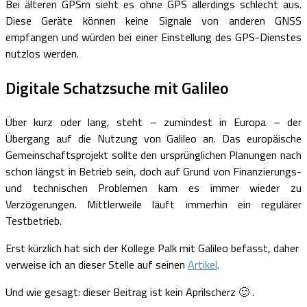
Bei älteren GPSrn sieht es ohne GPS allerdings schlecht aus.
Diese Geräte können keine Signale von anderen GNSS
empfangen und würden bei einer Einstellung des GPS-Dienstes
nutzlos werden.
Digitale Schatzsuche mit Galileo
Über kurz oder lang, steht – zumindest in Europa – der
Übergang auf die Nutzung von Galileo an. Das europäische
Gemeinschaftsprojekt sollte den ursprünglichen Planungen nach
schon längst in Betrieb sein, doch auf Grund von Finanzierungs-
und technischen Problemen kam es immer wieder zu
Verzögerungen. Mittlerweile läuft immerhin ein regulärer
Testbetrieb.
Erst kürzlich hat sich der Kollege Palk mit Galileo befasst, daher
verweise ich an dieser Stelle auf seinen
Artikel
.
Und wie gesagt: dieser Beitrag ist kein Aprilscherz 🙂 .