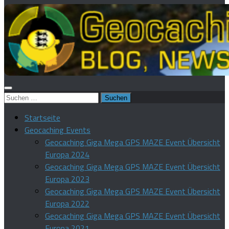
Suchen
nach:
Startseite
Geocaching Events
Geocaching Giga Mega GPS MAZE Event Übersicht
Europa 2024
Geocaching Giga Mega GPS MAZE Event Übersicht
Europa 2023
Geocaching Giga Mega GPS MAZE Event Übersicht
Europa 2022
Geocaching Giga Mega GPS MAZE Event Übersicht
Europa 2021