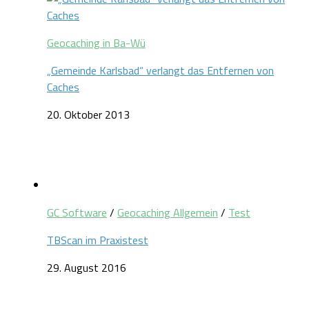
Geocaching in Ba-Wü
„Gemeinde Karlsbad“ verlangt das Entfernen von
Caches
20. Oktober 2013
GC Software
/
Geocaching Allgemein
/
Test
TBScan im Praxistest
29. August 2016