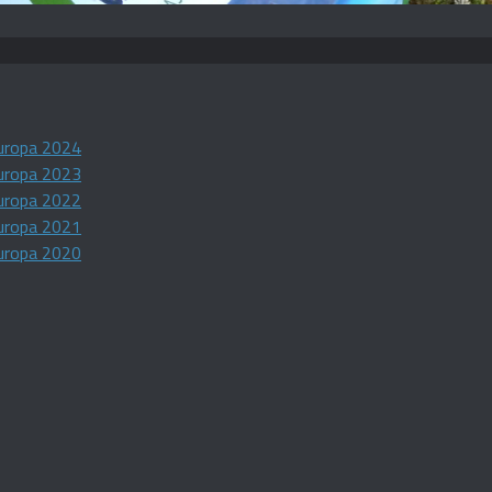
uropa 2024
uropa 2023
uropa 2022
uropa 2021
uropa 2020