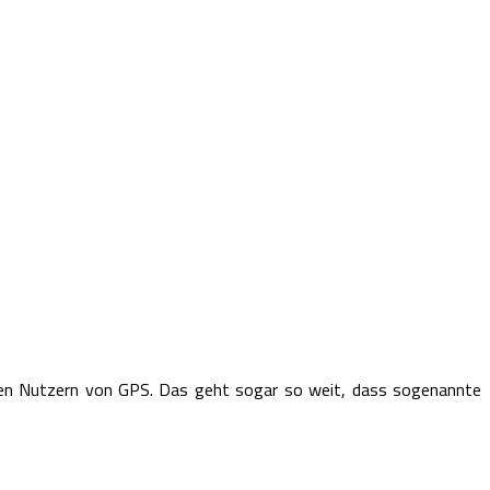
 den Nutzern von GPS. Das geht sogar so weit, dass sogenannte