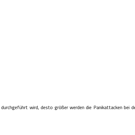
er durchgeführt wird, desto größer werden die Panikattacken bei