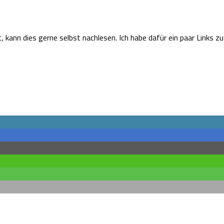
, kann dies gerne selbst nachlesen. Ich habe dafür ein paar Links 