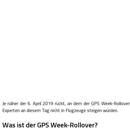
Je näher der 6. April 2019 rückt, an dem der GPS Week-Rollov
Experten an diesem Tag nicht in Flugzeuge steigen würden.
Was ist der GPS Week-Rollover?