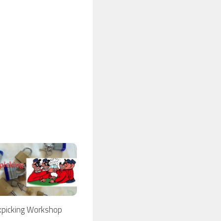
kpicking Workshop