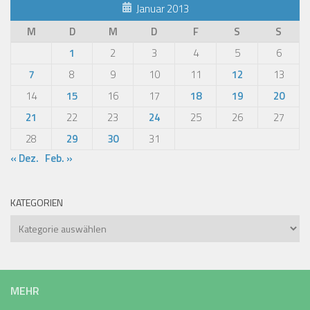
Januar 2013
M
D
M
D
F
S
S
1
2
3
4
5
6
7
8
9
10
11
12
13
14
15
16
17
18
19
20
21
22
23
24
25
26
27
28
29
30
31
« Dez.
Feb. »
KATEGORIEN
Kategorien
MEHR