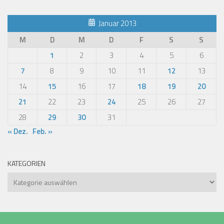
Januar 2013
M
D
M
D
F
S
S
1
2
3
4
5
6
7
8
9
10
11
12
13
14
15
16
17
18
19
20
21
22
23
24
25
26
27
28
29
30
31
« Dez.
Feb. »
KATEGORIEN
Kategorien