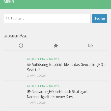
MEHR
Suchen
nach:
BLOGBEITRÄGE
GEOCACHING IN BA-WÜ
😄 Auflösung: Natürlich bleibt das GeocachingHQ in
Seattle!
2. APRIL 2026
GEOCACHING IN BA-WÜ
🌍 GeocachingHQ zieht nach Stuttgart –
Nachhaltigkeit als neuer Kurs
1. APRIL 2026