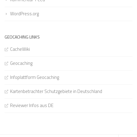
WordPress.org
GEOCACHING LINKS
CacheWiki
Geocaching
Infoplattform Geocaching
Kartenbetrachter Schutzgebiete in Deutschland
Reviewer Infos aus DE