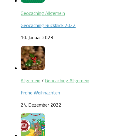
Geocaching Allgemein
Geocaching Rückblick 2022
10. Januar 2023
Allgemein
/
Geocaching Allgemein
Frohe Weihnachten
24. Dezember 2022