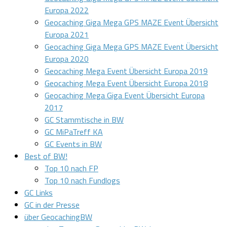
Europa 2022
Geocaching Giga Mega GPS MAZE Event Übersicht
Europa 2021
Geocaching Giga Mega GPS MAZE Event Übersicht
Europa 2020
Geocaching Mega Event Übersicht Europa 2019
Geocaching Mega Event Übersicht Europa 2018
Geocaching Mega Giga Event Übersicht Europa
2017
GC Stammtische in BW
GC MiPaTreff KA
GC Events in BW
Best of BW!
Top 10 nach FP
Top 10 nach Fundlogs
GC Links
GC in der Presse
über GeocachingBW