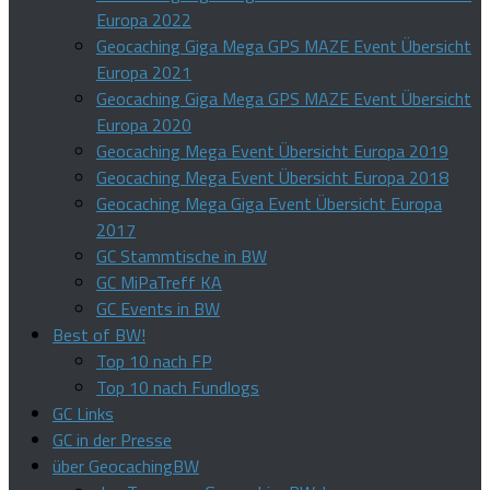
Europa 2022
Geocaching Giga Mega GPS MAZE Event Übersicht
Europa 2021
Geocaching Giga Mega GPS MAZE Event Übersicht
Europa 2020
Geocaching Mega Event Übersicht Europa 2019
Geocaching Mega Event Übersicht Europa 2018
Geocaching Mega Giga Event Übersicht Europa
2017
GC Stammtische in BW
GC MiPaTreff KA
GC Events in BW
Best of BW!
Top 10 nach FP
Top 10 nach Fundlogs
GC Links
GC in der Presse
über GeocachingBW