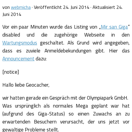
von
webmicha
· Veröffentlicht
24. Juni 2014
· Aktualisiert
24.
Juni 2014
Vor ein paar Minuten wurde das Listing von „
Mir san Giga
“
disabled und die zugehörige Webseite in den
Wartungsmodus
geschaltet. Als Grund wird angegeben,
dass es zuviele Anmeldebekundungen gibt. Hier das
Announcement
dazu:
[notice]
Hallo liebe Geocacher,
wir hatten gerade ein Gespräch mit der Olympiapark GmbH.
Was ursprünglich als normales Mega geplant war hat
(aufgrund des Giga-Status) so einen Zuwachs an zu
erwartenden Besuchern verursacht, der uns jetzt vor
gewaltige Probleme stellt.