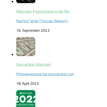
Allgemein
/
Geocaching in Ba-Wü
Nachruf Ignal (Thomas Wiegert)
16. September 2023
Geocaching Allgemein
Preisanpassung bei geocaching.com
18. April 2023