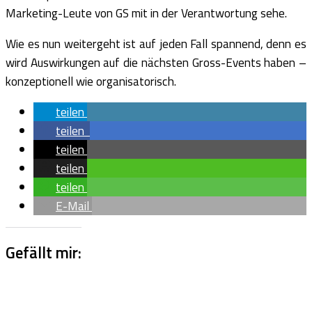
Marketing-Leute von GS mit in der Verantwortung sehe.
Wie es nun weitergeht ist auf jeden Fall spannend, denn es
wird Auswirkungen auf die nächsten Gross-Events haben –
konzeptionell wie organisatorisch.
teilen
teilen
teilen
teilen
teilen
E-Mail
Gefällt mir: