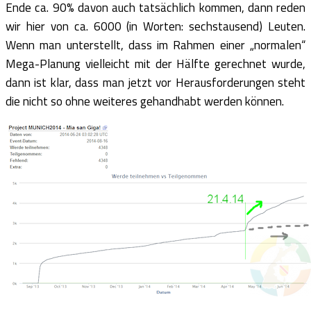
Ende ca. 90% davon auch tatsächlich kommen, dann reden
wir hier von ca. 6000 (in Worten: sechstausend) Leuten.
Wenn man unterstellt, dass im Rahmen einer „normalen“
Mega-Planung vielleicht mit der Hälfte gerechnet wurde,
dann ist klar, dass man jetzt vor Herausforderungen steht
die nicht so ohne weiteres gehandhabt werden können.