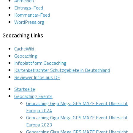
Anmelden
Eintrags-Feed
Kommentar-Feed
WordPress.org
Geocaching Links
CacheWiki
Geocaching
Infoplattform Geocaching
Kartenbetrachter Schutzgebiete in Deutschland
Reviewer Infos aus DE
Startseite
Geocaching Events
Geocaching Giga Mega GPS MAZE Event Übersicht
Europa 2024
Geocaching Giga Mega GPS MAZE Event Übersicht
Europa 2023
Geocaching Giga Mega GPS MAZE Event Übersicht