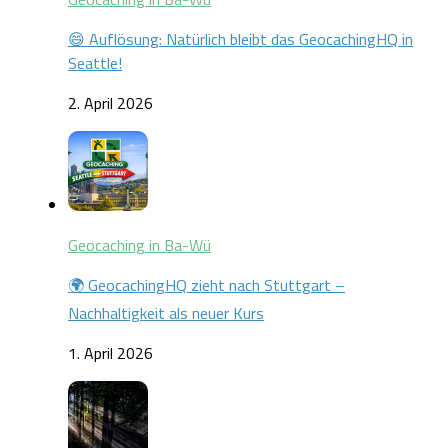
😄 Auflösung: Natürlich bleibt das GeocachingHQ in
Seattle!
2. April 2026
Geocaching in Ba-Wü
🌍 GeocachingHQ zieht nach Stuttgart –
Nachhaltigkeit als neuer Kurs
1. April 2026