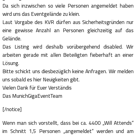
Da sich inzwischen so viele Personen angemeldet haben
wird uns das Eventgelände zu klein.
Laut Vorgabe des KVR dürfen aus Sicherheitsgründen nur
eine gewisse Anzahl an Personen gleichzeitig auf das
Gelände.
Das Listing wird deshalb vorübergehend disabled. Wir
arbeiten gerade mit allen Beteiligten fieberhaft an einer
Lösung.
Bitte schickt uns diesbezüglich keine Anfragen. Wir melden
uns sobald es hier Neuigkeiten gibt.
Vielen Dank für Euer Verständis
Das MunichGigaEventTeam
[/notice]
Wenn man sich vorstellt, dass bei ca. 4400 „Will Attends“
im Schnitt 1,5 Personen „angemeldet“ werden und am