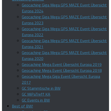
Geocaching Giga Mega GPS MAZE Event Übersicht
Europa 2024
Geocaching Giga Mega GPS MAZE Event Übersicht
Europa 2023
Geocaching Giga Mega GPS MAZE Event Übersicht
Europa 2022
Geocaching Giga Mega GPS MAZE Event Übersicht
Europa 2021
Geocaching Giga Mega GPS MAZE Event Übersicht
Europa 2020
Geocaching Mega Event Übersicht Europa 2019
Geocaching Mega Event Übersicht Europa 2018
Geocaching Mega Giga Event Übersicht Europa
2017
GC Stammtische in BW
GC MiPaTreff KA
GC Events in BW
Best of BW!