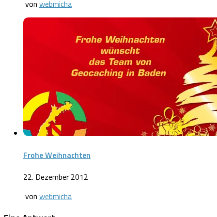
von
webmicha
Frohe Weihnachten
22. Dezember 2012
von
webmicha