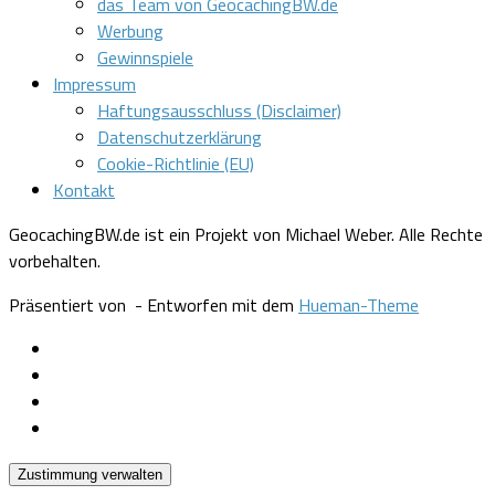
das Team von GeocachingBW.de
Werbung
Gewinnspiele
Impressum
Haftungsausschluss (Disclaimer)
Datenschutzerklärung
Cookie-Richtlinie (EU)
Kontakt
GeocachingBW.de ist ein Projekt von Michael Weber. Alle Rechte
vorbehalten.
Präsentiert von
- Entworfen mit dem
Hueman-Theme
Zustimmung verwalten