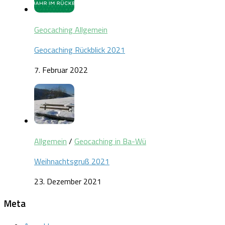
Geocaching Allgemein
Geocaching Rückblick 2021
7. Februar 2022
Allgemein
/
Geocaching in Ba-Wü
Weihnachtsgruß 2021
23. Dezember 2021
Meta