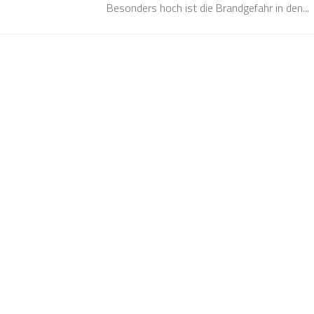
Besonders hoch ist die Brandgefahr in den...