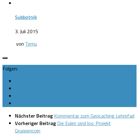
Subbotnik
3. Juli 2015
von
Temu
Folgen:
Nächster Beitrag
Kommentar zum Geocaching Lehrpfad
Vorheriger Beitrag
Die Eulen sind los: Projekt
Gruppencoin