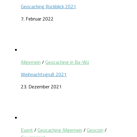
Geocaching Rückblick 2021
7. Februar 2022
Allgemein
/
Geocaching in Ba-Wü
Weihnachtsgruß 2021
23. Dezember 2021
Event
/
Geocaching Allgemein
/
Geocoin
/