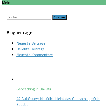
Mehr
Suchen
nach:
Blogbeiträge
Neueste Beiträge
Beliebte Beiträge
Neueste Kommentare
Geocaching in Ba-Wü
😄 Auflösung: Natürlich bleibt das GeocachingHQ in
Seattle!