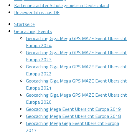
Kartenbetrachter Schutzgebiete in Deutschland
Reviewer Infos aus DE
Startseite
Geocaching Events
Geocaching Giga Mega GPS MAZE Event Übersicht
Europa 2024
Geocaching Giga Mega GPS MAZE Event Übersicht
Europa 2023
Geocaching Giga Mega GPS MAZE Event Übersicht
Europa 2022
Geocaching Giga Mega GPS MAZE Event Übersicht
Europa 2021
Geocaching Giga Mega GPS MAZE Event Übersicht
Europa 2020
Geocaching Mega Event Übersicht Europa 2019
Geocaching Mega Event Übersicht Europa 2018
Geocaching Mega Giga Event Übersicht Europa
2017