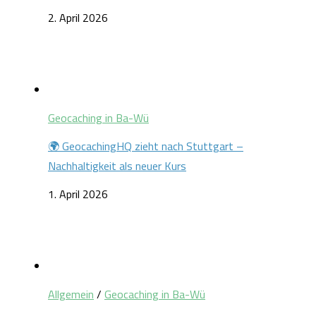
2. April 2026
Geocaching in Ba-Wü
🌍 GeocachingHQ zieht nach Stuttgart –
Nachhaltigkeit als neuer Kurs
1. April 2026
Allgemein
/
Geocaching in Ba-Wü