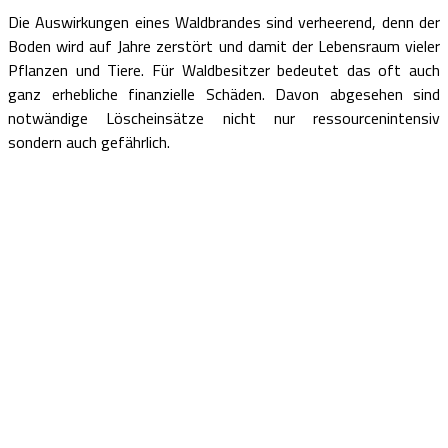
Die Auswirkungen eines Waldbrandes sind verheerend, denn der
Boden wird auf Jahre zerstört und damit der Lebensraum vieler
Pflanzen und Tiere. Für Waldbesitzer bedeutet das oft auch
ganz erhebliche finanzielle Schäden. Davon abgesehen sind
notwändige Löscheinsätze nicht nur ressourcenintensiv
sondern auch gefährlich.