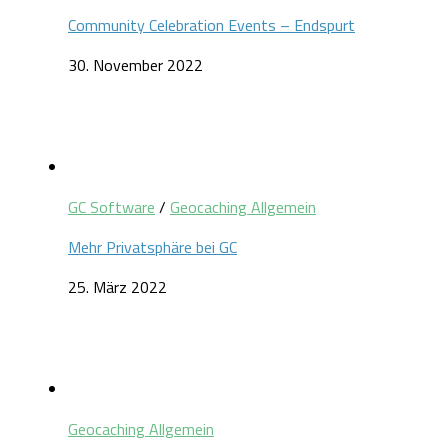
Community Celebration Events – Endspurt
30. November 2022
GC Software
/
Geocaching Allgemein
Mehr Privatsphäre bei GC
25. März 2022
Geocaching Allgemein