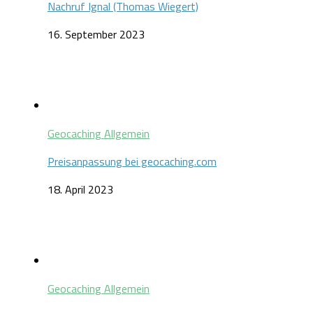
Nachruf Ignal (Thomas Wiegert)
16. September 2023
Geocaching Allgemein
Preisanpassung bei geocaching.com
18. April 2023
Geocaching Allgemein