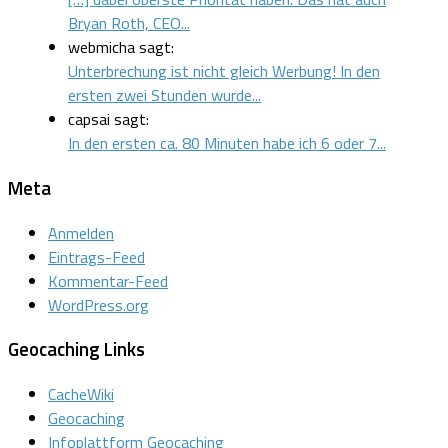
Bryan Roth, CEO...
webmicha sagt:
Unterbrechung ist nicht gleich Werbung! In den
ersten zwei Stunden wurde...
capsai sagt:
In den ersten ca. 80 Minuten habe ich 6 oder 7...
Meta
Anmelden
Eintrags-Feed
Kommentar-Feed
WordPress.org
Geocaching Links
CacheWiki
Geocaching
Infoplattform Geocaching