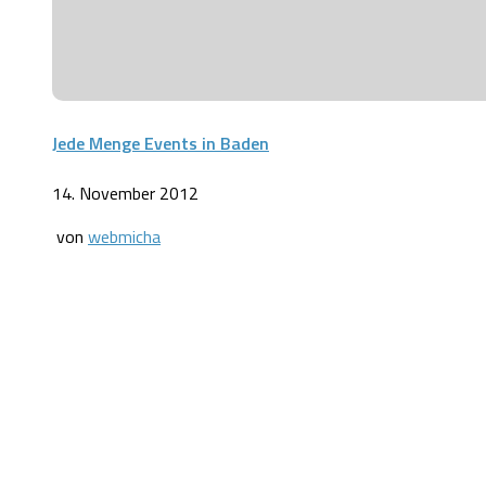
Jede Menge Events in Baden
14. November 2012
von
webmicha