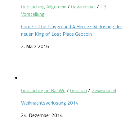
Geocaching Allgemein
/
Gewinnspiel
/
TB
Vorstellung
Come 2 The Playground 4 Heroez: Verlosung der
neuen King of Lost Place Geocoin
2. März 2016
Geocaching in Ba-Wü
/
Geocoin
/
Gewinnspiel
Weihnachtsverlosung 2014
24. Dezember 2014