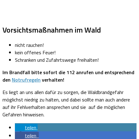
Vorsichtsmaßnahmen im Wald
nicht rauchen!
kein offenes Feuer!
Schranken und Zufahrtswege freihalten!
Im Brandfall bitte sofort die 112 anrufen und entsprechend
den
Notrufregeln
verhalten!
Es liegt an uns allen dafür zu sorgen, die Waldbrandgefahr
möglichst niedrig zu halten, und dabei sollte man auch andere
auf ihr Fehlverhalten ansprechen und sie auf die möglichen
Gefahren hinweisen.
teilen
teilen