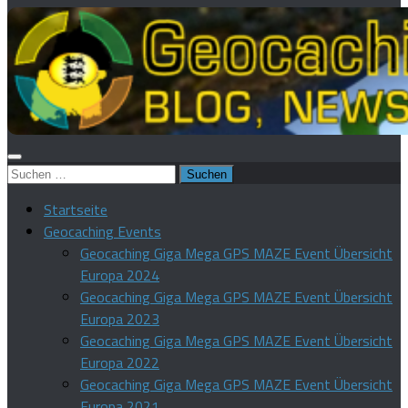
Suchen
nach:
Startseite
Geocaching Events
Geocaching Giga Mega GPS MAZE Event Übersicht
Europa 2024
Geocaching Giga Mega GPS MAZE Event Übersicht
Europa 2023
Geocaching Giga Mega GPS MAZE Event Übersicht
Europa 2022
Geocaching Giga Mega GPS MAZE Event Übersicht
Europa 2021