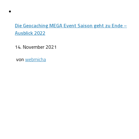
Die Geocaching MEGA Event Saison geht zu Ende –
Ausblick 2022
14. November 2021
von
webmicha