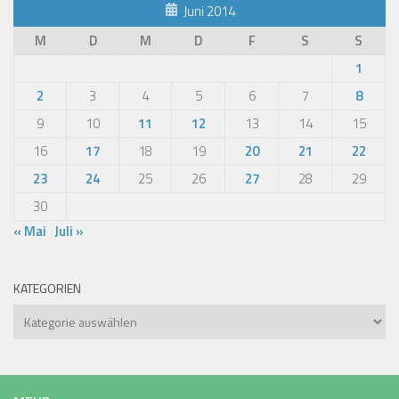
Juni 2014
M
D
M
D
F
S
S
1
2
3
4
5
6
7
8
9
10
11
12
13
14
15
16
17
18
19
20
21
22
23
24
25
26
27
28
29
30
« Mai
Juli »
KATEGORIEN
Kategorien