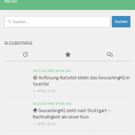
MEHR
Suchen
nach:
BLOGBEITRÄGE
GEOCACHING IN BA-WÜ
😄 Auflösung: Natürlich bleibt das GeocachingHQ in
Seattle!
2. APRIL 2026
GEOCACHING IN BA-WÜ
🌍 GeocachingHQ zieht nach Stuttgart –
Nachhaltigkeit als neuer Kurs
1. APRIL 2026