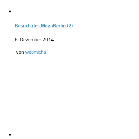
Besuch des MegaBerlin (2)
6. Dezember 2014
von
webmicha