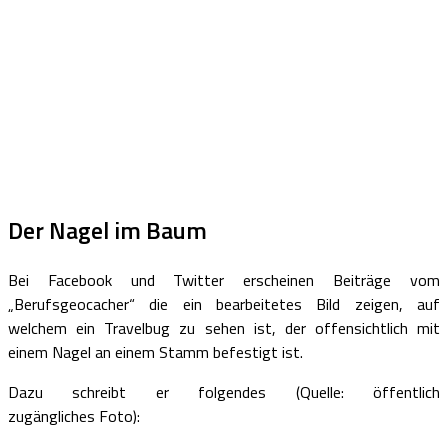
Der Nagel im Baum
Bei Facebook und Twitter erscheinen Beiträge vom
„Berufsgeocacher“ die ein bearbeitetes Bild zeigen, auf
welchem ein Travelbug zu sehen ist, der offensichtlich mit
einem Nagel an einem Stamm befestigt ist.
Dazu schreibt er folgendes (Quelle: öffentlich
zugängliches Foto):