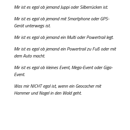
Mir ist es egal ob jemand Juppi oder Silberrücken ist.
Mir ist es egal ob jemand mit Smartphone oder GPS-
Gerät unterwegs ist.
Mir ist es egal ob jemand ein Multi oder Powertrail legt.
Mir ist es egal ob jemand ein Powertrail zu Fuß oder mit
dem Auto macht.
Mir ist es egal ob kleines Event, Mega-Event oder Giga-
Event.
Was mir NICHT egal ist, wenn ein Geocacher mit
Hammer und Nagel in den Wald geht.