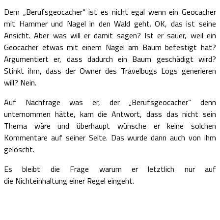
Dem „Berufsgeocacher“ ist es nicht egal wenn ein Geocacher
mit Hammer und Nagel in den Wald geht. OK, das ist seine
Ansicht. Aber was will er damit sagen? Ist er sauer, weil ein
Geocacher etwas mit einem Nagel am Baum befestigt hat?
Argumentiert er, dass dadurch ein Baum geschädigt wird?
Stinkt ihm, dass der Owner des Travelbugs Logs generieren
will? Nein.
Auf Nachfrage was er, der „Berufsgeocacher“ denn
unternommen hätte, kam die Antwort, dass das nicht sein
Thema wäre und überhaupt wünsche er keine solchen
Kommentare auf seiner Seite. Das wurde dann auch von ihm
gelöscht.
Es bleibt die Frage warum er letztlich nur auf
die Nichteinhaltung einer Regel eingeht.