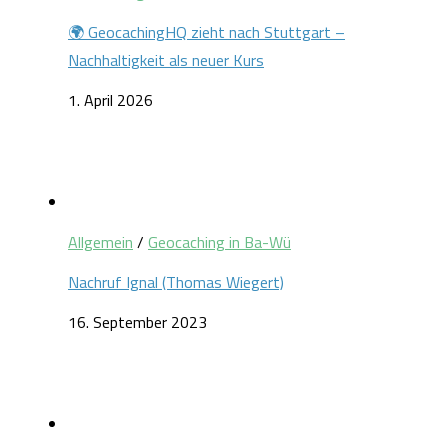
🌍 GeocachingHQ zieht nach Stuttgart –
Nachhaltigkeit als neuer Kurs
1. April 2026
Allgemein
/
Geocaching in Ba-Wü
Nachruf Ignal (Thomas Wiegert)
16. September 2023