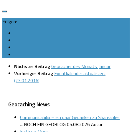
Folgen:
Nächster Beitrag
Geocacher des Monats Januar
Vorheriger Beitrag
Eventkalender aktualisiert
(23.01.2016)
Geocaching News
Communicabilia – ein paar Gedanken zu Shareables
... NOCH EIN GEOBLOG
05.08.2026
Autor
Faith no Moor