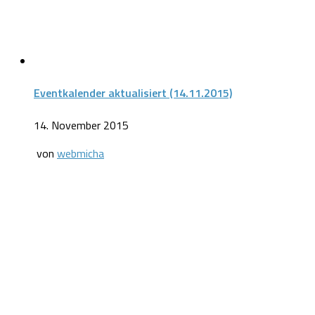
Eventkalender aktualisiert (14.11.2015)
14. November 2015
von
webmicha