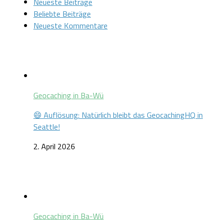
Neueste Beiträge
Beliebte Beiträge
Neueste Kommentare
Geocaching in Ba-Wü
😄 Auflösung: Natürlich bleibt das GeocachingHQ in
Seattle!
2. April 2026
Geocaching in Ba-Wü