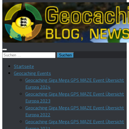
Suchen
nach:
Startseite
Geocaching Events
Geocaching Giga Mega GPS MAZE Event Übersicht
Europa 2024
Geocaching Giga Mega GPS MAZE Event Übersicht
Europa 2023
Geocaching Giga Mega GPS MAZE Event Übersicht
Europa 2022
Geocaching Giga Mega GPS MAZE Event Übersicht
Europa 2021