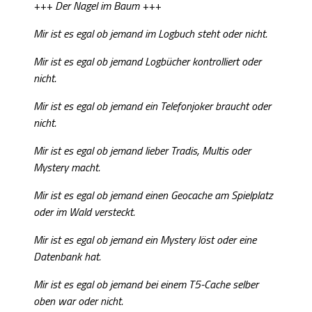
+++ Der Nagel im Baum +++
Mir ist es egal ob jemand im Logbuch steht oder nicht.
Mir ist es egal ob jemand Logbücher kontrolliert oder
nicht.
Mir ist es egal ob jemand ein Telefonjoker braucht oder
nicht.
Mir ist es egal ob jemand lieber Tradis, Multis oder
Mystery macht.
Mir ist es egal ob jemand einen Geocache am Spielplatz
oder im Wald versteckt.
Mir ist es egal ob jemand ein Mystery löst oder eine
Datenbank hat.
Mir ist es egal ob jemand bei einem T5-Cache selber
oben war oder nicht.