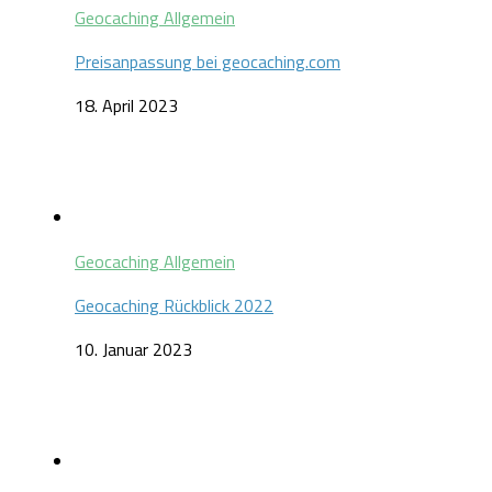
Geocaching Allgemein
Preisanpassung bei geocaching.com
18. April 2023
Geocaching Allgemein
Geocaching Rückblick 2022
10. Januar 2023