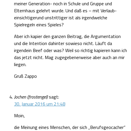
meiner Generation- noch in Schule und Gruppe und
Elternhaus gelehrt wurde. Und daß es – mit Verlaub-
einsichtigerund unstrittiger ist als irgendwelche
Spielregeln eines Spieles?
Aber ich kapier den ganzen Beitrag, die Argumentation
und die Intention dahinter sowieso nicht. Läuft da
irgendein Beef oder was? Weil so richtig kapieren kann ich
das jetzt nicht. Mag zugegebenerweise aber auch an mir
liegen.
Gruß Zappo
Jochen (frostengel)
sagt:
30. Januar 2016 um 21:48
Moin,
die Meinung eines Menschen, der sich „Berufsgeocacher“