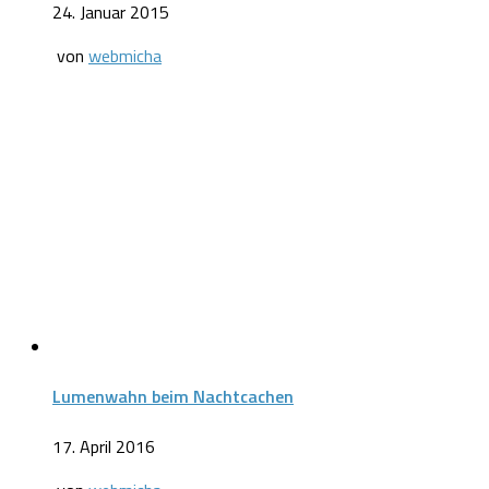
24. Januar 2015
von
webmicha
Lumenwahn beim Nachtcachen
17. April 2016