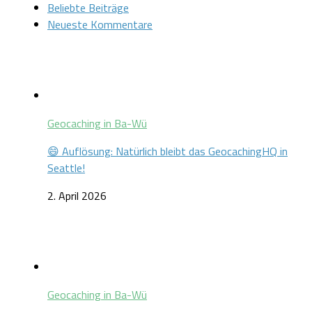
Beliebte Beiträge
Neueste Kommentare
Geocaching in Ba-Wü
😄 Auflösung: Natürlich bleibt das GeocachingHQ in
Seattle!
2. April 2026
Geocaching in Ba-Wü