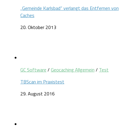
„Gemeinde Karlsbad“ verlangt das Entfernen von
Caches
20. Oktober 2013
GC Software
/
Geocaching Allgemein
/
Test
TBScan im Praxistest
29. August 2016