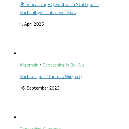
🌍 GeocachingHQ zieht nach Stuttgart –
Nachhaltigkeit als neuer Kurs
1. April 2026
Allgemein
/
Geocaching in Ba-Wü
Nachruf Ignal (Thomas Wiegert)
16. September 2023
Geocaching Allgemein