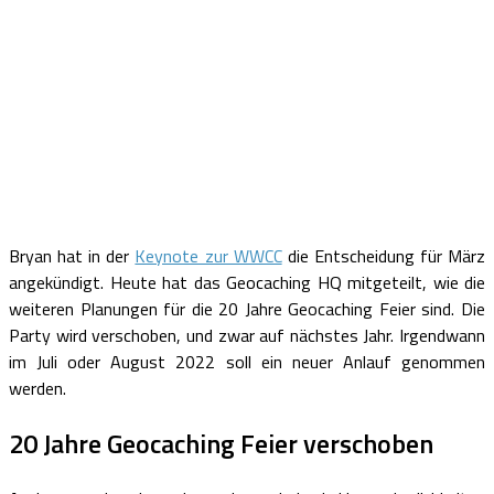
Bryan hat in der
Keynote zur WWCC
die Entscheidung für März
angekündigt. Heute hat das Geocaching HQ mitgeteilt, wie die
weiteren Planungen für die 20 Jahre Geocaching Feier sind. Die
Party wird verschoben, und zwar auf nächstes Jahr. Irgendwann
im Juli oder August 2022 soll ein neuer Anlauf genommen
werden.
20 Jahre Geocaching Feier verschoben