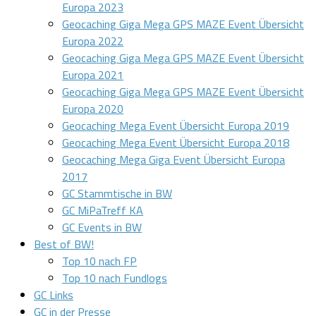
Europa 2023
Geocaching Giga Mega GPS MAZE Event Übersicht
Europa 2022
Geocaching Giga Mega GPS MAZE Event Übersicht
Europa 2021
Geocaching Giga Mega GPS MAZE Event Übersicht
Europa 2020
Geocaching Mega Event Übersicht Europa 2019
Geocaching Mega Event Übersicht Europa 2018
Geocaching Mega Giga Event Übersicht Europa
2017
GC Stammtische in BW
GC MiPaTreff KA
GC Events in BW
Best of BW!
Top 10 nach FP
Top 10 nach Fundlogs
GC Links
GC in der Presse