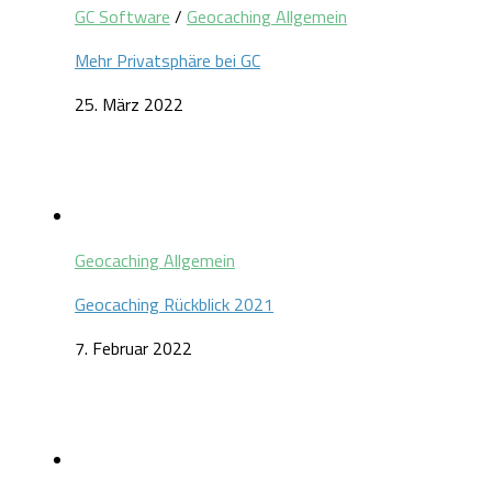
GC Software
/
Geocaching Allgemein
Mehr Privatsphäre bei GC
25. März 2022
Geocaching Allgemein
Geocaching Rückblick 2021
7. Februar 2022