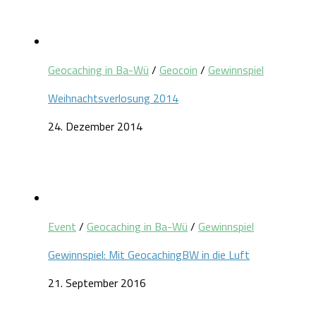
Geocaching in Ba-Wü
/
Geocoin
/
Gewinnspiel
Weihnachtsverlosung 2014
24. Dezember 2014
Event
/
Geocaching in Ba-Wü
/
Gewinnspiel
Gewinnspiel: Mit GeocachingBW in die Luft
21. September 2016