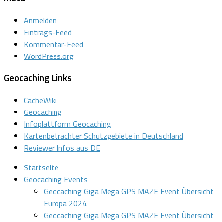
Anmelden
Eintrags-Feed
Kommentar-Feed
WordPress.org
Geocaching Links
CacheWiki
Geocaching
Infoplattform Geocaching
Kartenbetrachter Schutzgebiete in Deutschland
Reviewer Infos aus DE
Startseite
Geocaching Events
Geocaching Giga Mega GPS MAZE Event Übersicht
Europa 2024
Geocaching Giga Mega GPS MAZE Event Übersicht