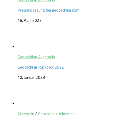
Preisanpassung bei geocaching.com
18. April 2023
Geocaching Allgemein
Geocaching Rückblick 2022
10. Januar 2023
Allgemein
/
Geocaching Allgemein