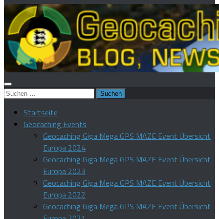
Suchen
nach:
Startseite
Geocaching Events
Geocaching Giga Mega GPS MAZE Event Übersicht
Europa 2024
Geocaching Giga Mega GPS MAZE Event Übersicht
Europa 2023
Geocaching Giga Mega GPS MAZE Event Übersicht
Europa 2022
Geocaching Giga Mega GPS MAZE Event Übersicht
Europa 2021