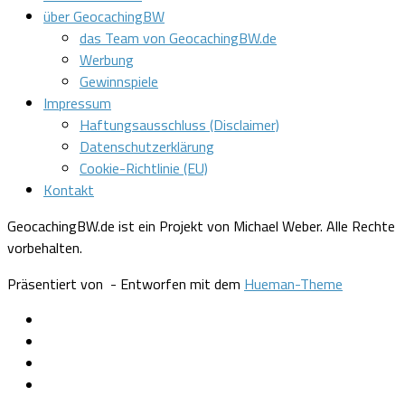
über GeocachingBW
das Team von GeocachingBW.de
Werbung
Gewinnspiele
Impressum
Haftungsausschluss (Disclaimer)
Datenschutzerklärung
Cookie-Richtlinie (EU)
Kontakt
GeocachingBW.de ist ein Projekt von Michael Weber. Alle Rechte
vorbehalten.
Präsentiert von
- Entworfen mit dem
Hueman-Theme