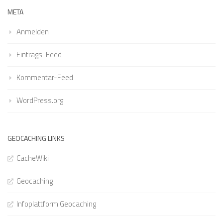
META
Anmelden
Eintrags-Feed
Kommentar-Feed
WordPress.org
GEOCACHING LINKS
CacheWiki
Geocaching
Infoplattform Geocaching