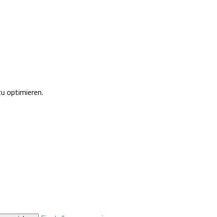
u optimieren.