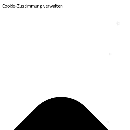
Cookie-Zustimmung verwalten
❅
❅