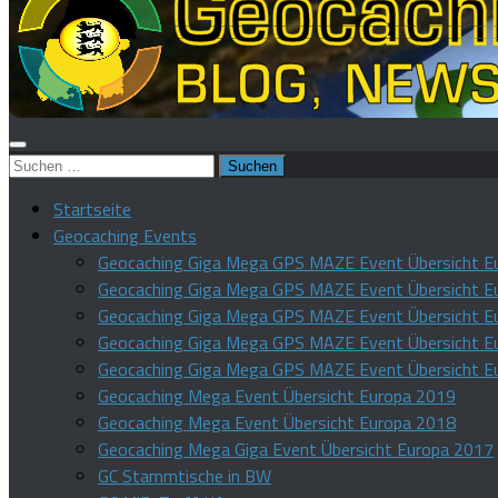
Suchen
nach:
Startseite
Geocaching Events
Geocaching Giga Mega GPS MAZE Event Übersicht E
Geocaching Giga Mega GPS MAZE Event Übersicht E
Geocaching Giga Mega GPS MAZE Event Übersicht E
Geocaching Giga Mega GPS MAZE Event Übersicht E
Geocaching Giga Mega GPS MAZE Event Übersicht E
Geocaching Mega Event Übersicht Europa 2019
Geocaching Mega Event Übersicht Europa 2018
Geocaching Mega Giga Event Übersicht Europa 2017
GC Stammtische in BW