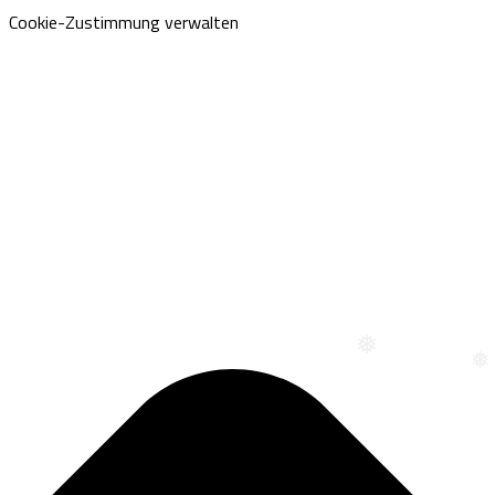
Cookie-Zustimmung verwalten
❅
❅