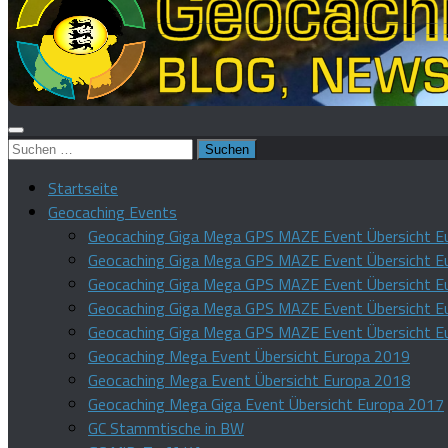
Suchen
nach:
Startseite
Geocaching Events
Geocaching Giga Mega GPS MAZE Event Übersicht E
Geocaching Giga Mega GPS MAZE Event Übersicht E
Geocaching Giga Mega GPS MAZE Event Übersicht E
Geocaching Giga Mega GPS MAZE Event Übersicht E
Geocaching Giga Mega GPS MAZE Event Übersicht E
Geocaching Mega Event Übersicht Europa 2019
Geocaching Mega Event Übersicht Europa 2018
Geocaching Mega Giga Event Übersicht Europa 2017
GC Stammtische in BW