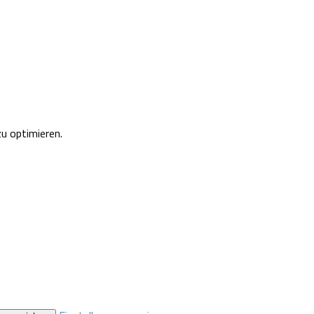
u optimieren.