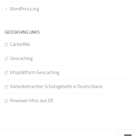
WordPress.org
GEOCACHING LINKS
CacheWiki
Geocaching
Infoplattform Geocaching
Kartenbetrachter Schutzgebiete in Deutschland
Reviewer Infos aus DE