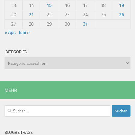
13
14
15
16
17
18
19
20
21
22
23
24
25
26
27
28
29
30
31
« Apr.
Juni »
KATEGORIEN
Kategorien
MEHR
Suchen
nach:
BLOGBEITRÄGE