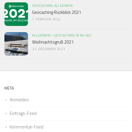
GEOCACHING ALLGEMEIN
Geocaching Rückblick 2021
7. FEBRUAR 2022
ALLGEMEIN
/
GEOCACHING IN BA-WÜ
Weihnachtsgruß 2021
23. DEZEMBER 2021
META
Anmelden
Eintrags-Feed
Kommentar-Feed