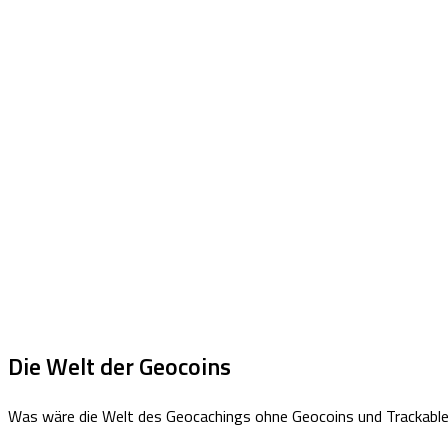
Die Welt der Geocoins
Was wäre die Welt des Geocachings ohne Geocoins und Trackabl