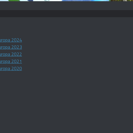
uropa 2024
uropa 2023
uropa 2022
uropa 2021
uropa 2020