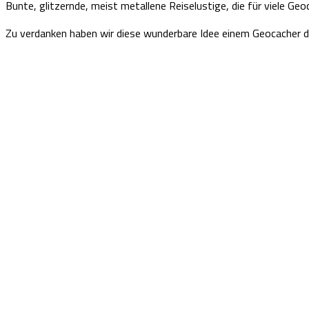
Bunte, glitzernde, meist metallene Reiselustige, die für viele 
Zu verdanken haben wir diese wunderbare Idee einem Geocacher d