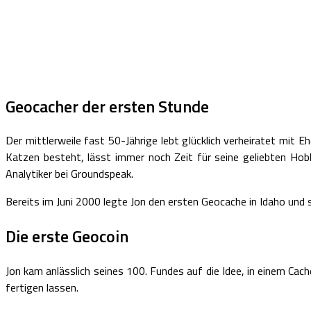
Geocacher der ersten Stunde
Der mittlerweile fast 50-Jährige lebt glücklich verheiratet mit
Katzen besteht, lässt immer noch Zeit für seine geliebten Hob
Analytiker bei Groundspeak.
Bereits im Juni 2000 legte Jon den ersten Geocache in Idaho und 
Die erste Geocoin
Jon kam anlässlich seines 100. Fundes auf die Idee, in einem Cac
fertigen lassen.