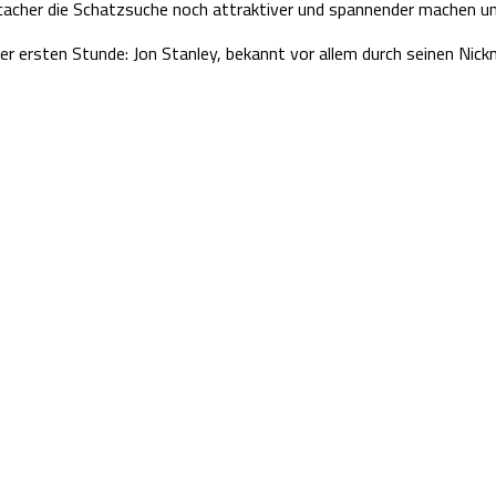
Geocacher die Schatzsuche noch attraktiver und spannender machen 
er ersten Stunde: Jon Stanley, bekannt vor allem durch seinen Nic