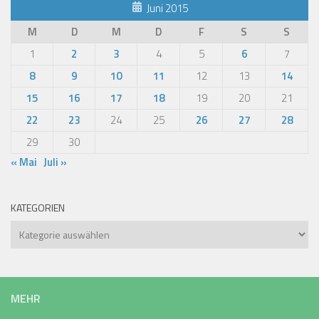
Juni 2015
M
D
M
D
F
S
S
1
2
3
4
5
6
7
8
9
10
11
12
13
14
15
16
17
18
19
20
21
22
23
24
25
26
27
28
29
30
« Mai
Juli »
KATEGORIEN
Kategorien
MEHR