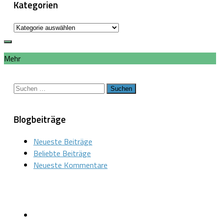
Kategorien
Kategorien
Mehr
Suchen
nach:
Blogbeiträge
Neueste Beiträge
Beliebte Beiträge
Neueste Kommentare