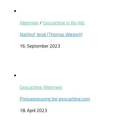
Allgemein
/
Geocaching in Ba-Wü
Nachruf Ignal (Thomas Wiegert)
16. September 2023
Geocaching Allgemein
Preisanpassung bei geocaching.com
18. April 2023