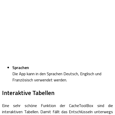
Sprachen
Die App kann in den Sprachen Deutsch, Englisch und
Französisch verwendet werden.
Interaktive Tabellen
Eine sehr schöne Funktion der CacheToolBox sind die
interaktiven Tabellen. Damit fällt das Entschlüsseln unterwegs