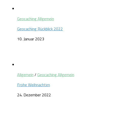
Geocaching Allgemein
Geocaching Rückblick 2022
10. Januar 2023
Allgemein
/
Geocaching Allgemein
Frohe Weihnachten
24. Dezember 2022