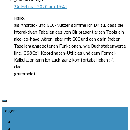
24. Februar 2020 um 15:41
Hallo,
als Android- und GCC-Nutzer stimme ich Dir zu, dass die
interaktiven Tabellen des von Dir präsentierten Tools ein
nice-to-have wären, aber mit GCC und den darin (neben
Tabellen) angebotenen Funktionen, wie Buchstabenwerte
[incl. QS&Co], Koordinaten-Utilities und dem Formel-
Kalkulator kann ich auch ganz komfortabel leben ;-).
ciao
grummelot
Folgen: