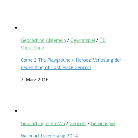
Geocaching Allgemein
/
Gewinnspiel
/
TB
Vorstellung
Come 2 The Playground 4 Heroez: Verlosung der
neuen King of Lost Place Geocoin
2. März 2016
Geocaching in Ba-Wü
/
Geocoin
/
Gewinnspiel
Weihnachtsverlosung 2014