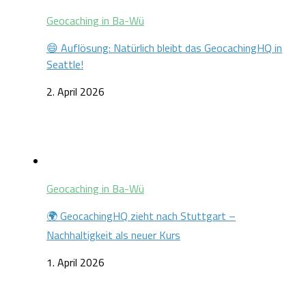
Geocaching in Ba-Wü
😄 Auflösung: Natürlich bleibt das GeocachingHQ in
Seattle!
2. April 2026
Geocaching in Ba-Wü
🌍 GeocachingHQ zieht nach Stuttgart –
Nachhaltigkeit als neuer Kurs
1. April 2026