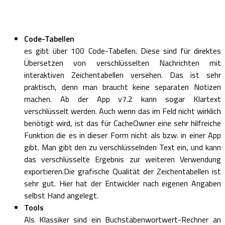
Code-Tabellen
es gibt über 100 Code-Tabellen. Diese sind für direktes
Übersetzen von verschlüsselten Nachrichten mit
interaktiven Zeichentabellen versehen. Das ist sehr
praktisch, denn man braucht keine separaten Notizen
machen. Ab der App v7.2 kann sogar Klartext
verschlüsselt werden. Auch wenn das im Feld nicht wirklich
benötigt wird, ist das für CacheOwner eine sehr hilfreiche
Funktion die es in dieser Form nicht als bzw. in einer App
gibt. Man gibt den zu verschlüsselnden Text ein, und kann
das verschlüsselte Ergebnis zur weiteren Verwendung
exportieren.Die grafische Qualität der Zeichentabellen ist
sehr gut. Hier hat der Entwickler nach eigenen Angaben
selbst Hand angelegt.
Tools
Als Klassiker sind ein Buchstabenwortwert-Rechner an