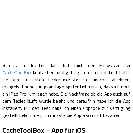
Bereits im letzten Jahr hat mich der Entwickler der
CacheToolBox
kontaktiert und gefragt, ob ich nicht Lust hätte
die App zu testen. Leider musste ich zunächst ablehnen,
mangels iPhone. Ein paar Tage später fiel mir ein, dass ich noch
ein iPad Pro rumliegen habe. Die Nachfrage ob die App auch auf
dem Tablet läuft wurde bejaht und daraufhin habe ich die App
installiert. Für den Test habe ich einen Appcode zur Verfügung
gestellt bekommen, ich musste die App also nicht bezahlen.
CacheToolBox – App für iOS