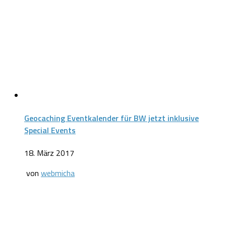
Geocaching Eventkalender für BW jetzt inklusive
Special Events
18. März 2017
von
webmicha