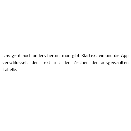
Das geht auch anders herum: man gibt Klartext ein und die App
verschlüsselt den Text mit den Zeichen der ausgewählten
Tabelle.