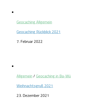
Geocaching Allgemein
Geocaching Rückblick 2021
7. Februar 2022
Allgemein
/
Geocaching in Ba-Wü
Weihnachtsgruß 2021
23. Dezember 2021