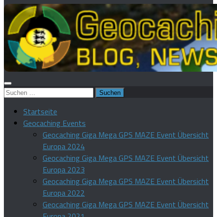
Suchen
nach:
Startseite
Geocaching Events
Geocaching Giga Mega GPS MAZE Event Übersicht
Europa 2024
Geocaching Giga Mega GPS MAZE Event Übersicht
Europa 2023
Geocaching Giga Mega GPS MAZE Event Übersicht
Europa 2022
Geocaching Giga Mega GPS MAZE Event Übersicht
Europa 2021