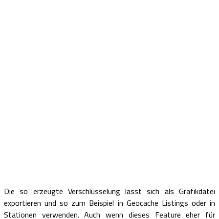
Die so erzeugte Verschlüsselung lässt sich als Grafikdatei
exportieren und so zum Beispiel in Geocache Listings oder in
Stationen verwenden. Auch wenn dieses Feature eher für