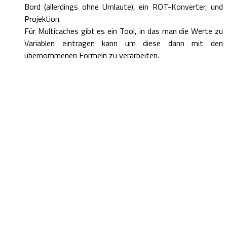
Bord (allerdings ohne Umlaute), ein ROT-Konverter, und
Projektion.
Für Multicaches gibt es ein Tool, in das man die Werte zu
Variablen eintragen kann um diese dann mit den
übernommenen Formeln zu verarbeiten.