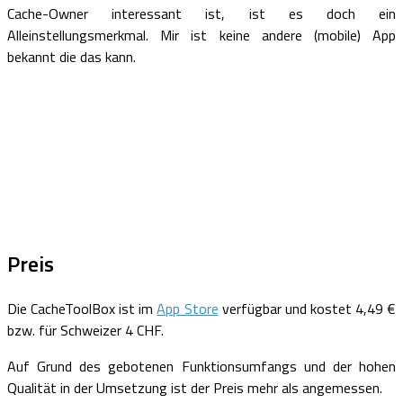
Cache-Owner interessant ist, ist es doch ein
Alleinstellungsmerkmal. Mir ist keine andere (mobile) App
bekannt die das kann.
Preis
Die CacheToolBox ist im
App Store
verfügbar und kostet 4,49 €
bzw. für Schweizer 4 CHF.
Auf Grund des gebotenen Funktionsumfangs und der hohen
Qualität in der Umsetzung ist der Preis mehr als angemessen.