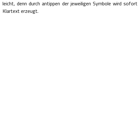
leicht, denn durch antippen der jeweiligen Symbole wird sofort
Klartext erzeugt.