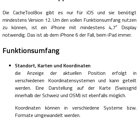
Die CacheToolBox gibt es nur für iOS und sie benötigt
mindestens Version 12. Um den vollen Funktionsumfang nutzen
zu können, ist ein iPhone mit mindestens 4,7″ Display
notwendig. Das ist ab dem iPhone 6 der Fall, beim iPad immer.
Funktionsumfang
Standort, Karten und Koordinaten
die Anzeige der aktuellen Position erfolgt in
verschiedenen Koordinatensystemen und kann geteilt
werden. Eine Darstellung auf der Karte (Swissgrid
innerhalb der Schweiz und OSM) ist ebenfalls möglich.
Koordinaten können in verschiedene Systeme bzw.
Formate umgewandelt werden.