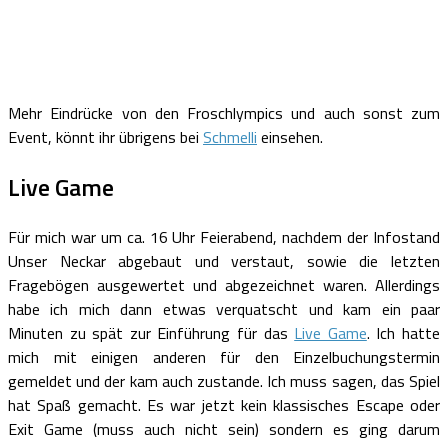
Mehr Eindrücke von den Froschlympics und auch sonst zum
Event, könnt ihr übrigens bei
Schmelli
einsehen.
Live Game
Für mich war um ca. 16 Uhr Feierabend, nachdem der Infostand
Unser Neckar abgebaut und verstaut, sowie die letzten
Fragebögen ausgewertet und abgezeichnet waren. Allerdings
habe ich mich dann etwas verquatscht und kam ein paar
Minuten zu spät zur Einführung für das
Live Game
. Ich hatte
mich mit einigen anderen für den Einzelbuchungstermin
gemeldet und der kam auch zustande. Ich muss sagen, das Spiel
hat Spaß gemacht. Es war jetzt kein klassisches Escape oder
Exit Game (muss auch nicht sein) sondern es ging darum