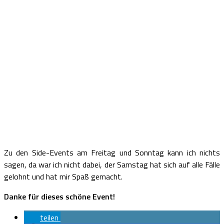
Zu den Side-Events am Freitag und Sonntag kann ich nichts
sagen, da war ich nicht dabei, der Samstag hat sich auf alle Fälle
gelohnt und hat mir Spaß gemacht.
Danke für dieses schöne Event!
teilen