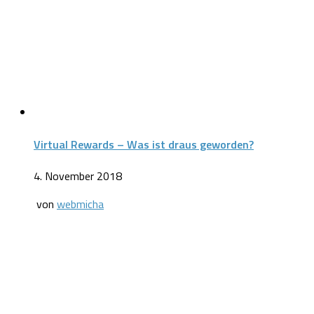
Virtual Rewards – Was ist draus geworden?
4. November 2018
von
webmicha