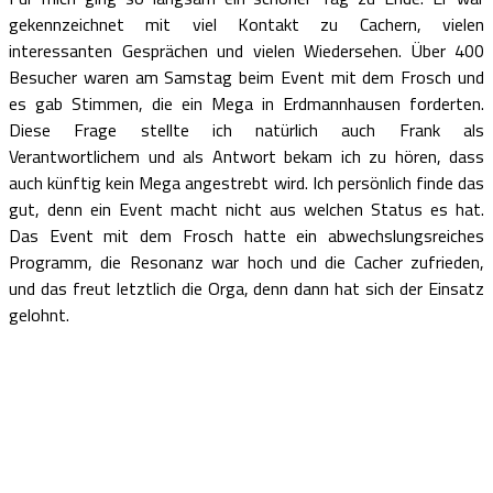
gekennzeichnet mit viel Kontakt zu Cachern, vielen
interessanten Gesprächen und vielen Wiedersehen. Über 400
Besucher waren am Samstag beim Event mit dem Frosch und
es gab Stimmen, die ein Mega in Erdmannhausen forderten.
Diese Frage stellte ich natürlich auch Frank als
Verantwortlichem und als Antwort bekam ich zu hören, dass
auch künftig kein Mega angestrebt wird. Ich persönlich finde das
gut, denn ein Event macht nicht aus welchen Status es hat.
Das Event mit dem Frosch hatte ein abwechslungsreiches
Programm, die Resonanz war hoch und die Cacher zufrieden,
und das freut letztlich die Orga, denn dann hat sich der Einsatz
gelohnt.