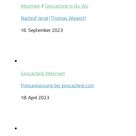
Allgemein
/
Geocaching in Ba-Wü
Nachruf Ignal (Thomas Wiegert)
16. September 2023
Geocaching Allgemein
Preisanpassung bei geocaching.com
18. April 2023