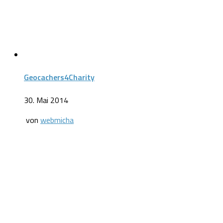
Geocachers4Charity
30. Mai 2014
von
webmicha