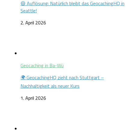
😄 Auflösung: Natürlich bleibt das GeocachingHQ in
Seattle!
2. April 2026
Geocaching in Ba-Wü
🌍 GeocachingHQ zieht nach Stuttgart –
Nachhaltigkeit als neuer Kurs
1. April 2026