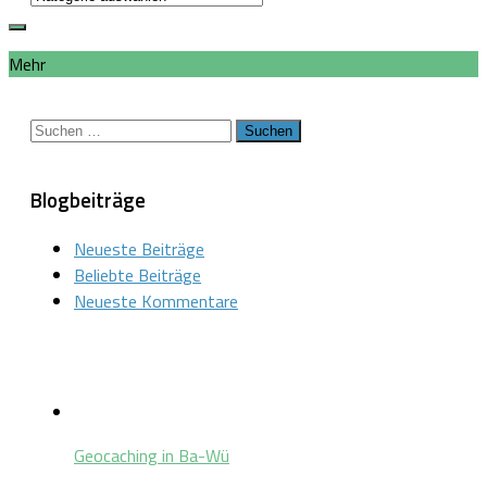
Mehr
Suchen
nach:
Blogbeiträge
Neueste Beiträge
Beliebte Beiträge
Neueste Kommentare
Geocaching in Ba-Wü