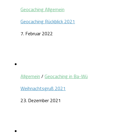
Geocaching Allgemein
Geocaching Rückblick 2021
7. Februar 2022
Allgemein
/
Geocaching in Ba-Wü
Weihnachtsgruß 2021
23. Dezember 2021