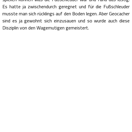
Es hatte ja zwischendurch geregnet und für die Fußschleuder
musste man sich rücklings auf den Boden legen. Aber Geocacher
sind es ja gewohnt sich einzusauen und so wurde auch diese
Disziplin von den Wagemutigen gemeistert.