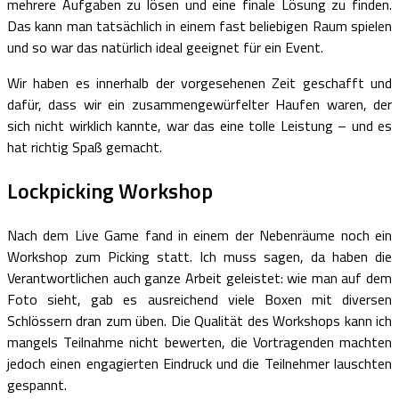
mehrere Aufgaben zu lösen und eine finale Lösung zu finden.
Das kann man tatsächlich in einem fast beliebigen Raum spielen
und so war das natürlich ideal geeignet für ein Event.
Wir haben es innerhalb der vorgesehenen Zeit geschafft und
dafür, dass wir ein zusammengewürfelter Haufen waren, der
sich nicht wirklich kannte, war das eine tolle Leistung – und es
hat richtig Spaß gemacht.
Lockpicking Workshop
Nach dem Live Game fand in einem der Nebenräume noch ein
Workshop zum Picking statt. Ich muss sagen, da haben die
Verantwortlichen auch ganze Arbeit geleistet: wie man auf dem
Foto sieht, gab es ausreichend viele Boxen mit diversen
Schlössern dran zum üben. Die Qualität des Workshops kann ich
mangels Teilnahme nicht bewerten, die Vortragenden machten
jedoch einen engagierten Eindruck und die Teilnehmer lauschten
gespannt.