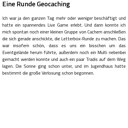
Eine Runde Geocaching
Ich war ja den ganzen Tag mehr oder weniger beschäftigt und
hatte ein spannendes Live Game erlebt. Und dann konnte ich
mich spontan noch einer kleinen Gruppe von Cachern anschließen
die sich gerade anschickte, die Letterbox-Runde zu machen. Das
war insofern schön, dass es uns ein bisschen um das
Eventgelände herum führte, außerdem noch ein Multi nebenbei
gemacht werden konnte und auch ein paar Tradis auf dem Weg
lagen. Die Sonne ging schon unter, und im Jugendhaus hatte
bestimmt die große Verlosung schon begonnen.