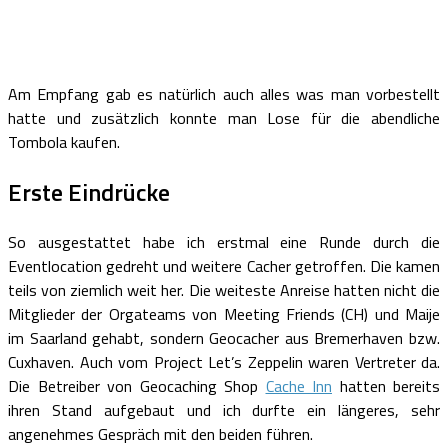
Am Empfang gab es natürlich auch alles was man vorbestellt
hatte und zusätzlich konnte man Lose für die abendliche
Tombola kaufen.
Erste Eindrücke
So ausgestattet habe ich erstmal eine Runde durch die
Eventlocation gedreht und weitere Cacher getroffen. Die kamen
teils von ziemlich weit her. Die weiteste Anreise hatten nicht die
Mitglieder der Orgateams von Meeting Friends (CH) und Maije
im Saarland gehabt, sondern Geocacher aus Bremerhaven bzw.
Cuxhaven. Auch vom Project Let’s Zeppelin waren Vertreter da.
Die Betreiber von Geocaching Shop
Cache Inn
hatten bereits
ihren Stand aufgebaut und ich durfte ein längeres, sehr
angenehmes Gespräch mit den beiden führen.