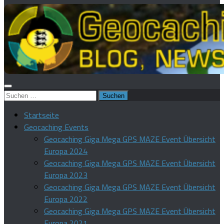
Suchen
nach:
Startseite
Geocaching Events
Geocaching Giga Mega GPS MAZE Event Übersicht
Europa 2024
Geocaching Giga Mega GPS MAZE Event Übersicht
Europa 2023
Geocaching Giga Mega GPS MAZE Event Übersicht
Europa 2022
Geocaching Giga Mega GPS MAZE Event Übersicht
Europa 2021