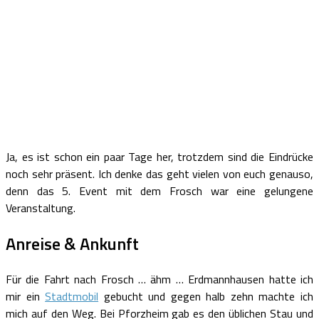
Ja, es ist schon ein paar Tage her, trotzdem sind die Eindrücke
noch sehr präsent. Ich denke das geht vielen von euch genauso,
denn das 5. Event mit dem Frosch war eine gelungene
Veranstaltung.
Anreise & Ankunft
Für die Fahrt nach Frosch … ähm … Erdmannhausen hatte ich
mir ein
Stadtmobil
gebucht und gegen halb zehn machte ich
mich auf den Weg. Bei Pforzheim gab es den üblichen Stau und