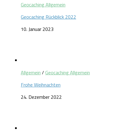
Geocaching Allgemein
Geocaching Rückblick 2022
10. Januar 2023
Allgemein
/
Geocaching Allgemein
Frohe Weihnachten
24. Dezember 2022