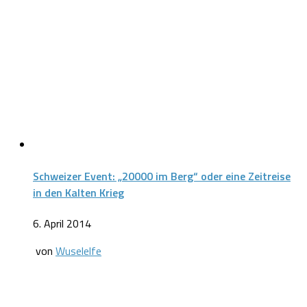
Schweizer Event: „20000 im Berg“ oder eine Zeitreise
in den Kalten Krieg
6. April 2014
von
Wuselelfe