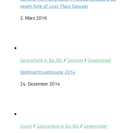
neuen King of Lost Place Geocoin
2. März 2016
Geocaching in Ba-Wü
/
Geocoin
/
Gewinnspiel
Weihnachtsverlosung 2014
24. Dezember 2014
Event
/
Geocaching in Ba-Wü
/
Gewinnspiel