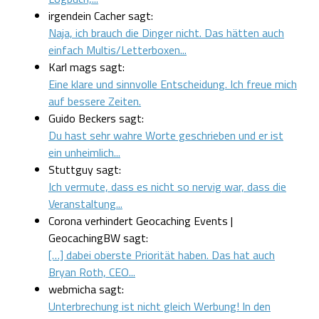
irgendein Cacher sagt:
Naja, ich brauch die Dinger nicht. Das hätten auch
einfach Multis/Letterboxen...
Karl mags sagt:
Eine klare und sinnvolle Entscheidung. Ich freue mich
auf bessere Zeiten.
Guido Beckers sagt:
Du hast sehr wahre Worte geschrieben und er ist
ein unheimlich...
Stuttguy sagt:
Ich vermute, dass es nicht so nervig war, dass die
Veranstaltung...
Corona verhindert Geocaching Events |
GeocachingBW sagt:
[…] dabei oberste Priorität haben. Das hat auch
Bryan Roth, CEO...
webmicha sagt:
Unterbrechung ist nicht gleich Werbung! In den