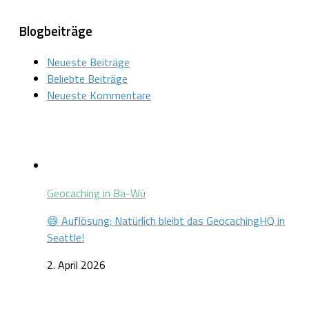
nach:
Blogbeiträge
Neueste Beiträge
Beliebte Beiträge
Neueste Kommentare
Geocaching in Ba-Wü
😄 Auflösung: Natürlich bleibt das GeocachingHQ in
Seattle!
2. April 2026