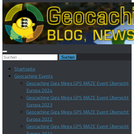
Suchen
nach:
Startseite
Geocaching Events
Geocaching Giga Mega GPS MAZE Event Übersicht
Europa 2024
Geocaching Giga Mega GPS MAZE Event Übersicht
Europa 2023
Geocaching Giga Mega GPS MAZE Event Übersicht
Europa 2022
Geocaching Giga Mega GPS MAZE Event Übersicht
Europa 2021