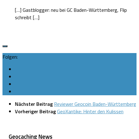
[…] Gastblogger: neu bei GC Baden-Württemberg, Flip
schreibt […]
Folgen:
Nächster Beitrag
Reviewer Geocoin Baden-Württemberg
Vorheriger Beitrag
GeoXantike: Hinter den Kulissen
Geocaching News