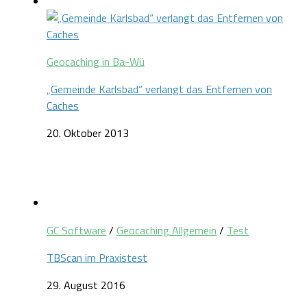
Geocaching in Ba-Wü
„Gemeinde Karlsbad“ verlangt das Entfernen von
Caches
20. Oktober 2013
GC Software
/
Geocaching Allgemein
/
Test
TBScan im Praxistest
29. August 2016