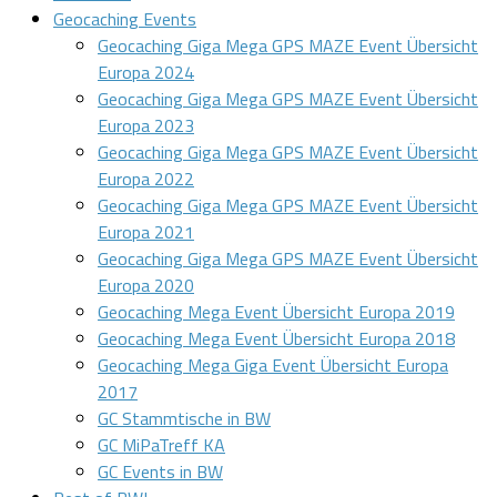
Geocaching Events
Geocaching Giga Mega GPS MAZE Event Übersicht
Europa 2024
Geocaching Giga Mega GPS MAZE Event Übersicht
Europa 2023
Geocaching Giga Mega GPS MAZE Event Übersicht
Europa 2022
Geocaching Giga Mega GPS MAZE Event Übersicht
Europa 2021
Geocaching Giga Mega GPS MAZE Event Übersicht
Europa 2020
Geocaching Mega Event Übersicht Europa 2019
Geocaching Mega Event Übersicht Europa 2018
Geocaching Mega Giga Event Übersicht Europa
2017
GC Stammtische in BW
GC MiPaTreff KA
GC Events in BW