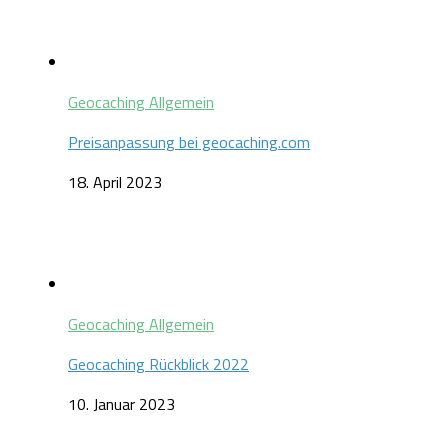
Geocaching Allgemein
Preisanpassung bei geocaching.com
18. April 2023
Geocaching Allgemein
Geocaching Rückblick 2022
10. Januar 2023