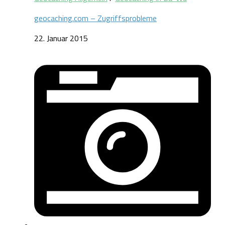
geocaching.com – Zugriffsprobleme
22. Januar 2015