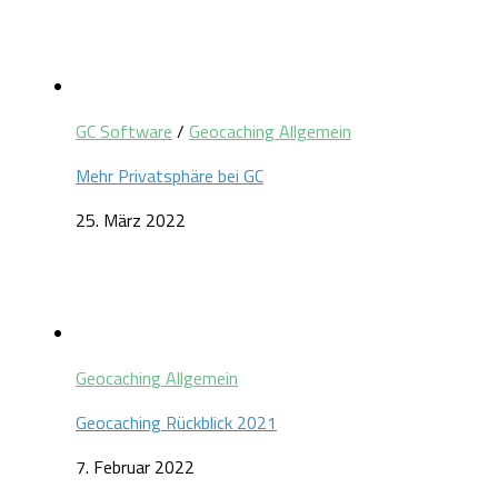
GC Software
/
Geocaching Allgemein
Mehr Privatsphäre bei GC
25. März 2022
Geocaching Allgemein
Geocaching Rückblick 2021
7. Februar 2022