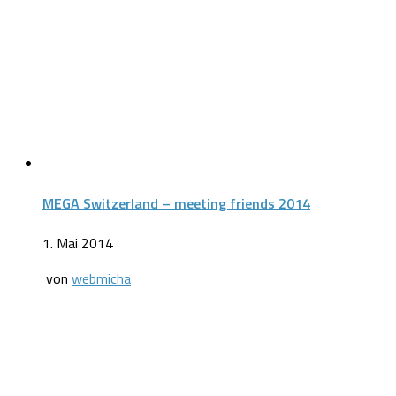
MEGA Switzerland – meeting friends 2014
1. Mai 2014
von
webmicha