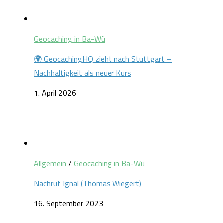
Geocaching in Ba-Wü
🌍 GeocachingHQ zieht nach Stuttgart –
Nachhaltigkeit als neuer Kurs
1. April 2026
Allgemein
/
Geocaching in Ba-Wü
Nachruf Ignal (Thomas Wiegert)
16. September 2023