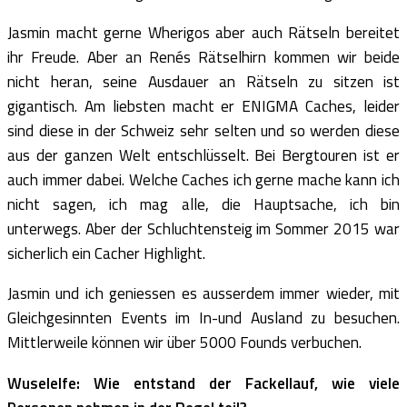
Jasmin macht gerne Wherigos aber auch Rätseln bereitet
ihr Freude. Aber an Renés Rätselhirn kommen wir beide
nicht heran, seine Ausdauer an Rätseln zu sitzen ist
gigantisch. Am liebsten macht er ENIGMA Caches, leider
sind diese in der Schweiz sehr selten und so werden diese
aus der ganzen Welt entschlüsselt. Bei Bergtouren ist er
auch immer dabei. Welche Caches ich gerne mache kann ich
nicht sagen, ich mag alle, die Hauptsache, ich bin
unterwegs. Aber der Schluchtensteig im Sommer 2015 war
sicherlich ein Cacher Highlight.
Jasmin und ich geniessen es ausserdem immer wieder, mit
Gleichgesinnten Events im In-und Ausland zu besuchen.
Mittlerweile können wir über 5000 Founds verbuchen.
Wuselelfe: Wie entstand der Fackellauf, wie viele