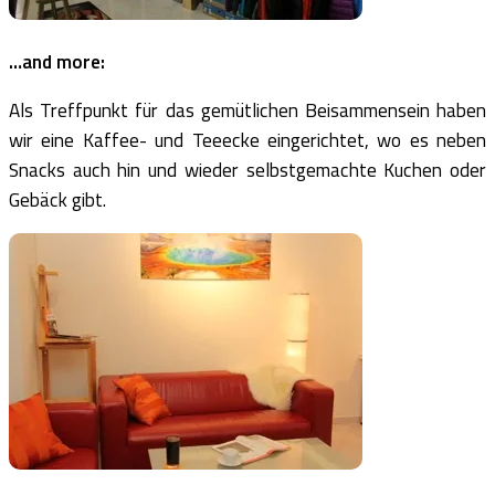
…and more:
Als Treffpunkt für das gemütlichen Beisammensein haben
wir eine Kaffee- und Teeecke eingerichtet, wo es neben
Snacks auch hin und wieder selbstgemachte Kuchen oder
Gebäck gibt.