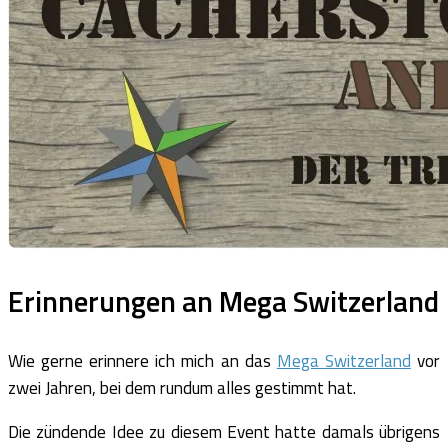
Erinnerungen an Mega Switzerland
Wie gerne erinnere ich mich an das
Mega Switzerland
vor
zwei Jahren, bei dem rundum alles gestimmt hat.
Die zündende Idee zu diesem Event hatte damals übrigens