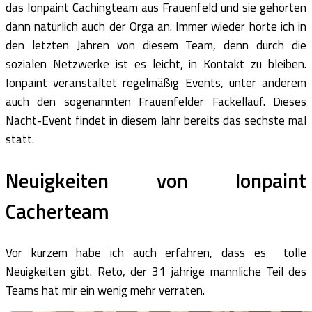
das Ionpaint Cachingteam aus Frauenfeld und sie gehörten
dann natürlich auch der Orga an. Immer wieder hörte ich in
den letzten Jahren von diesem Team, denn durch die
sozialen Netzwerke ist es leicht, in Kontakt zu bleiben.
Ionpaint veranstaltet regelmäßig Events, unter anderem
auch den sogenannten Frauenfelder Fackellauf. Dieses
Nacht-Event findet in diesem Jahr bereits das sechste mal
statt.
Neuigkeiten von Ionpaint
Cacherteam
Vor kurzem habe ich auch erfahren, dass es tolle
Neuigkeiten gibt. Reto, der 31 jährige männliche Teil des
Teams hat mir ein wenig mehr verraten.