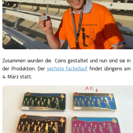
Zusammen wurden die Coins gestaltet und nun sind sie in
der Produktion. Der
sechste Fackellauf
findet übrigens am
4. März statt.