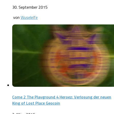
30. September 2015
von
Wuselelfe
Come 2 The Playground 4 Heroez: Verlosung der neuen
King of Lost Place Geocoin