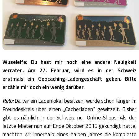
Wuselelfe: Du hast mir noch eine andere Neuigkeit
verraten. Am 27. Februar, wird es in der Schweiz
erstmals ein Geocaching-Ladengeschäft geben. Bitte
erzähle mir doch ein wenig darüber.
Reto:
Da wir ein Ladenlokal besitzen, wurde schon länger im
Freundeskreis über einen „Cacherladen“ gewitzelt. Bisher
gibt es nämlich in der Schweiz nur Online-Shops. Als der
letzte Mieter nun auf Ende Oktober 2015 gekündigt hatte,
machten wir innerhalb eines halben Jahres die komplette