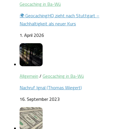
Geocaching in Ba-Wü
🌍 GeocachingHQ zieht nach Stuttgart –
Nachhaltigkeit als neuer Kurs
1. April 2026
Allgemein
/
Geocaching in Ba-Wü
Nachruf Ignal (Thomas Wiegert)
16. September 2023