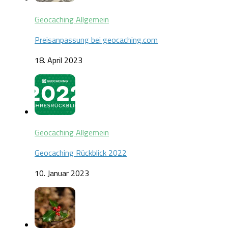
Geocaching Allgemein
Preisanpassung bei geocaching.com
18. April 2023
Geocaching Allgemein
Geocaching Rückblick 2022
10. Januar 2023