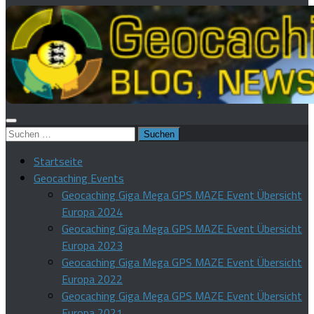
Suchen
nach:
Startseite
Geocaching Events
Geocaching Giga Mega GPS MAZE Event Übersicht
Europa 2024
Geocaching Giga Mega GPS MAZE Event Übersicht
Europa 2023
Geocaching Giga Mega GPS MAZE Event Übersicht
Europa 2022
Geocaching Giga Mega GPS MAZE Event Übersicht
Europa 2021