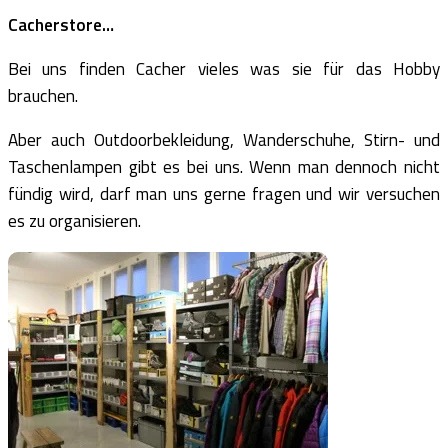
Cacherstore…
Bei uns finden Cacher vieles was sie für das Hobby
brauchen.
Aber auch Outdoorbekleidung, Wanderschuhe, Stirn- und
Taschenlampen gibt es bei uns. Wenn man dennoch nicht
fündig wird, darf man uns gerne fragen und wir versuchen
es zu organisieren.