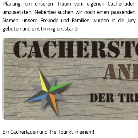
Planung, um unseren Traum vom eigenen Cacherladen
umzusetzten. Nebenbei suchen wir noch einen passenden
Namen, unsere Freunde und Familien wurden in die Jury
gebeten und einstimmig entstand:
Ein Cacherladen und Treffpunkt in einem!