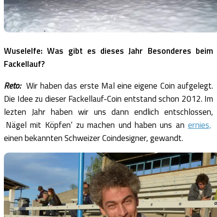
Wuselelfe: Was gibt es dieses Jahr Besonderes beim
Fackellauf?
Reto:
Wir haben das erste Mal eine eigene Coin aufgelegt.
Die Idee zu dieser Fackellauf-Coin entstand schon 2012. Im
lezten Jahr haben wir uns dann endlich entschlossen,
‚Nägel mit Köpfen‘ zu machen und haben uns an
ernies,
einen bekannten Schweizer Coindesigner, gewandt.