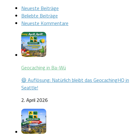
Neueste Beiträge
Beliebte Beiträge
Neueste Kommentare
Geocaching in Ba-Wü
😄 Auflösung: Natürlich bleibt das GeocachingHQ in
Seattle!
2. April 2026