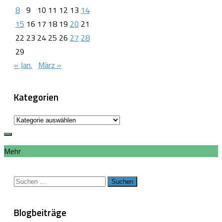
8
9
10
11
12
13
14
15
16
17
18
19
20
21
22
23
24
25
26
27
28
29
« Jan.
März »
Kategorien
Kategorien
Mehr
Suchen
nach:
Blogbeiträge