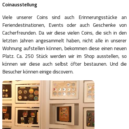
Coinausstellung
Viele unserer Coins sind auch Erinnerungsstücke an
Feriendestinationen, Events oder auch Geschenke von
Cacherfreunden. Da wir diese vielen Coins, die sich in den
letzten Jahren angesammelt haben, nicht alle in unserer
Wohnung aufstellen können, bekommen diese einen neuen
Platz. Ca. 250 Stück werden wir im Shop ausstellen, so
können wir diese auch selbst öfter bestaunen. Und die
Besucher können einige discovern.