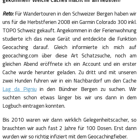
Reto:
Für Wandertouren in den Schweizer Bergen haben wir
uns für die Herbstferien 2008 ein Garmin Colorado 300 inkl.
TOPO Schweiz gekauft. Angekommen in der Ferienwohnung
studierte ich das neue Gerät und entdeckte die Funktion
Geocaching darauf. Gleich informierte ich mich auf
geocaching.com über diese Art Schatzsuche, noch am
gleichen Abend eröffnete ich ein Account und ein erster
Cache wurde herunter geladen. Zu dritt und mit unseren
zwei Hunden fuhren wir in ein Nachbardorf um den Cache
Lag da Pigniu
in den Bündner Bergen zu suchen. Wir
suchten schon etwas länger bis wir uns dann in dem
Logbuch eintragen konnten.
Bis 2010 waren wir dann wirklich Gelegenheitscacher, so
brauchten wir auch fast 2 Jahre für 100 Dosen. Erst dann
wurden wir so richtig infiziert mit dem Geocachingfieber.