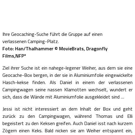
Ihre Geocaching-Suche führt die Gruppe auf einen
verlassenen Camping-Platz.
Foto: Han/Thalhammer © MovieBrats, Dragonfly
Films,NFP*
Ziel ihrer Suche ist ein nahege-legener Weiher, aus dem sie eine
Geocache-Box bergen, in der sie in Aluminiumfolie eingewickelte
Hasch-kekse finden. Als Daniel in einem der verlassenen
Campingwagen seine nassen Klamotten wechselt, wundert er
sich, dass die Wände mit Aluminiumfolie ausgekleidet sind …
Jessi ist nicht interessiert an dem Inhalt der Box und geht
zurück zu den Campingwagen, während Thomas und Elli
begeistert zu den Keksen greifen. Auch Daniel isst nach kurzem
Zögern einen Keks. Bald nicken sie am Weiher entspannt ein,