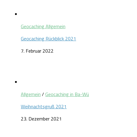
Geocaching Allgemein
Geocaching Rückblick 2021
7. Februar 2022
Allgemein
/
Geocaching in Ba-Wü
Weihnachtsgruß 2021
23. Dezember 2021