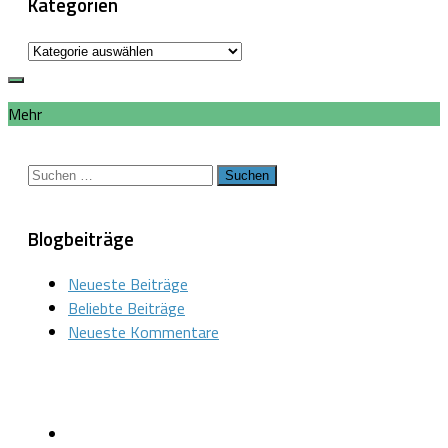
Kategorien
Kategorien
Mehr
Suchen
nach:
Blogbeiträge
Neueste Beiträge
Beliebte Beiträge
Neueste Kommentare