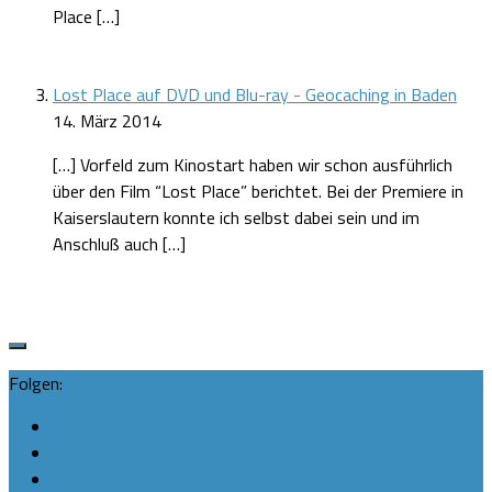
Place […]
Lost Place auf DVD und Blu-ray - Geocaching in Baden
14. März 2014
[…] Vorfeld zum Kinostart haben wir schon ausführlich
über den Film “Lost Place” berichtet. Bei der Premiere in
Kaiserslautern konnte ich selbst dabei sein und im
Anschluß auch […]
Folgen: