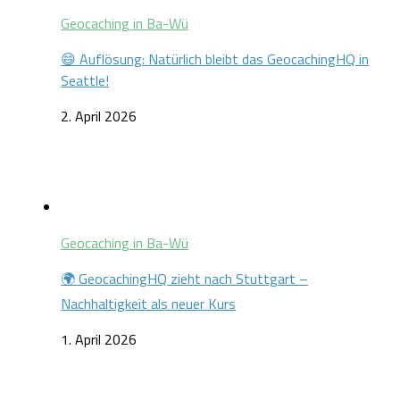
Geocaching in Ba-Wü
😄 Auflösung: Natürlich bleibt das GeocachingHQ in
Seattle!
2. April 2026
Geocaching in Ba-Wü
🌍 GeocachingHQ zieht nach Stuttgart –
Nachhaltigkeit als neuer Kurs
1. April 2026