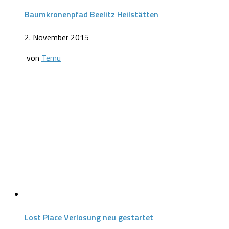
Baumkronenpfad Beelitz Heilstätten
2. November 2015
von
Temu
Lost Place Verlosung neu gestartet