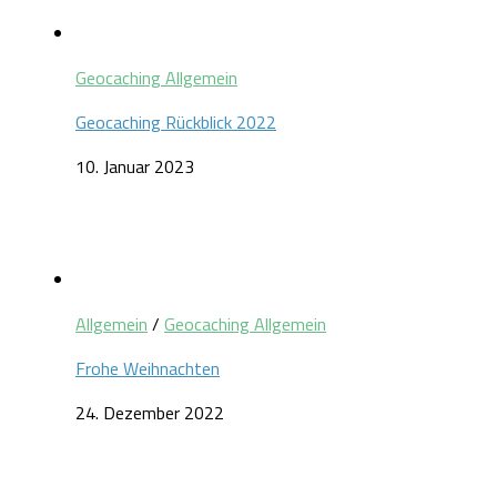
Geocaching Allgemein
Geocaching Rückblick 2022
10. Januar 2023
Allgemein
/
Geocaching Allgemein
Frohe Weihnachten
24. Dezember 2022