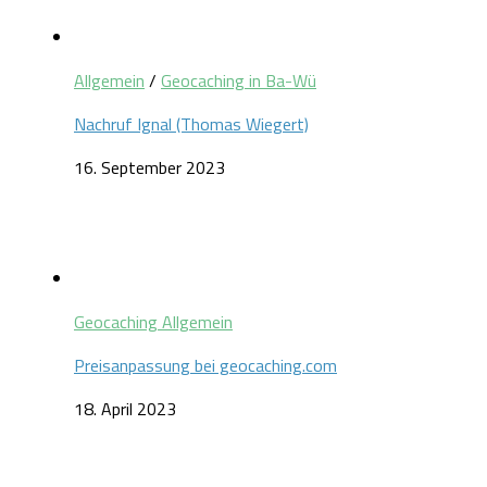
Allgemein
/
Geocaching in Ba-Wü
Nachruf Ignal (Thomas Wiegert)
16. September 2023
Geocaching Allgemein
Preisanpassung bei geocaching.com
18. April 2023