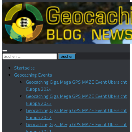
Suchen
nach:
Startseite
Geocaching Events
Geocaching Giga Mega GPS MAZE Event Übersicht
Europa 2024
Geocaching Giga Mega GPS MAZE Event Übersicht
Europa 2023
Geocaching Giga Mega GPS MAZE Event Übersicht
Europa 2022
Geocaching Giga Mega GPS MAZE Event Übersicht
Europa 2021