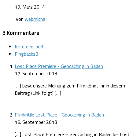
19. März 2014
von
webmicha
3 Kommentare
Kommentare
0
Pingbacks
3
Lost Place Premiere - Geocaching in Baden
17. September 2013
[…] bzw. unsere Meinung zum Film könnt ihr in diesem
Beitrag (Link folgt) […]
Filmkritik: Lost Place - Geocaching in Baden
18. September 2013
[…] Lost Place Premiere – Geocaching in Baden bei Lost