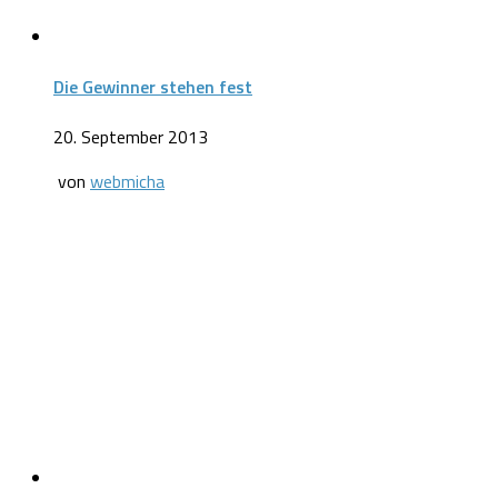
Die Gewinner stehen fest
20. September 2013
von
webmicha