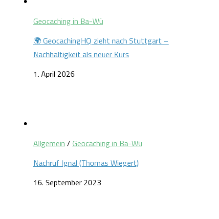
Geocaching in Ba-Wü
🌍 GeocachingHQ zieht nach Stuttgart –
Nachhaltigkeit als neuer Kurs
1. April 2026
Allgemein
/
Geocaching in Ba-Wü
Nachruf Ignal (Thomas Wiegert)
16. September 2023