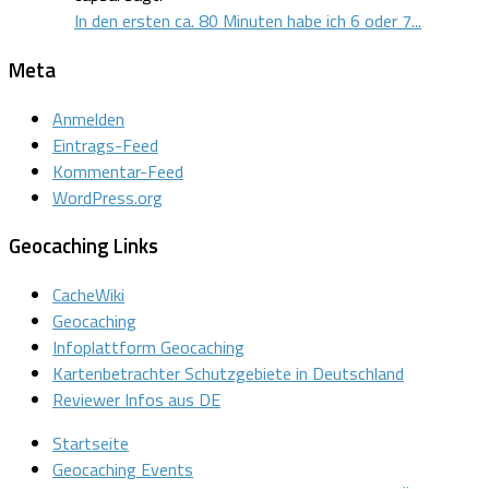
In den ersten ca. 80 Minuten habe ich 6 oder 7...
Meta
Anmelden
Eintrags-Feed
Kommentar-Feed
WordPress.org
Geocaching Links
CacheWiki
Geocaching
Infoplattform Geocaching
Kartenbetrachter Schutzgebiete in Deutschland
Reviewer Infos aus DE
Startseite
Geocaching Events