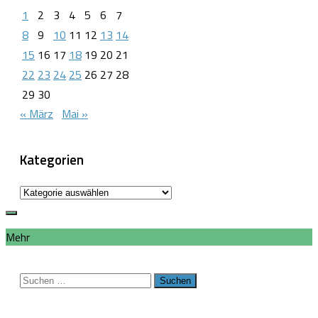
1
2
3
4
5
6
7
8
9
10
11
12
13
14
15
16
17
18
19
20
21
22
23
24
25
26
27
28
29
30
« März
Mai »
Kategorien
Kategorien
Mehr
Suchen
nach: