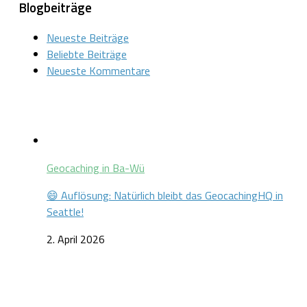
Blogbeiträge
Neueste Beiträge
Beliebte Beiträge
Neueste Kommentare
Geocaching in Ba-Wü
😄 Auflösung: Natürlich bleibt das GeocachingHQ in
Seattle!
2. April 2026