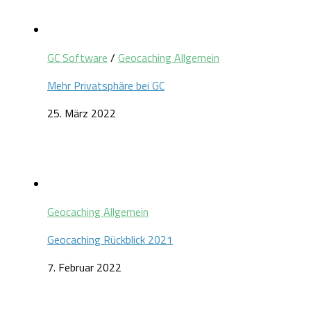
GC Software
/
Geocaching Allgemein
Mehr Privatsphäre bei GC
25. März 2022
Geocaching Allgemein
Geocaching Rückblick 2021
7. Februar 2022