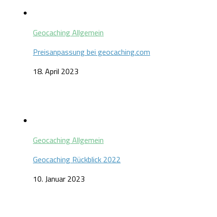
Geocaching Allgemein
Preisanpassung bei geocaching.com
18. April 2023
Geocaching Allgemein
Geocaching Rückblick 2022
10. Januar 2023