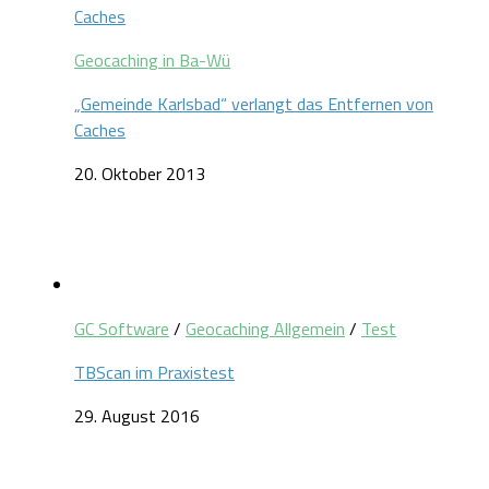
Geocaching in Ba-Wü
„Gemeinde Karlsbad“ verlangt das Entfernen von
Caches
20. Oktober 2013
GC Software
/
Geocaching Allgemein
/
Test
TBScan im Praxistest
29. August 2016