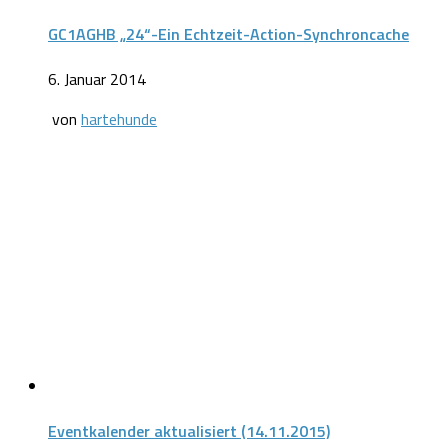
GC1AGHB „24“-Ein Echtzeit-Action-Synchroncache
6. Januar 2014
von
hartehunde
Eventkalender aktualisiert (14.11.2015)