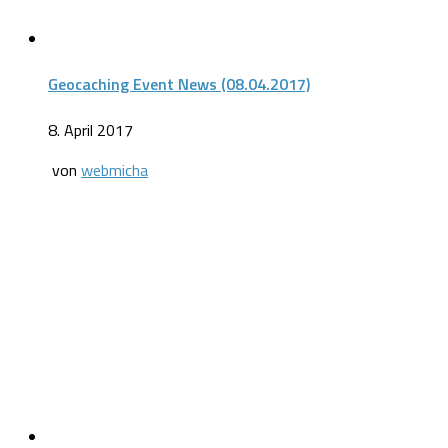
Geocaching Event News (08.04.2017)
8. April 2017
von
webmicha