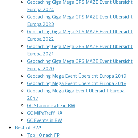
Geocaching Giga Mega GPS MAZE Event Übersicht
Europa 2024
Geocaching Giga Mega GPS MAZE Event Übersicht
Europa 2023
Geocaching Giga Mega GPS MAZE Event Übersicht
Europa 2022
Geocaching Giga Mega GPS MAZE Event Übersicht
Europa 2021
Geocaching Giga Mega GPS MAZE Event Übersicht
Europa 2020
Geocaching Mega Event Übersicht Europa 2019
Geocaching Mega Event Übersicht Europa 2018
Geocaching Mega Giga Event Übersicht Europa
2017
GC Stammtische in BW
GC MiPaTreff KA
GC Events in BW
Best of BW!
Top 10 nach FP