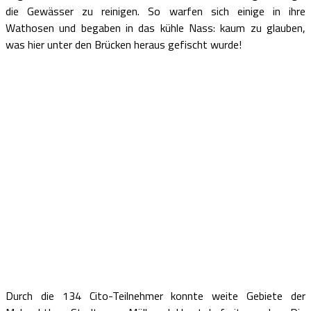
die Gewässer zu reinigen. So warfen sich einige in ihre
Wathosen und begaben in das kühle Nass: kaum zu glauben,
was hier unter den Brücken heraus gefischt wurde!
Durch die 134 Cito-Teilnehmer konnte weite Gebiete der