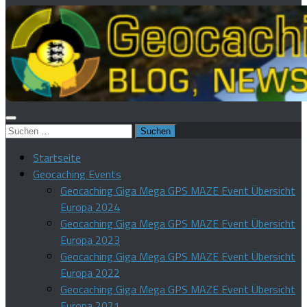
Suchen
nach:
Startseite
Geocaching Events
Geocaching Giga Mega GPS MAZE Event Übersicht
Europa 2024
Geocaching Giga Mega GPS MAZE Event Übersicht
Europa 2023
Geocaching Giga Mega GPS MAZE Event Übersicht
Europa 2022
Geocaching Giga Mega GPS MAZE Event Übersicht
Europa 2021