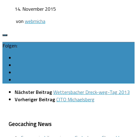
14. November 2015
von
webmicha
Folgen:
Nächster Beitrag
Wettersbacher Dreck-weg-Tag 2013
Vorheriger Beitrag
CITO Michaelsberg
Geocaching News