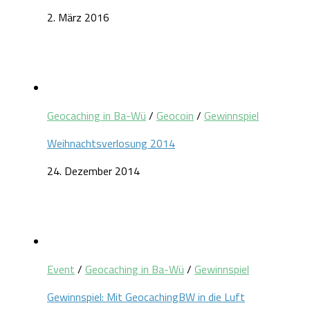
2. März 2016
Geocaching in Ba-Wü
/
Geocoin
/
Gewinnspiel
Weihnachtsverlosung 2014
24. Dezember 2014
Event
/
Geocaching in Ba-Wü
/
Gewinnspiel
Gewinnspiel: Mit GeocachingBW in die Luft