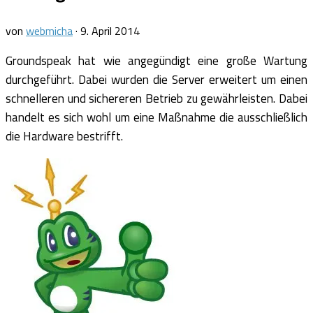
von
webmicha
·
9. April 2014
Groundspeak hat wie angegündigt eine große Wartung
durchgeführt. Dabei wurden die Server erweitert um einen
schnelleren und sichereren Betrieb zu gewährleisten. Dabei
handelt es sich wohl um eine Maßnahme die ausschließlich
die Hardware bestrifft.