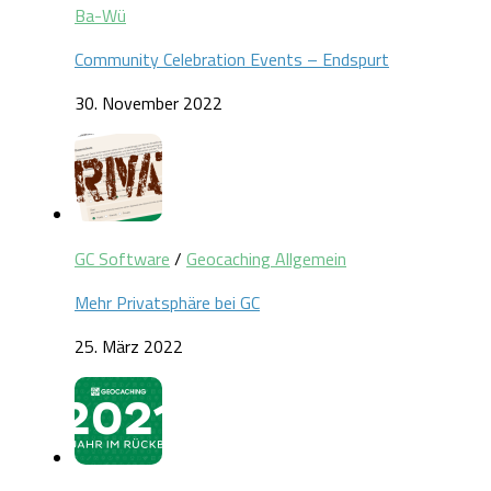
Ba-Wü
Community Celebration Events – Endspurt
30. November 2022
GC Software
/
Geocaching Allgemein
Mehr Privatsphäre bei GC
25. März 2022