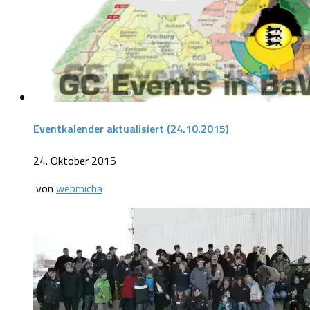
Eventkalender aktualisiert (24.10.2015)
24. Oktober 2015
von
webmicha