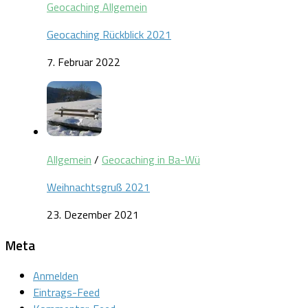
Geocaching Allgemein
Geocaching Rückblick 2021
7. Februar 2022
Allgemein
/
Geocaching in Ba-Wü
Weihnachtsgruß 2021
23. Dezember 2021
Meta
Anmelden
Eintrags-Feed