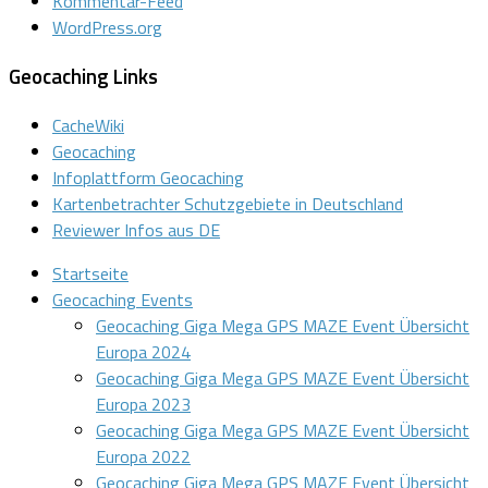
Kommentar-Feed
WordPress.org
Geocaching Links
CacheWiki
Geocaching
Infoplattform Geocaching
Kartenbetrachter Schutzgebiete in Deutschland
Reviewer Infos aus DE
Startseite
Geocaching Events
Geocaching Giga Mega GPS MAZE Event Übersicht
Europa 2024
Geocaching Giga Mega GPS MAZE Event Übersicht
Europa 2023
Geocaching Giga Mega GPS MAZE Event Übersicht
Europa 2022
Geocaching Giga Mega GPS MAZE Event Übersicht