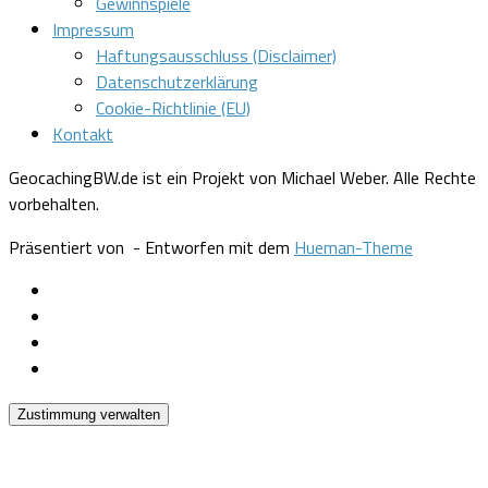
Gewinnspiele
Impressum
Haftungsausschluss (Disclaimer)
Datenschutzerklärung
Cookie-Richtlinie (EU)
Kontakt
GeocachingBW.de ist ein Projekt von Michael Weber. Alle Rechte
vorbehalten.
Präsentiert von
- Entworfen mit dem
Hueman-Theme
Zustimmung verwalten