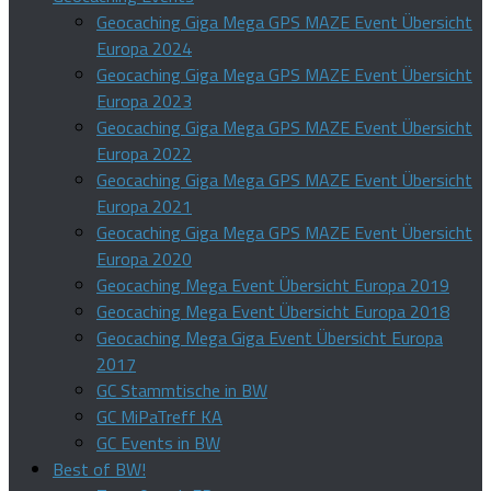
Geocaching Giga Mega GPS MAZE Event Übersicht
Europa 2024
Geocaching Giga Mega GPS MAZE Event Übersicht
Europa 2023
Geocaching Giga Mega GPS MAZE Event Übersicht
Europa 2022
Geocaching Giga Mega GPS MAZE Event Übersicht
Europa 2021
Geocaching Giga Mega GPS MAZE Event Übersicht
Europa 2020
Geocaching Mega Event Übersicht Europa 2019
Geocaching Mega Event Übersicht Europa 2018
Geocaching Mega Giga Event Übersicht Europa
2017
GC Stammtische in BW
GC MiPaTreff KA
GC Events in BW
Best of BW!