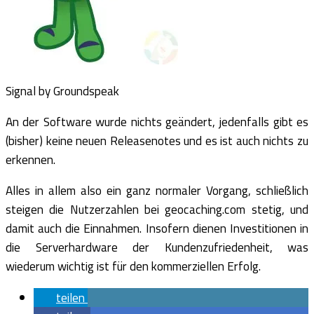
Signal by Groundspeak
An der Software wurde nichts geändert, jedenfalls gibt es
(bisher) keine neuen Releasenotes und es ist auch nichts zu
erkennen.
Alles in allem also ein ganz normaler Vorgang, schließlich
steigen die Nutzerzahlen bei geocaching.com stetig, und
damit auch die Einnahmen. Insofern dienen Investitionen in
die Serverhardware der Kundenzufriedenheit, was
wiederum wichtig ist für den kommerziellen Erfolg.
teilen