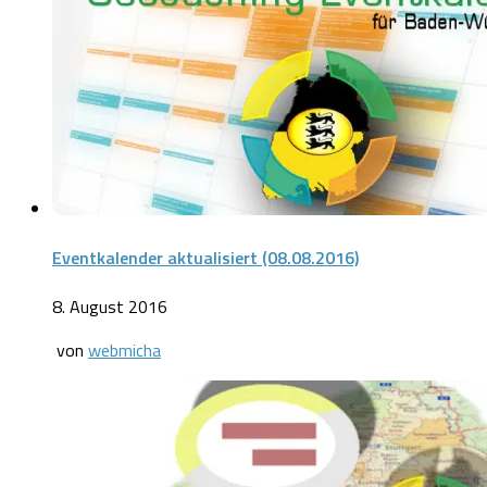
Eventkalender aktualisiert (08.08.2016)
8. August 2016
von
webmicha