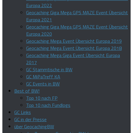
Europa 2022
Geocaching Giga Mega GPS MAZE Event Übersicht
Europa 2021
Geocaching Giga Mega GPS MAZE Event Übersicht
Europa 2020
Geocaching Mega Event Übersicht Europa 2019
Geocaching Mega Event Übersicht Europa 2018
Geocaching Mega Giga Event Übersicht Europa
2017
GC Stammtische in BW
GC MiPaTreff KA
GC Events in BW
Best of BW!
Top 10 nach FP
Top 10 nach Fundlogs
GC Links
GC in der Presse
über GeocachingBW