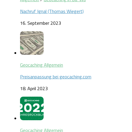
Nachruf Ignal (Thomas Wiegert)
16. September 2023
Geocaching Allgemein
Preisanpassung bei geocaching.com
18. April 2023
Geocaching Allgemein