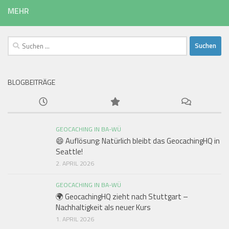
MEHR
Suchen
nach:
BLOGBEITRÄGE
GEOCACHING IN BA-WÜ
😄 Auflösung: Natürlich bleibt das GeocachingHQ in
Seattle!
2. APRIL 2026
GEOCACHING IN BA-WÜ
🌍 GeocachingHQ zieht nach Stuttgart –
Nachhaltigkeit als neuer Kurs
1. APRIL 2026