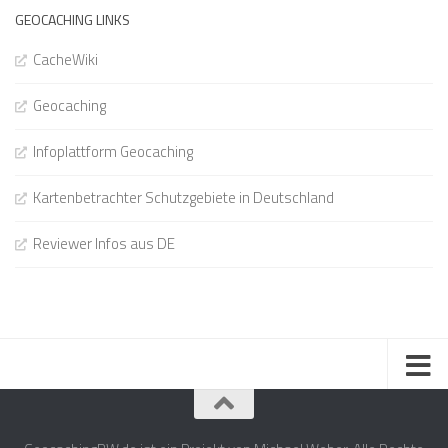
GEOCACHING LINKS
CacheWiki
Geocaching
Infoplattform Geocaching
Kartenbetrachter Schutzgebiete in Deutschland
Reviewer Infos aus DE