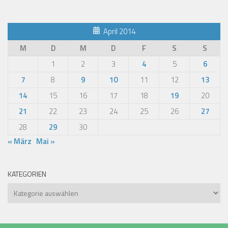
April 2014
M
D
M
D
F
S
S
1
2
3
4
5
6
7
8
9
10
11
12
13
14
15
16
17
18
19
20
21
22
23
24
25
26
27
28
29
30
« März
Mai »
KATEGORIEN
Kategorien