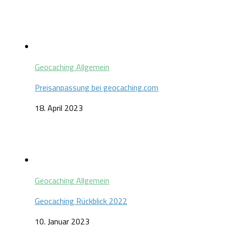
Geocaching Allgemein
Preisanpassung bei geocaching.com
18. April 2023
Geocaching Allgemein
Geocaching Rückblick 2022
10. Januar 2023