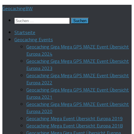
Zum
GeocachingBW
Inhalt
Suchen
springen
nach:
Startseite
Geocaching Events
Geocaching Giga Mega GPS MAZE Event Übersicht
Europa 2024
Geocaching Giga Mega GPS MAZE Event Übersicht
Europa 2023
Geocaching Giga Mega GPS MAZE Event Übersicht
Europa 2022
Geocaching Giga Mega GPS MAZE Event Übersicht
Europa 2021
Geocaching Giga Mega GPS MAZE Event Übersicht
Europa 2020
Geocaching Mega Event Übersicht Europa 2019
Geocaching Mega Event Übersicht Europa 2018
Geocaching Mega Giga Event Übersicht Europa