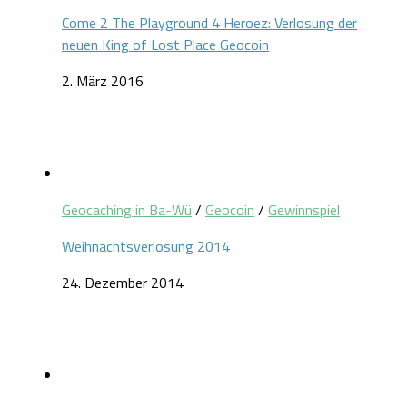
Come 2 The Playground 4 Heroez: Verlosung der
neuen King of Lost Place Geocoin
2. März 2016
Geocaching in Ba-Wü
/
Geocoin
/
Gewinnspiel
Weihnachtsverlosung 2014
24. Dezember 2014