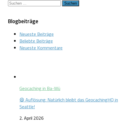
Suchen
nach:
Blogbeiträge
Neueste Beiträge
Beliebte Beiträge
Neueste Kommentare
Geocaching in Ba-Wü
😄 Auflösung: Natürlich bleibt das GeocachingHQ in
Seattle!
2. April 2026