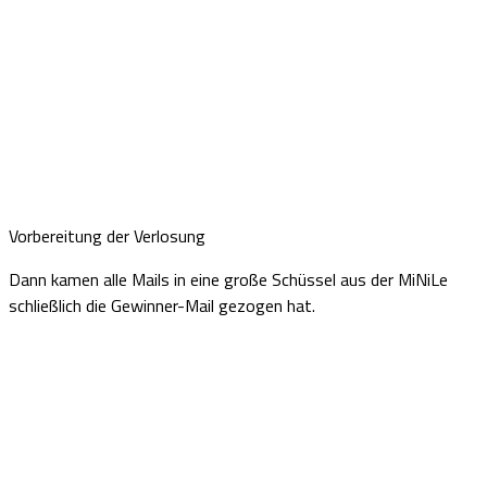
Vorbereitung der Verlosung
Dann kamen alle Mails in eine große Schüssel aus der MiNiLe
schließlich die Gewinner-Mail gezogen hat.