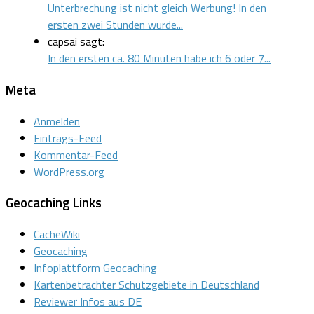
Unterbrechung ist nicht gleich Werbung! In den
ersten zwei Stunden wurde...
capsai sagt:
In den ersten ca. 80 Minuten habe ich 6 oder 7...
Meta
Anmelden
Eintrags-Feed
Kommentar-Feed
WordPress.org
Geocaching Links
CacheWiki
Geocaching
Infoplattform Geocaching
Kartenbetrachter Schutzgebiete in Deutschland
Reviewer Infos aus DE