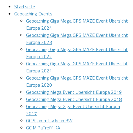
Startseite
Geocaching Events
Geocaching Giga Mega GPS MAZE Event Übersicht
Europa 2024
Geocaching Giga Mega GPS MAZE Event Übersicht
Europa 2023
Geocaching Giga Mega GPS MAZE Event Übersicht
Europa 2022
Geocaching Giga Mega GPS MAZE Event Übersicht
Europa 2021
Geocaching Giga Mega GPS MAZE Event Übersicht
Europa 2020
Geocaching Mega Event Übersicht Europa 2019
Geocaching Mega Event Übersicht Europa 2018
Geocaching Mega Giga Event Übersicht Europa
2017
GC Stammtische in BW
GC MiPaTreff KA