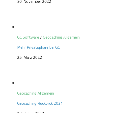
30. November 2022
GC Software
/
Geocaching Allgemein
Mehr Privatsphäre bei GC
25. März 2022
Geocaching Allgemein
Geocaching Rückblick 2021