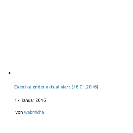
Eventkalender aktualisiert (16.01.2016)
17. Januar 2016
von
webmicha