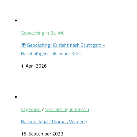
Geocaching in Ba-Wü
🌍 GeocachingHQ zieht nach Stuttgart –
Nachhaltigkeit als neuer Kurs
1. April 2026
Allgemein
/
Geocaching in Ba-Wü
Nachruf Ignal (Thomas Wiegert)
16. September 2023