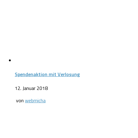
Spendenaktion mit Verlosung
12. Januar 2018
von
webmicha