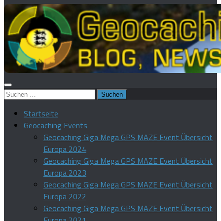
Suchen
nach:
Startseite
Geocaching Events
Geocaching Giga Mega GPS MAZE Event Übersicht
Europa 2024
Geocaching Giga Mega GPS MAZE Event Übersicht
Europa 2023
Geocaching Giga Mega GPS MAZE Event Übersicht
Europa 2022
Geocaching Giga Mega GPS MAZE Event Übersicht
Europa 2021