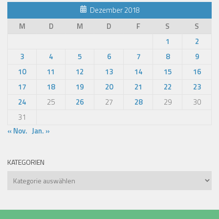
Dezember 2018
M
D
M
D
F
S
S
1
2
3
4
5
6
7
8
9
10
11
12
13
14
15
16
17
18
19
20
21
22
23
24
25
26
27
28
29
30
31
« Nov.
Jan. »
KATEGORIEN
Kategorien