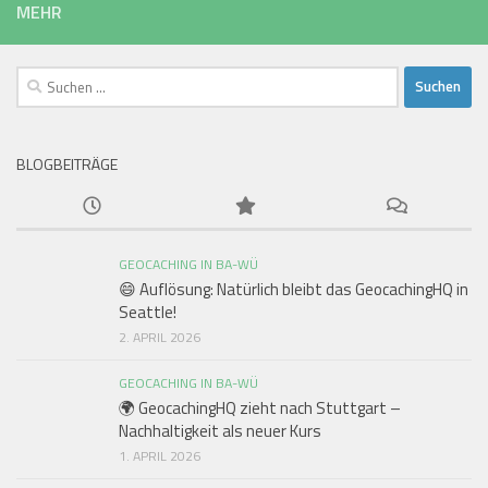
MEHR
Suchen
nach:
BLOGBEITRÄGE
GEOCACHING IN BA-WÜ
😄 Auflösung: Natürlich bleibt das GeocachingHQ in
Seattle!
2. APRIL 2026
GEOCACHING IN BA-WÜ
🌍 GeocachingHQ zieht nach Stuttgart –
Nachhaltigkeit als neuer Kurs
1. APRIL 2026