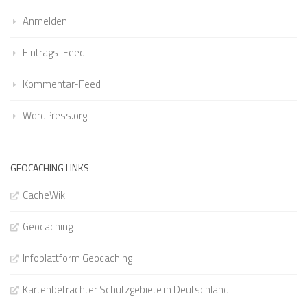
Anmelden
Eintrags-Feed
Kommentar-Feed
WordPress.org
GEOCACHING LINKS
CacheWiki
Geocaching
Infoplattform Geocaching
Kartenbetrachter Schutzgebiete in Deutschland