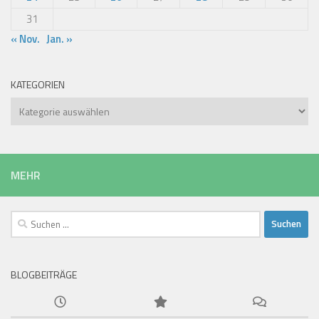
31
« Nov.
Jan. »
KATEGORIEN
Kategorien
MEHR
Suchen
nach:
BLOGBEITRÄGE