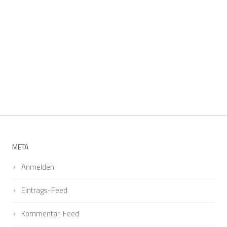
META
Anmelden
Eintrags-Feed
Kommentar-Feed