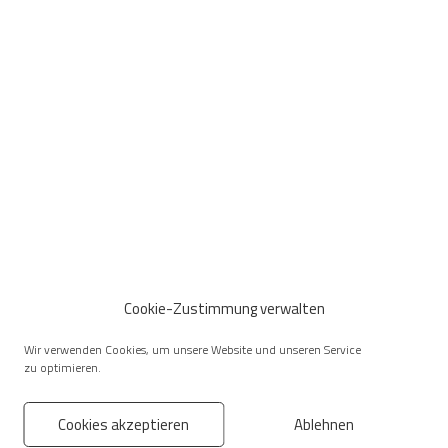
Cookie-Zustimmung verwalten
Wir verwenden Cookies, um unsere Website und unseren Service
zu optimieren.
Cookies akzeptieren
Ablehnen