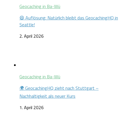
Geocaching in Ba-Wü
😄 Auflösung: Natürlich bleibt das GeocachingHQ in
Seattle!
2. April 2026
Geocaching in Ba-Wü
🌍 GeocachingHQ zieht nach Stuttgart –
Nachhaltigkeit als neuer Kurs
1. April 2026