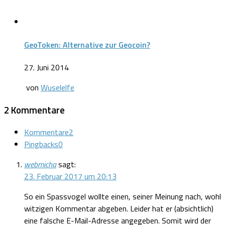
GeoToken: Alternative zur Geocoin?
27. Juni 2014
von
Wuselelfe
2 Kommentare
Kommentare
2
Pingbacks
0
webmicha
sagt:
23. Februar 2017 um 20:13
So ein Spassvogel wollte einen, seiner Meinung nach, wohl
witzigen Kommentar abgeben. Leider hat er (absichtlich)
eine falsche E-Mail-Adresse angegeben. Somit wird der