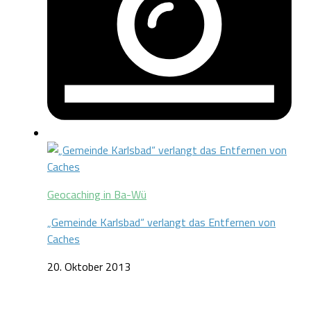
Geocaching in Ba-Wü
„Gemeinde Karlsbad“ verlangt das Entfernen von
Caches
20. Oktober 2013