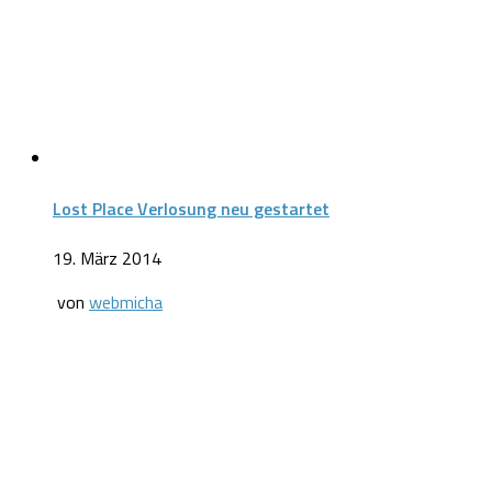
Lost Place Verlosung neu gestartet
19. März 2014
von
webmicha