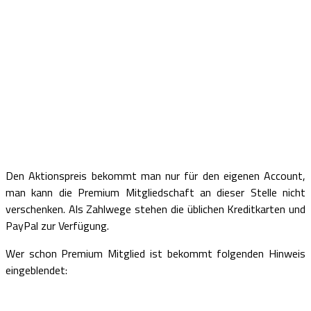
Den Aktionspreis bekommt man nur für den eigenen Account,
man kann die Premium Mitgliedschaft an dieser Stelle nicht
verschenken. Als Zahlwege stehen die üblichen Kreditkarten und
PayPal zur Verfügung.
Wer schon Premium Mitglied ist bekommt folgenden Hinweis
eingeblendet: