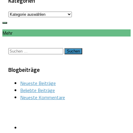
Kategorien
Kategorien
Mehr
Suchen
nach:
Blogbeiträge
Neueste Beiträge
Beliebte Beiträge
Neueste Kommentare