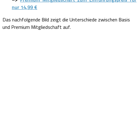
nur 14,99 €
Das nachfolgende Bild zeigt die Unterschiede zwischen Basis
und Premium Mitgliedschaft auf.