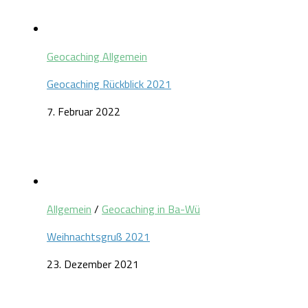
Geocaching Allgemein
Geocaching Rückblick 2021
7. Februar 2022
Allgemein
/
Geocaching in Ba-Wü
Weihnachtsgruß 2021
23. Dezember 2021