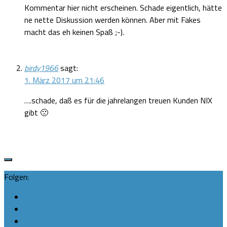
Kommentar hier nicht erscheinen. Schade eigentlich, hätte
ne nette Diskussion werden können. Aber mit Fakes
macht das eh keinen Spaß ;-).
birdy1966
sagt:
1. März 2017 um 21:46
….schade, daß es für die jahrelangen treuen Kunden NIX
gibt 🙁
Folgen: