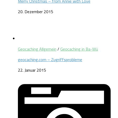
Merry Christmas – from Annie with Love
20. Dezember 2015
Geocaching Allgemein
/
Geocaching in Ba-Wü
geocaching.com – Zugriffsprobleme
22. Januar 2015