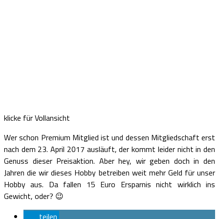
klicke für Vollansicht
Wer schon Premium Mitglied ist und dessen Mitgliedschaft erst
nach dem 23. April 2017 ausläuft, der kommt leider nicht in den
Genuss dieser Preisaktion. Aber hey, wir geben doch in den
Jahren die wir dieses Hobby betreiben weit mehr Geld für unser
Hobby aus. Da fallen 15 Euro Ersparnis nicht wirklich ins
Gewicht, oder? 😉
teilen