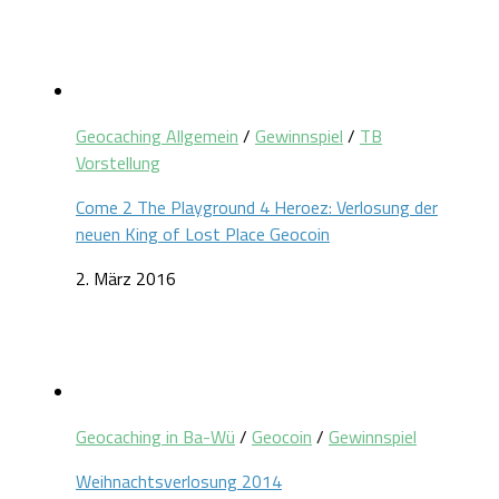
Geocaching Allgemein
/
Gewinnspiel
/
TB
Vorstellung
Come 2 The Playground 4 Heroez: Verlosung der
neuen King of Lost Place Geocoin
2. März 2016
Geocaching in Ba-Wü
/
Geocoin
/
Gewinnspiel
Weihnachtsverlosung 2014