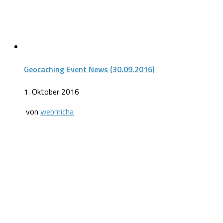
Geocaching Event News (30.09.2016)
1. Oktober 2016
von
webmicha