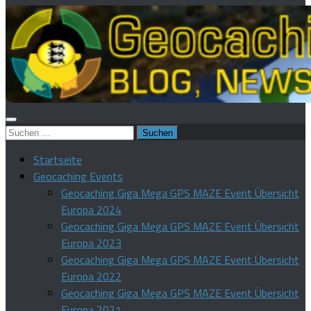
Suchen
nach:
Startseite
Geocaching Events
Geocaching Giga Mega GPS MAZE Event Übersicht
Europa 2024
Geocaching Giga Mega GPS MAZE Event Übersicht
Europa 2023
Geocaching Giga Mega GPS MAZE Event Übersicht
Europa 2022
Geocaching Giga Mega GPS MAZE Event Übersicht
Europa 2021