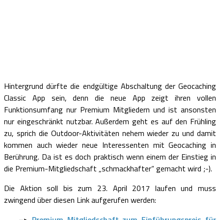
Hintergrund dürfte die endgültige Abschaltung der Geocaching
Classic App sein, denn die neue App zeigt ihren vollen
Funktionsumfang nur Premium Mitgliedern und ist ansonsten
nur eingeschränkt nutzbar. Außerdem geht es auf den Frühling
zu, sprich die Outdoor-Aktivitäten nehem wieder zu und damit
kommen auch wieder neue Interessenten mit Geocaching in
Berührung. Da ist es doch praktisch wenn einem der Einstieg in
die Premium-Mitgliedschaft „schmackhafter“ gemacht wird ;-).
Die Aktion soll bis zum 23. April 2017 laufen und muss
zwingend über diesen Link aufgerufen werden:
–>
Premium Mitgliedschaft zum Einführungspreis für