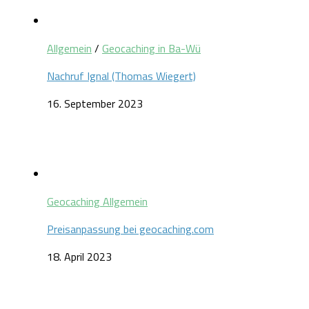
Allgemein
/
Geocaching in Ba-Wü
Nachruf Ignal (Thomas Wiegert)
16. September 2023
Geocaching Allgemein
Preisanpassung bei geocaching.com
18. April 2023