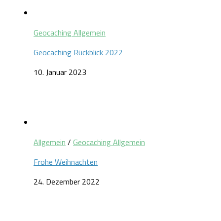
Geocaching Allgemein
Geocaching Rückblick 2022
10. Januar 2023
Allgemein
/
Geocaching Allgemein
Frohe Weihnachten
24. Dezember 2022