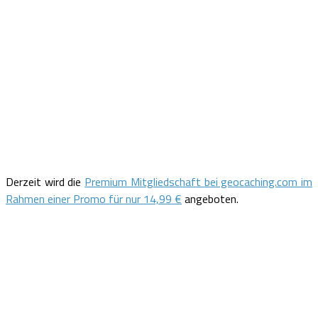
Derzeit wird die
Premium Mitgliedschaft bei geocaching.com im
Rahmen einer Promo für nur 14,99 €
angeboten.