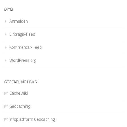
META
Anmelden
Eintrags-Feed
Kommentar-Feed
WordPress.org
GEOCACHING LINKS
CacheWiki
Geocaching
Infoplattform Geocaching