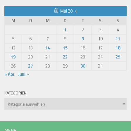
Mai 2014
M
D
M
D
F
S
S
1
2
3
4
5
6
7
8
9
10
11
12
13
14
15
16
17
18
19
20
21
22
23
24
25
26
27
28
29
30
31
« Apr.
Juni »
KATEGORIEN
Kategorien
MEHR