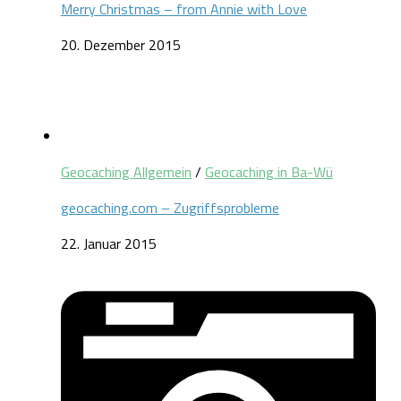
Merry Christmas – from Annie with Love
20. Dezember 2015
Geocaching Allgemein
/
Geocaching in Ba-Wü
geocaching.com – Zugriffsprobleme
22. Januar 2015