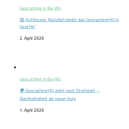
Geocaching in Ba-Wü
😄 Auflösung: Natürlich bleibt das GeocachingHQ in
Seattle!
2. April 2026
Geocaching in Ba-Wü
🌍 GeocachingHQ zieht nach Stuttgart –
Nachhaltigkeit als neuer Kurs
1. April 2026