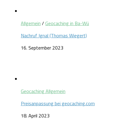
Allgemein
/
Geocaching in Ba-Wü
Nachruf Ignal (Thomas Wiegert)
16. September 2023
Geocaching Allgemein
Preisanpassung bei geocaching.com
18. April 2023