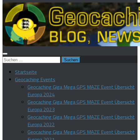
Suchen
nach:
Startseite
Geocaching Events
Geocaching Giga Mega GPS MAZE Event Übersicht
Europa 2024
Geocaching Giga Mega GPS MAZE Event Übersicht
Europa 2023
Geocaching Giga Mega GPS MAZE Event Übersicht
Europa 2022
Geocaching Giga Mega GPS MAZE Event Übersicht
Europa 2021