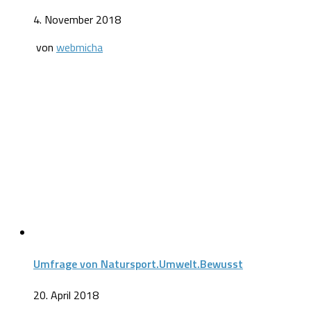
4. November 2018
von
webmicha
Umfrage von Natursport.Umwelt.Bewusst
20. April 2018