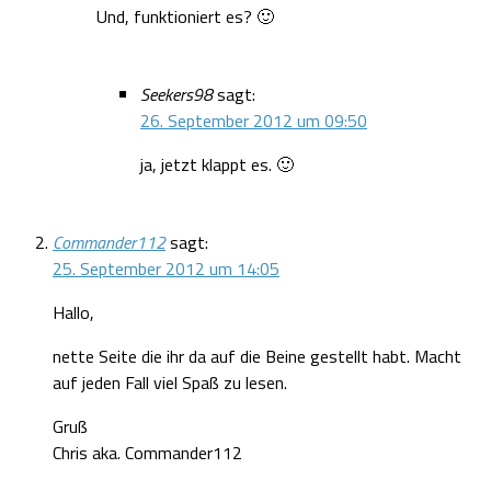
Und, funktioniert es? 🙂
Seekers98
sagt:
26. September 2012 um 09:50
ja, jetzt klappt es. 🙂
Commander112
sagt:
25. September 2012 um 14:05
Hallo,
nette Seite die ihr da auf die Beine gestellt habt. Macht
auf jeden Fall viel Spaß zu lesen.
Gruß
Chris aka. Commander112