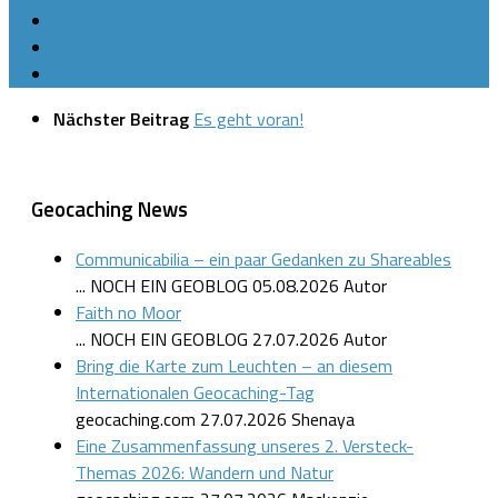
Nächster Beitrag
Es geht voran!
Geocaching News
Communicabilia – ein paar Gedanken zu Shareables
... NOCH EIN GEOBLOG
05.08.2026
Autor
Faith no Moor
... NOCH EIN GEOBLOG
27.07.2026
Autor
Bring die Karte zum Leuchten – an diesem
Internationalen Geocaching-Tag
geocaching.com
27.07.2026
Shenaya
Eine Zusammenfassung unseres 2. Versteck-
Themas 2026: Wandern und Natur