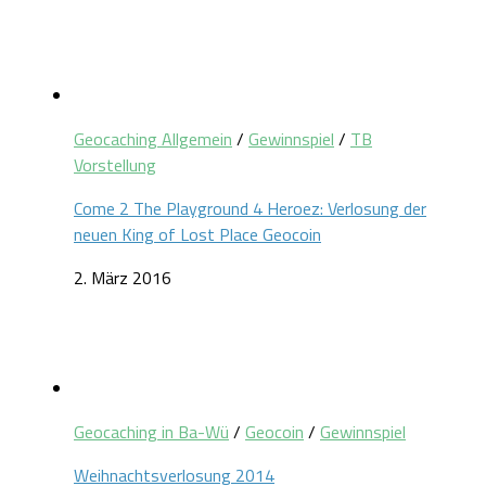
Geocaching Allgemein
/
Gewinnspiel
/
TB
Vorstellung
Come 2 The Playground 4 Heroez: Verlosung der
neuen King of Lost Place Geocoin
2. März 2016
Geocaching in Ba-Wü
/
Geocoin
/
Gewinnspiel
Weihnachtsverlosung 2014