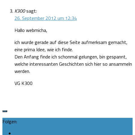
K300
sagt:
26. September 2012 um 12:34
Hallo webmicha,
ich wurde gerade auf diese Seite aufmerksam gemacht,
eine prima Idee, wie ich finde.
Den Anfang finde ich schonmal gelungen, bin gespannt,
welche interessanten Geschichten sich hier so ansammeln
werden.
VG K300
Folgen: