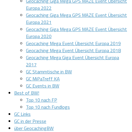
Geocaching Giga Mega GPS MAZE Event Übersicht
Europa 2022
Geocaching Giga Mega GPS MAZE Event Übersicht
Europa 2021
Geocaching Giga Mega GPS MAZE Event Übersicht
Europa 2020
Geocaching Mega Event Übersicht Europa 2019
Geocaching Mega Event Übersicht Europa 2018
Geocaching Mega Giga Event Übersicht Europa
2017
GC Stammtische in BW
GC MiPaTreff KA
GC Events in BW
Best of BW!
Top 10 nach FP
Top 10 nach Fundlogs
GC Links
GC in der Presse
über GeocachingBW