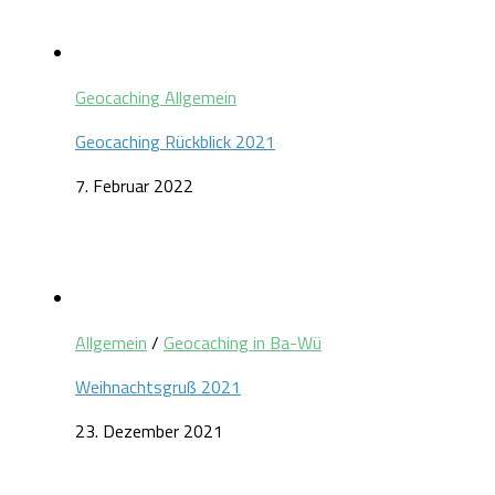
Geocaching Allgemein
Geocaching Rückblick 2021
7. Februar 2022
Allgemein
/
Geocaching in Ba-Wü
Weihnachtsgruß 2021
23. Dezember 2021