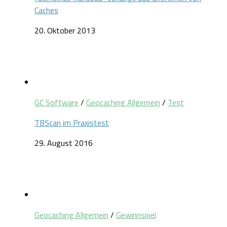
Caches
20. Oktober 2013
GC Software
/
Geocaching Allgemein
/
Test
TBScan im Praxistest
29. August 2016
Geocaching Allgemein
/
Gewinnspiel