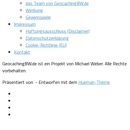
das Team von GeocachingBW.de
Werbung
Gewinnspiele
Impressum
Haftungsausschluss (Disclaimer)
Datenschutzerklärung
Cookie-Richtlinie (EU)
Kontakt
GeocachingBW.de ist ein Projekt von Michael Weber. Alle Rechte
vorbehalten.
Präsentiert von
- Entworfen mit dem
Hueman-Theme