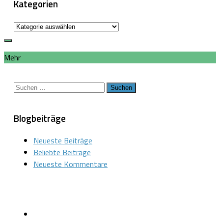
Kategorien
Kategorien
Mehr
Suchen
nach:
Blogbeiträge
Neueste Beiträge
Beliebte Beiträge
Neueste Kommentare