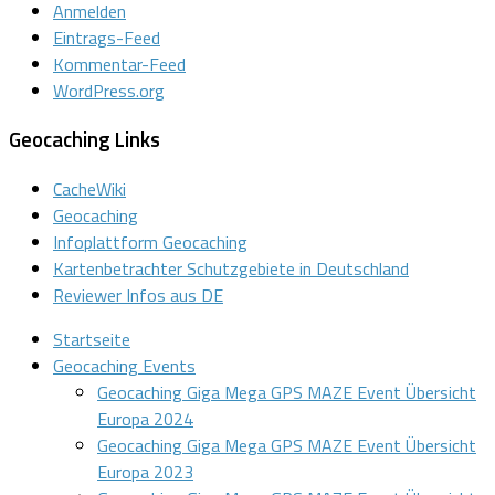
Anmelden
Eintrags-Feed
Kommentar-Feed
WordPress.org
Geocaching Links
CacheWiki
Geocaching
Infoplattform Geocaching
Kartenbetrachter Schutzgebiete in Deutschland
Reviewer Infos aus DE
Startseite
Geocaching Events
Geocaching Giga Mega GPS MAZE Event Übersicht
Europa 2024
Geocaching Giga Mega GPS MAZE Event Übersicht
Europa 2023