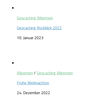
Geocaching Allgemein
Geocaching Rückblick 2022
10. Januar 2023
Allgemein
/
Geocaching Allgemein
Frohe Weihnachten
24. Dezember 2022