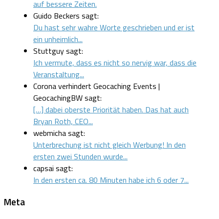
auf bessere Zeiten.
Guido Beckers sagt:
Du hast sehr wahre Worte geschrieben und er ist
ein unheimlich...
Stuttguy sagt:
Ich vermute, dass es nicht so nervig war, dass die
Veranstaltung...
Corona verhindert Geocaching Events |
GeocachingBW sagt:
[…] dabei oberste Priorität haben. Das hat auch
Bryan Roth, CEO...
webmicha sagt:
Unterbrechung ist nicht gleich Werbung! In den
ersten zwei Stunden wurde...
capsai sagt:
In den ersten ca. 80 Minuten habe ich 6 oder 7...
Meta