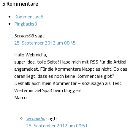
5 Kommentare
Kommentare
5
Pingbacks
0
Seekers98
sagt:
25. September 2012 um 08:45
Hallo Webmicha,
super Idee, tolle Seite! Habe mich mit RSS für die Artikel
angemeldet. Für die Kommentare klappt es nicht. Ob das
daran liegt, dass es noch keine Kommentare gibt?
Deshalb auch mein Kommentar – sozusagen als Test.
Weiterhin viel Spaß beim bloggen!
Marco
webmicha
sagt:
25. September 2012 um 09:51