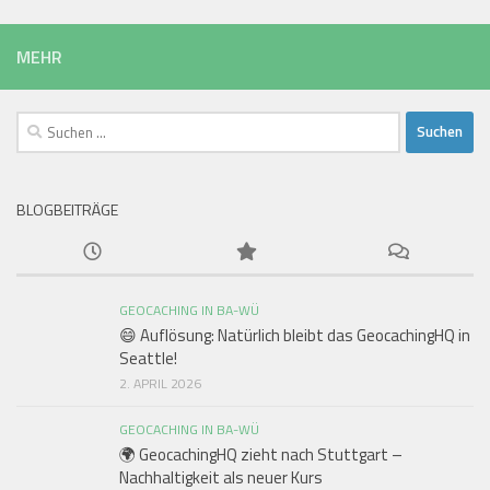
MEHR
Suchen
nach:
BLOGBEITRÄGE
GEOCACHING IN BA-WÜ
😄 Auflösung: Natürlich bleibt das GeocachingHQ in
Seattle!
2. APRIL 2026
GEOCACHING IN BA-WÜ
🌍 GeocachingHQ zieht nach Stuttgart –
Nachhaltigkeit als neuer Kurs