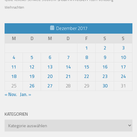
Weihnachten
Dezember 2017
M
D
M
D
F
S
S
1
2
3
4
5
6
7
8
9
10
11
12
13
14
15
16
17
18
19
20
21
22
23
24
25
26
27
28
29
30
31
« Nov.
Jan. »
KATEGORIEN
Kategorien