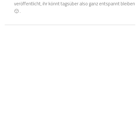
veröffentlicht, ihr könnt tagsüber also ganz entspannt bleiben
🙂 .