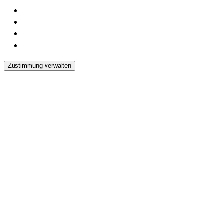
Zustimmung verwalten