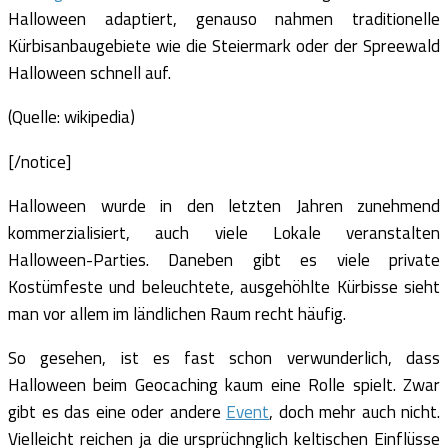
Halloween adaptiert, genauso nahmen traditionelle
Kürbisanbaugebiete wie die Steiermark oder der Spreewald
Halloween schnell auf.
(Quelle: wikipedia)
[/notice]
Halloween wurde in den letzten Jahren zunehmend
kommerzialisiert, auch viele Lokale veranstalten
Halloween-Parties. Daneben gibt es viele private
Kostümfeste und beleuchtete, ausgehöhlte Kürbisse sieht
man vor allem im ländlichen Raum recht häufig.
So gesehen, ist es fast schon verwunderlich, dass
Halloween beim Geocaching kaum eine Rolle spielt. Zwar
gibt es das eine oder andere
Event
, doch mehr auch nicht.
Vielleicht reichen ja die ursprüchnglich keltischen Einflüsse