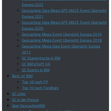
Europa 2022
Geocaching Giga Mega GPS MAZE Event Übersicht
Europa 2021
Geocaching Giga Mega GPS MAZE Event Übersicht
Europa 2020
Geocaching Mega Event Übersicht Europa 2019
Geocaching Mega Event Übersicht Europa 2018
Geocaching Mega Giga Event Übersicht Europa
2017
GC Stammtische in BW
GC MiPaTreff KA
GC Events in BW
Best of BW!
Top 10 nach FP
Top 10 nach Fundlogs
GC Links
GC in der Presse
über GeocachingBW