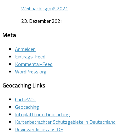
Weihnachtsgruß 2021
23. Dezember 2021
Meta
Anmelden
Eintrags-Feed
Kommentar-Feed
WordPress.org
Geocaching Links
CacheWiki
Geocaching
Infoplattform Geocaching
Kartenbetrachter Schutzgebiete in Deutschland
Reviewer Infos aus DE