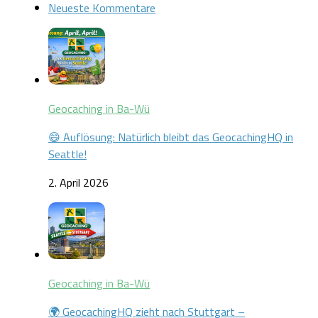
Neueste Kommentare
Geocaching in Ba-Wü
😄 Auflösung: Natürlich bleibt das GeocachingHQ in
Seattle!
2. April 2026
Geocaching in Ba-Wü
🌍 GeocachingHQ zieht nach Stuttgart –