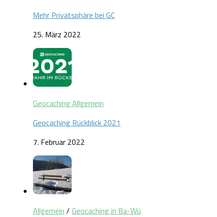
Mehr Privatsphäre bei GC
25. März 2022
Geocaching Allgemein
Geocaching Rückblick 2021
7. Februar 2022
Allgemein
/
Geocaching in Ba-Wü