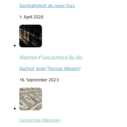
Nachhaltigkeit als neuer Kurs
1. April 2026
Allgemein
/
Geocaching in Ba-Wü
Nachruf Ignal (Thomas Wiegert)
16. September 2023
Geocaching Allgemein