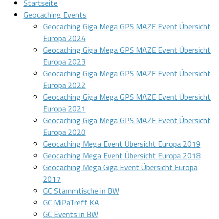
Startseite
Geocaching Events
Geocaching Giga Mega GPS MAZE Event Übersicht
Europa 2024
Geocaching Giga Mega GPS MAZE Event Übersicht
Europa 2023
Geocaching Giga Mega GPS MAZE Event Übersicht
Europa 2022
Geocaching Giga Mega GPS MAZE Event Übersicht
Europa 2021
Geocaching Giga Mega GPS MAZE Event Übersicht
Europa 2020
Geocaching Mega Event Übersicht Europa 2019
Geocaching Mega Event Übersicht Europa 2018
Geocaching Mega Giga Event Übersicht Europa
2017
GC Stammtische in BW
GC MiPaTreff KA
GC Events in BW