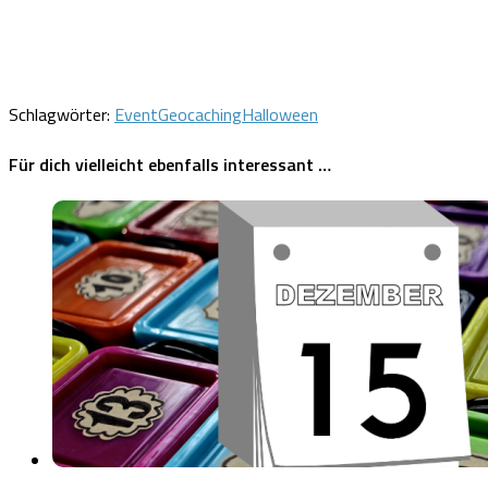
Schlagwörter:
Event
Geocaching
Halloween
Für dich vielleicht ebenfalls interessant …