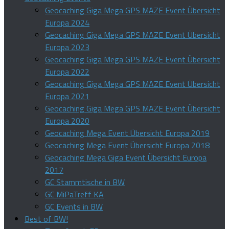
Geocaching Giga Mega GPS MAZE Event Übersicht
Europa 2024
Geocaching Giga Mega GPS MAZE Event Übersicht
Europa 2023
Geocaching Giga Mega GPS MAZE Event Übersicht
Europa 2022
Geocaching Giga Mega GPS MAZE Event Übersicht
Europa 2021
Geocaching Giga Mega GPS MAZE Event Übersicht
Europa 2020
Geocaching Mega Event Übersicht Europa 2019
Geocaching Mega Event Übersicht Europa 2018
Geocaching Mega Giga Event Übersicht Europa
2017
GC Stammtische in BW
GC MiPaTreff KA
GC Events in BW
Best of BW!