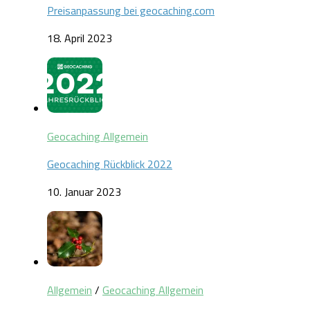
Preisanpassung bei geocaching.com
18. April 2023
Geocaching Allgemein
Geocaching Rückblick 2022
10. Januar 2023
Allgemein
/
Geocaching Allgemein