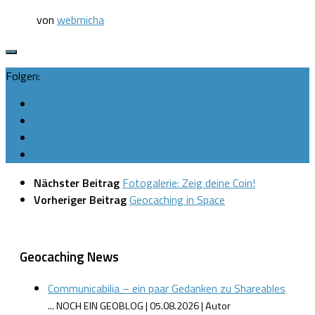
von
webmicha
Folgen:
Nächster Beitrag
Fotogalerie: Zeig deine Coin!
Vorheriger Beitrag
Geocaching in Space
Geocaching News
Communicabilia – ein paar Gedanken zu Shareables
... NOCH EIN GEOBLOG
05.08.2026
Autor