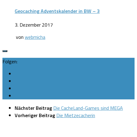
Geocaching Adventskalender in BW – 3
3. Dezember 2017
von
webmicha
Folgen:
Nächster Beitrag
Die CacheLand-Games sind MEGA
Vorheriger Beitrag
Die Mietzecacherin