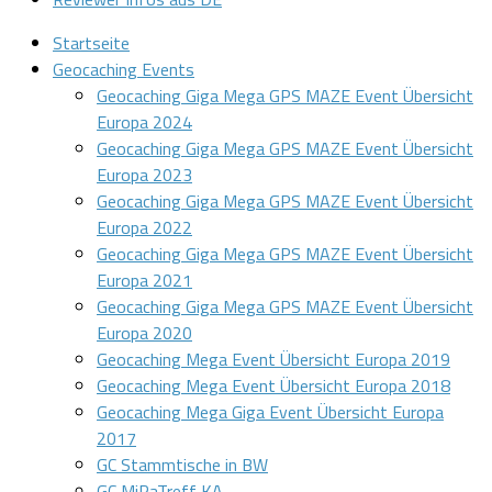
Startseite
Geocaching Events
Geocaching Giga Mega GPS MAZE Event Übersicht
Europa 2024
Geocaching Giga Mega GPS MAZE Event Übersicht
Europa 2023
Geocaching Giga Mega GPS MAZE Event Übersicht
Europa 2022
Geocaching Giga Mega GPS MAZE Event Übersicht
Europa 2021
Geocaching Giga Mega GPS MAZE Event Übersicht
Europa 2020
Geocaching Mega Event Übersicht Europa 2019
Geocaching Mega Event Übersicht Europa 2018
Geocaching Mega Giga Event Übersicht Europa
2017
GC Stammtische in BW
GC MiPaTreff KA