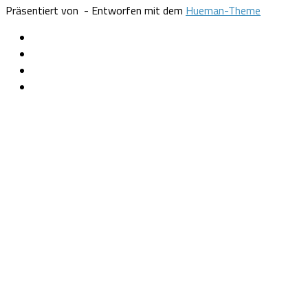
Präsentiert von
- Entworfen mit dem
Hueman-Theme