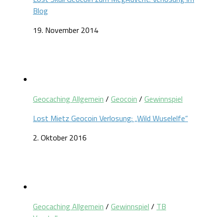
Blog
19. November 2014
Geocaching Allgemein
/
Geocoin
/
Gewinnspiel
Lost Mietz Geocoin Verlosung: „Wild Wuselelfe“
2. Oktober 2016
Geocaching Allgemein
/
Gewinnspiel
/
TB