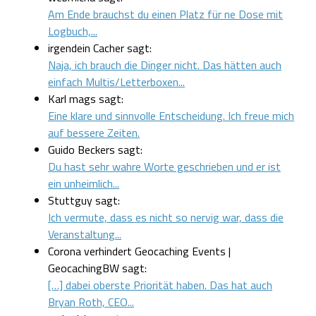
Am Ende brauchst du einen Platz für ne Dose mit
Logbuch,...
irgendein Cacher sagt:
Naja, ich brauch die Dinger nicht. Das hätten auch
einfach Multis/Letterboxen...
Karl mags sagt:
Eine klare und sinnvolle Entscheidung. Ich freue mich
auf bessere Zeiten.
Guido Beckers sagt:
Du hast sehr wahre Worte geschrieben und er ist
ein unheimlich...
Stuttguy sagt:
Ich vermute, dass es nicht so nervig war, dass die
Veranstaltung...
Corona verhindert Geocaching Events |
GeocachingBW sagt:
[…] dabei oberste Priorität haben. Das hat auch
Bryan Roth, CEO...