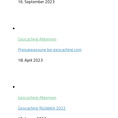
16. September 2023
Geocaching Allgemein
Preisanpassung bei geocaching.com
18. April 2023
Geocaching Allgemein
Geocaching Rückblick 2022