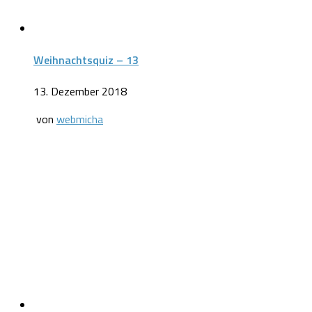
Weihnachtsquiz – 13
13. Dezember 2018
von
webmicha