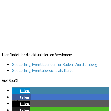
Hier findet ihr die aktualisierten Versionen:
Geocaching Eventkalender für Baden-Württemberg
Geocaching Eventübersicht als Karte
Viel Spaß!
teilen
teilen
teilen
teilen