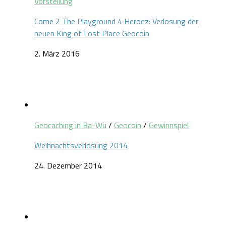
Vorstellung
Come 2 The Playground 4 Heroez: Verlosung der
neuen King of Lost Place Geocoin
2. März 2016
Geocaching in Ba-Wü
/
Geocoin
/
Gewinnspiel
Weihnachtsverlosung 2014
24. Dezember 2014