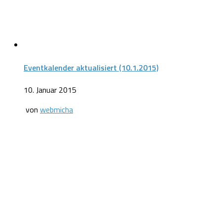
Eventkalender aktualisiert (10.1.2015)
10. Januar 2015
von
webmicha