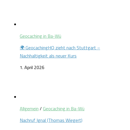
Geocaching in Ba-Wü
🌍 GeocachingHQ zieht nach Stuttgart –
Nachhaltigkeit als neuer Kurs
1. April 2026
Allgemein
/
Geocaching in Ba-Wü
Nachruf Ignal (Thomas Wiegert)