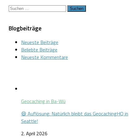
Suchen
nach:
Blogbeiträge
Neueste Beiträge
Beliebte Beiträge
Neueste Kommentare
Geocaching in Ba-Wü
😄 Auflösung: Natürlich bleibt das GeocachingHQ in
Seattle!
2. April 2026