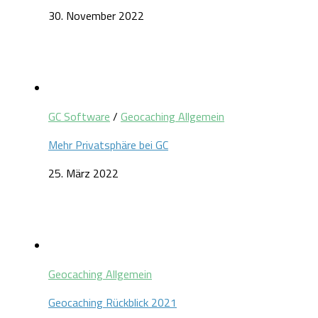
30. November 2022
GC Software
/
Geocaching Allgemein
Mehr Privatsphäre bei GC
25. März 2022
Geocaching Allgemein
Geocaching Rückblick 2021