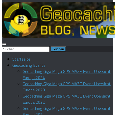
Suchen
nach:
Startseite
Geocaching Events
Geocaching Giga Mega GPS MAZE Event Übersicht
Europa 2024
Geocaching Giga Mega GPS MAZE Event Übersicht
Europa 2023
Geocaching Giga Mega GPS MAZE Event Übersicht
Europa 2022
Geocaching Giga Mega GPS MAZE Event Übersicht
Europa 2021