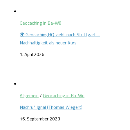
Geocaching in Ba-Wü
🌍 GeocachingHQ zieht nach Stuttgart –
Nachhaltigkeit als neuer Kurs
1. April 2026
Allgemein
/
Geocaching in Ba-Wü
Nachruf Ignal (Thomas Wiegert)
16. September 2023