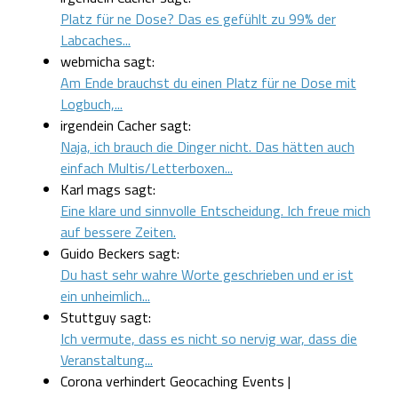
Platz für ne Dose? Das es gefühlt zu 99% der
Labcaches...
webmicha sagt:
Am Ende brauchst du einen Platz für ne Dose mit
Logbuch,...
irgendein Cacher sagt:
Naja, ich brauch die Dinger nicht. Das hätten auch
einfach Multis/Letterboxen...
Karl mags sagt:
Eine klare und sinnvolle Entscheidung. Ich freue mich
auf bessere Zeiten.
Guido Beckers sagt:
Du hast sehr wahre Worte geschrieben und er ist
ein unheimlich...
Stuttguy sagt:
Ich vermute, dass es nicht so nervig war, dass die
Veranstaltung...
Corona verhindert Geocaching Events |