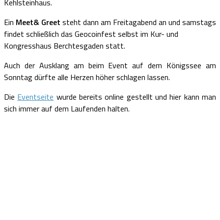
Kehlsteinhaus.
Ein
Meet& Greet
steht dann am Freitagabend an und samstags
findet schließlich das Geocoinfest selbst im Kur- und
Kongresshaus Berchtesgaden statt.
Auch der Ausklang am beim Event auf dem Königssee am
Sonntag dürfte alle Herzen höher schlagen lassen.
Die
Eventseite
wurde bereits online gestellt und hier kann man
sich immer auf dem Laufenden halten.