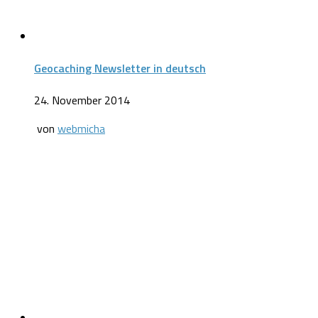
Geocaching Newsletter in deutsch
24. November 2014
von
webmicha