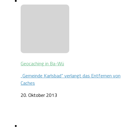
Geocaching in Ba-Wü
„Gemeinde Karlsbad“ verlangt das Entfernen von
Caches
20. Oktober 2013