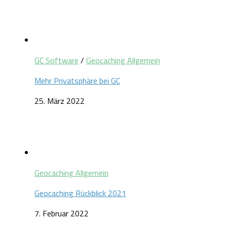
GC Software
/
Geocaching Allgemein
Mehr Privatsphäre bei GC
25. März 2022
Geocaching Allgemein
Geocaching Rückblick 2021
7. Februar 2022