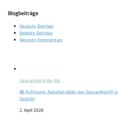
nach:
Blogbeiträge
Neueste Beiträge
Beliebte Beiträge
Neueste Kommentare
Geocaching in Ba-Wü
😄 Auflösung: Natürlich bleibt das GeocachingHQ in
Seattle!
2. April 2026