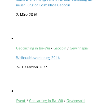
neuen King of Lost Place Geocoin
2. März 2016
Geocaching in Ba-Wü
/
Geocoin
/
Gewinnspiel
Weihnachtsverlosung 2014
24. Dezember 2014
Event
/
Geocaching in Ba-Wü
/
Gewinnspiel