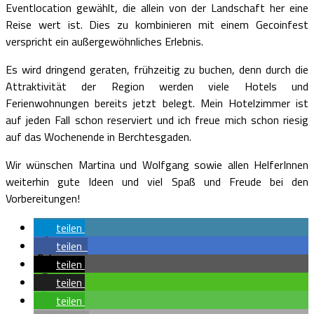
Eventlocation gewählt, die allein von der Landschaft her eine
Reise wert ist. Dies zu kombinieren mit einem Gecoinfest
verspricht ein außergewöhnliches Erlebnis.
Es wird dringend geraten, frühzeitig zu buchen, denn durch die
Attraktivität der Region werden viele Hotels und
Ferienwohnungen bereits jetzt belegt. Mein Hotelzimmer ist
auf jeden Fall schon reserviert und ich freue mich schon riesig
auf das Wochenende in Berchtesgaden.
Wir wünschen Martina und Wolfgang sowie allen HelferInnen
weiterhin gute Ideen und viel Spaß und Freude bei den
Vorbereitungen!
teilen
teilen
teilen
teilen
teilen