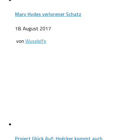
Mary Hydes verlorener Schatz
18. August 2017
von
Wuselelfe
Project Glück Auf: Hoëcker kommt auch