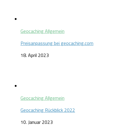
Geocaching Allgemein
Preisanpassung bei geocaching.com
18. April 2023
Geocaching Allgemein
Geocaching Rückblick 2022
10. Januar 2023