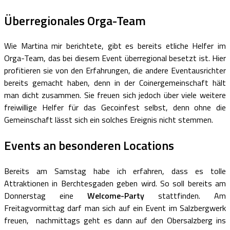
Überregionales Orga-Team
Wie Martina mir berichtete, gibt es bereits etliche Helfer im
Orga-Team, das bei diesem Event überregional besetzt ist. Hier
profitieren sie von den Erfahrungen, die andere Eventausrichter
bereits gemacht haben, denn in der Coinergemeinschaft hält
man dicht zusammen. Sie freuen sich jedoch über viele weitere
freiwillige Helfer für das Gecoinfest selbst, denn ohne die
Gemeinschaft lässt sich ein solches Ereignis nicht stemmen.
Events an besonderen Locations
Bereits am Samstag habe ich erfahren, dass es tolle
Attraktionen in Berchtesgaden geben wird. So soll bereits am
Donnerstag eine
Welcome-Party
stattfinden. Am
Freitagvormittag darf man sich auf ein Event im Salzbergwerk
freuen, nachmittags geht es dann auf den Obersalzberg ins