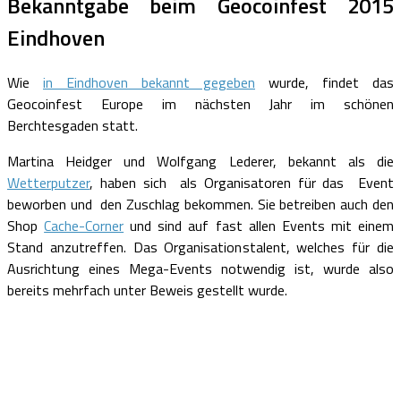
Bekanntgabe beim Geocoinfest 2015
Eindhoven
Wie
in Eindhoven bekannt gegeben
wurde, findet das
Geocoinfest Europe im nächsten Jahr im schönen
Berchtesgaden statt.
Martina Heidger und Wolfgang Lederer, bekannt als die
Wetterputzer
, haben sich als Organisatoren für das Event
beworben und den Zuschlag bekommen. Sie betreiben auch den
Shop
Cache-Corner
und sind auf fast allen Events mit einem
Stand anzutreffen. Das Organisationstalent, welches für die
Ausrichtung eines Mega-Events notwendig ist, wurde also
bereits mehrfach unter Beweis gestellt wurde.