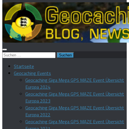
Suchen
nach:
Startseite
Geocaching Events
Geocaching Giga Mega GPS MAZE Event Übersicht
Europa 2024
Geocaching Giga Mega GPS MAZE Event Übersicht
Europa 2023
Geocaching Giga Mega GPS MAZE Event Übersicht
Europa 2022
Geocaching Giga Mega GPS MAZE Event Übersicht
Europa 2021