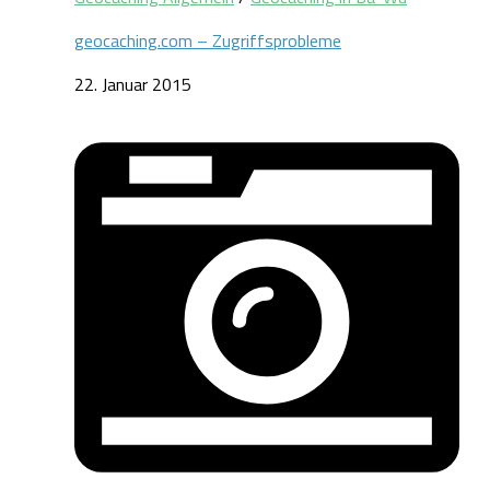
geocaching.com – Zugriffsprobleme
22. Januar 2015