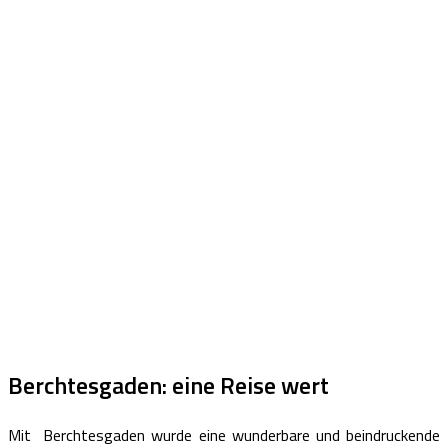
Berchtesgaden: eine Reise wert
Mit Berchtesgaden wurde eine wunderbare und beindruckende