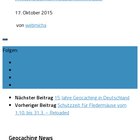
17. Oktober 2015
von
webmicha
Folgen:
Nächster Beitrag
15 Jahre Geocaching in Deutschland
Vorheriger Beitrag
Schutzzeit für Fledermäuse vom
1.10. bis 31.3. – Reloaded
Geocaching News